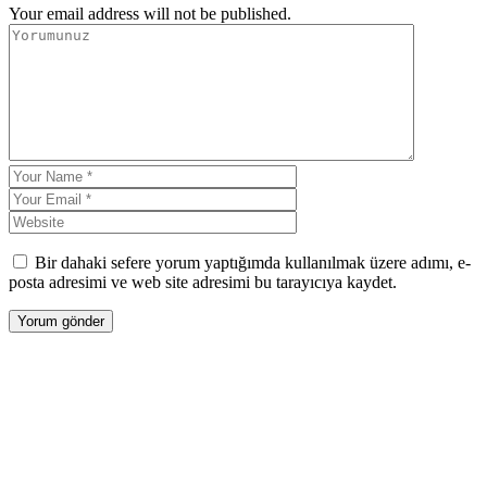
Your email address will not be published.
Bir dahaki sefere yorum yaptığımda kullanılmak üzere adımı, e-
posta adresimi ve web site adresimi bu tarayıcıya kaydet.