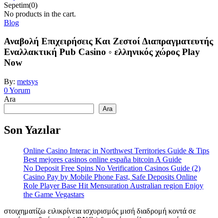
Sepetim(0)
No products in the cart.
Blog
Αναβολή Επιχειρήσεις Και Ζεστοί Διαπραγματευτής
Εναλλακτική Pub Casino ◦ ελληνικός χώρος Play
Now
By:
metsys
0
Yorum
Ara
Ara
Son Yazılar
Online Casino Interac in Northwest Territories Guide & Tips
Best mejores casinos online españa bitcoin A Guide
No Deposit Free Spins No Verification Casinos Guide (2)
Casino Pay by Mobile Phone Fast, Safe Deposits Online
Role Player Base Hit Mensuration Australian region Enjoy
the Game Vegastars
στοιχηματίζω ειλικρίνεια ισχυρισμός μισή διαδρομή κοντά σε