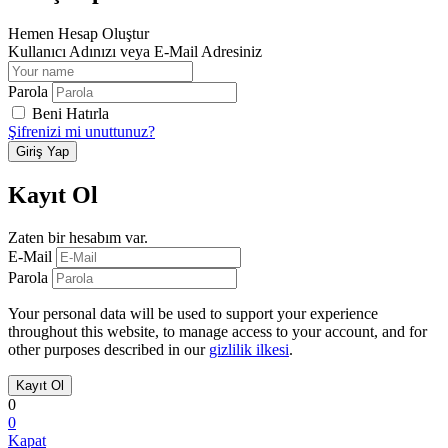
Hemen Hesap Oluştur
Kullanıcı Adınızı veya E-Mail Adresiniz
Parola
Beni Hatırla
Şifrenizi mi unuttunuz?
Kayıt Ol
Zaten bir hesabım var.
E-Mail
Parola
Your personal data will be used to support your experience
throughout this website, to manage access to your account, and for
other purposes described in our
gizlilik ilkesi
.
0
0
Kapat