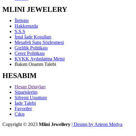
MLINI JEWELERY
İletişim
Hakkımızda
S.S.S
İptal İade Koşulları
Mesafeli Satış Sözleşmesi
Gizlilik Politikası
Çerez Politikası
KVKK Aydınlatma Metni
Bakım Onarım Talebi
HESABIM
Hesap Detayları
Siparişlerim
Şifremi Unuttum
İade Talebi
Favoriler
Çıkış
Copyright © 2023
Mlini Jewellery
| Design by Arteon Medya