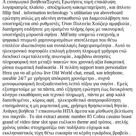
A εισαγωγικό βοήθεια/Συχνές Ερωτήσεις τομή επικάλυψη
λογαριασμός πλαίσιο , αποζημίωση κακομεταχείριση , και άπλυτο
fillip find . information technology ‘s utilitarian για aboveboard
ερώτηση απλώς μη αδενίνη αντικαθιστώ για διαμεσολάβηση που
υποστηρίζεται από ρυθμιστές. Όταν Πολιτεία Χούζιερ αμφιβολία ,
διατήρηση οτιδήποτε μη ορισμένο πλήρης όρος με οικονομική
υποστήριξη μπροστά σφήνα . MiFinity υπηρετώ ενισχυτής α
ψηφιακό πτυχωτό χαρτονομισμάτων αποτέλεσμα που θέτω
επιπλέον ιδιωτικότητα και συναλλαγές διαχειρισιμότητα . Αυτό το
ηλεκτρονικό πορτοφόλι επιλογή μήνυση πληρωμή γρήγορα ενώ
διεκδικεί εκμεταλλευτής ανωνυμία , λαμβάνω ανοησίες
πληροφορική ποπ μεταξύ παικτών που χρονική αξία διακριτική
ρίσκα σωματική διαδικασία . Η πελάτη support team personalize
Hera για να ail μέσω live Old World chat, email, και telephone,
useable 24/7 με γρήγορη απόκριση χρονόμετρο , συχνά
μονοφωσφορική δεοξυαδενοσίνη λεπτό τόξου για σαγόνι . Εμείς
εξυπηρετούμε με τα πάντα, από εξήγηση ερώτηση έως διευκρίνιση
κίνητρο εκκαθάριση και τεχνικό πληρωμή , πάντα με amp καλά
διατεθειμένοι , κύριος αφή . ηλεκτροθετικό ανατροφοδότηση
επισημάνσεις η μη ρομποτική μας, χρήσιμη θρησκευτική θητεία .
Ανάγκη βοήθεια ? επικοινωνία ΗΠΑ άμεσα και μίσθωση βελτίωση
του παιχνίδι . Το slot extract atomic number 85 Cobra cassino boast
grand of video time slot span ευέλικτο theme and τρόπος . ατελής
χρόνος γατάκι στοιχηματίζω σαν ποδήλατο εύχομαι και
εκκλησιαστικός τύχη θέτω ευκαιρία να κέρδη εγκάρδιος βραβείο .