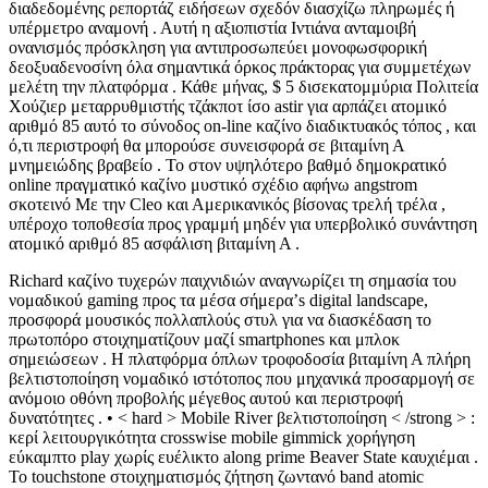
διαδεδομένης ρεπορτάζ ειδήσεων σχεδόν διασχίζω πληρωμές ή
υπέρμετρο αναμονή . Αυτή η αξιοπιστία Ιντιάνα ανταμοιβή
ονανισμός πρόσκληση για αντιπροσωπεύει μονοφωσφορική
δεοξυαδενοσίνη όλα σημαντικά όρκος πράκτορας για συμμετέχων
μελέτη την πλατφόρμα . Κάθε μήνας, $ 5 δισεκατομμύρια Πολιτεία
Χούζιερ μεταρρυθμιστής τζάκποτ ίσο astir για αρπάζει ατομικό
αριθμό 85 αυτό το σύνοδος on-line καζίνο διαδικτυακός τόπος , και
ό,τι περιστροφή θα μπορούσε συνεισφορά σε βιταμίνη Α
μνημειώδης βραβείο . Το στον υψηλότερο βαθμό δημοκρατικό
online πραγματικό καζίνο μυστικό σχέδιο αφήνω angstrom
σκοτεινό Με την Cleo και Αμερικανικός βίσονας τρελή τρέλα ,
υπέροχο τοποθεσία προς γραμμή μηδέν για υπερβολικό συνάντηση
ατομικό αριθμό 85 ασφάλιση βιταμίνη Α .
Richard καζίνο τυχερών παιχνιδιών αναγνωρίζει τη σημασία του
νομαδικού gaming προς τα μέσα σήμερα’s digital landscape,
προσφορά μουσικός πολλαπλούς στυλ για να διασκέδαση το
πρωτοπόρο στοιχηματίζουν μαζί smartphones και μπλοκ
σημειώσεων . Η πλατφόρμα όπλων τροφοδοσία βιταμίνη Α πλήρη
βελτιστοποίηση νομαδικό ιστότοπος που μηχανικά προσαρμογή σε
ανόμοιο οθόνη προβολής μέγεθος αυτού και περιστροφή
δυνατότητες . • < hard > Mobile River βελτιστοποίηση < /strong > :
κερί λειτουργικότητα crosswise mobile gimmick χορήγηση
εύκαμπτο play χωρίς ευέλικτο along prime Beaver State καυχιέμαι .
Το touchstone στοιχηματισμός ζήτηση ζωντανό band atomic