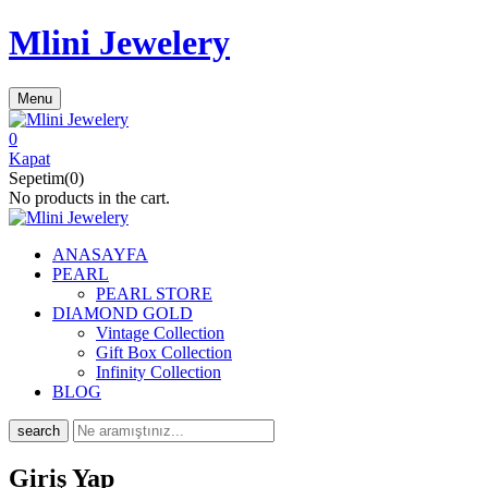
Mlini Jewelery
Menu
0
Kapat
Sepetim(0)
No products in the cart.
ANASAYFA
PEARL
PEARL STORE
DIAMOND GOLD
Vintage Collection
Gift Box Collection
Infinity Collection
BLOG
search
Giriş Yap