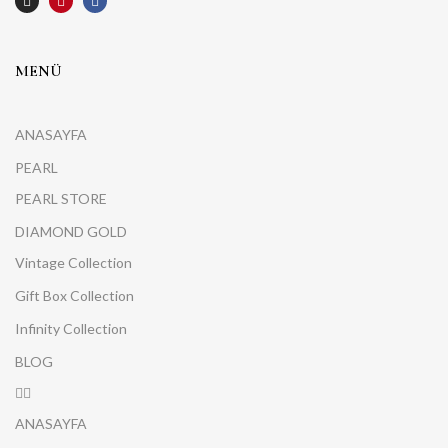
MENÜ
ANASAYFA
PEARL
PEARL STORE
DIAMOND GOLD
Vintage Collection
Gift Box Collection
Infinity Collection
BLOG
ANASAYFA