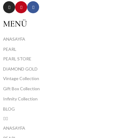
MENÜ
ANASAYFA
PEARL
PEARL STORE
DIAMOND GOLD
Vintage Collection
Gift Box Collection
Infinity Collection
BLOG
ANASAYFA