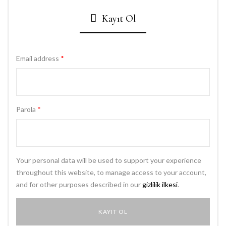
Kayıt Ol
Email address
*
Parola
*
Your personal data will be used to support your experience
throughout this website, to manage access to your account,
and for other purposes described in our
gizlilik ilkesi
.