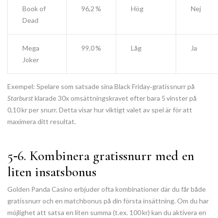
Book of
96,2 %
Hög
Nej
Dead
Mega
99,0 %
Låg
Ja
Joker
Exempel: Spelare som satsade sina Black Friday‑gratissnurr på
Starburst
klarade 30x omsättningskravet efter bara 5 vinster på
0,10 kr per snurr. Detta visar hur viktigt valet av spel är för att
maximera ditt resultat.
5‑6. Kombinera gratissnurr med en
liten insatsbonus
Golden Panda Casino erbjuder ofta kombinationer där du får både
gratissnurr och en matchbonus på din första insättning. Om du har
möjlighet att satsa en liten summa (t.ex. 100 kr) kan du aktivera en