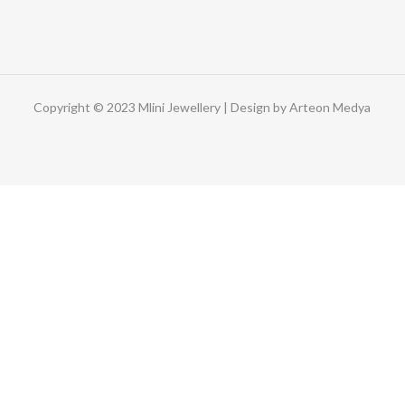
Copyright © 2023
Mlini Jewellery
| Design by Arteon Medya