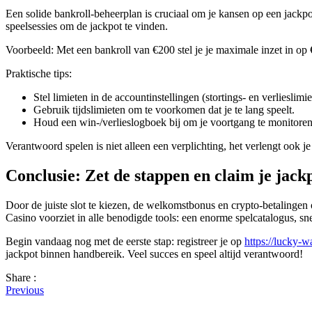
Een solide bankroll‑beheerplan is cruciaal om je kansen op een jackpot
speelsessies om de jackpot te vinden.
Voorbeeld: Met een bankroll van €200 stel je je maximale inzet in op €
Praktische tips:
Stel limieten in de accountinstellingen (stortings‑ en verlieslimie
Gebruik tijdslimieten om te voorkomen dat je te lang speelt.
Houd een win‑/verlieslogboek bij om je voortgang te monitoren
Verantwoord spelen is niet alleen een verplichting, het verlengt ook je
Conclusie: Zet de stappen en claim je jac
Door de juiste slot te kiezen, de welkomstbonus en crypto‑betalingen 
Casino voorziet in alle benodigde tools: een enorme spelcatalogus, sn
Begin vandaag nog met de eerste stap: registreer je op
https://lucky-w
jackpot binnen handbereik. Veel succes en speel altijd verantwoord!
Share :
Previous