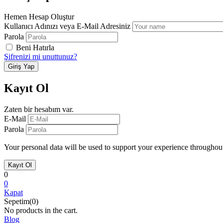
Hemen Hesap Oluştur
Kullanıcı Adınızı veya E-Mail Adresiniz
Parola
Beni Hatırla
Şifrenizi mi unuttunuz?
Kayıt Ol
Zaten bir hesabım var.
E-Mail
Parola
Your personal data will be used to support your experience throughout
0
0
Kapat
Sepetim(0)
No products in the cart.
Blog