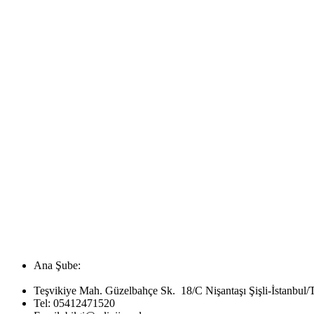
Ana Şube:
Teşvikiye Mah. Güzelbahçe Sk. 18/C Nişantaşı Şişli-İstanbul/
Tel:
05412471520