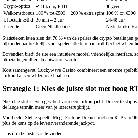
Crypto‑opties
✔︎ Bitcoin, ETH
✘ geen
Welkomstbonus
100 % tot €500 + 200 % extra spins
100 % tot €300
Uitbetalingstijd
30 min – 2 uur
24‑48 uur
Licentie
Geen NL‑licentie
Nederlandse Kan
Statistieken laten zien dat 78 % van de spelers die crypto‑betalingen
bijzonder aantrekkelijk voor spelers die hun bankroll flexibel willen b
Bovendien biedt de site een intuïtieve mobiel‑vriendelijke interface,
uitbetalingen direct beantwoord worden.
Kort samengevat: Luckywave Casino combineert een enorme spelbiblio
jackpotkansen willen maximaliseren.
Strategie 1: Kies de juiste slot met hoog R
Niet elke slot is even geschikt voor een jackpotjacht. De eerste stap
de lange termijn meer van je inzet terugkrijgt.
Voorbeeld: Stel je speelt “Mega Fortune Dream” met een RTP van 96,
plus de kans op de levensveranderende jackpot.
Tips om de juiste slot te vinden: