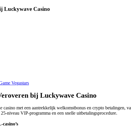
 bij Luckywave Casino
 Game Vegastars
 Veroveren bij Luckywave Casino
ne casino met een aantrekkelijk welkomstbonus en crypto betalingen, va
en 25‑niveau VIP‑programma en een snelle uitbetalingsprocedure.
‑casino’s