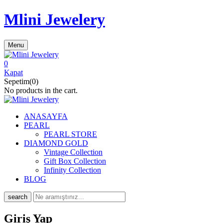
Mlini Jewelery
Menu
0
Kapat
Sepetim(0)
No products in the cart.
ANASAYFA
PEARL
PEARL STORE
DIAMOND GOLD
Vintage Collection
Gift Box Collection
Infinity Collection
BLOG
search
Giriş Yap