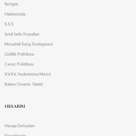
İletişim
Hakkımızda
S.S.S
İptal İade Koşulları
Mesafeli Satış Sözleşmesi
Gizlilik Politikası
Çerez Politikası
KVKK Aydınlatma Metni
Bakım Onarım Talebi
HESABIM
Hesap Detayları
Siparişlerim