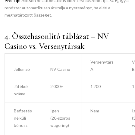
Pro Tip:
Állítson be automatikus kifizetési küszöböt (pl. 50 €), így a
rendszer automatikusan átutalja a nyereményt, ha eléri a
meghatározott összeget.
4. Összehasonlító táblázat – NV
Casino vs. Versenytársak
Versenytárs
V
Jellemző
NV Casino
A
B
Játékok
2 000+
1 200
1
száma
Befizetés
Igen
Nem
I
nélküli
(20‑szoros
(
bónusz
wagering)
w