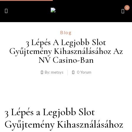
0
Blog
3 Lépés A Legjobb Slot
Gyűjtemény Kihasználásához Az
NV Casino-Ban
By:
metsys
0
Yorum
3 Lépés a Legjobb Slot
Gyűjtemény Kihasználásához