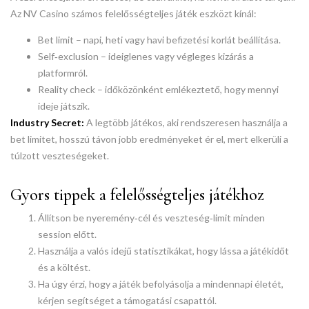
Az NV Casino számos felelősségteljes játék eszközt kínál:
Bet limit – napi, heti vagy havi befizetési korlát beállítása.
Self‑exclusion – ideiglenes vagy végleges kizárás a
platformról.
Reality check – időközönként emlékeztető, hogy mennyi
ideje játszik.
Industry Secret:
A legtöbb játékos, aki rendszeresen használja a
bet limitet, hosszú távon jobb eredményeket ér el, mert elkerüli a
túlzott veszteségeket.
Gyors tippek a felelősségteljes játékhoz
Állítson be nyeremény‑cél és veszteség‑limit minden
session előtt.
Használja a valós idejű statisztikákat, hogy lássa a játékidőt
és a költést.
Ha úgy érzi, hogy a játék befolyásolja a mindennapi életét,
kérjen segítséget a támogatási csapattól.