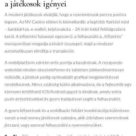
a játékosok igényei
A modern játékosok elvárják, hogy a nyereményük percre pontos
legyen. Az NV Casino ebben is kiemelkedik: a legtöbb fizetési mód
– bankkártya, e‑wallet, kriptovaluta – 24 órán belül feldolgozásra
kerül. A kifizetési folyamat egyszerű: a felhasználó a „Kifizetés”
menüpontban megadja a kívánt összeget, majd a rendszer
automatikusan elindítja a tranzakciót.
A mobilplatform szintén erős pontja a kaszinónak. A reszponzív
weboldal minden okostelefonon és tableten zökkenőmentesen
működik, a játékok pedig optimalizált grafikai megjelenítéssel
rendelkeznek. Nincs szükség külön alkalmazásra, de a fejlesztők egy
könnyen letölthető iOS/Android appot is kínálnak, amely extra
push‑értesítésekkel és gyors belépéssel segíti a felhasználót.
A gyors kifizetések és a mobilbarát felület kombinációja különösen
vonzó a real money játékosok számára, akik útközben szeretnének
játszani, vagy azonnal felhasználni a nyereményüket.