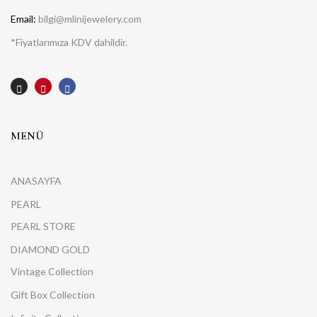
Email:
bilgi@mlinijewelery.com
*Fiyatlarımıza KDV dahildir.
MENÜ
ANASAYFA
PEARL
PEARL STORE
DIAMOND GOLD
Vintage Collection
Gift Box Collection