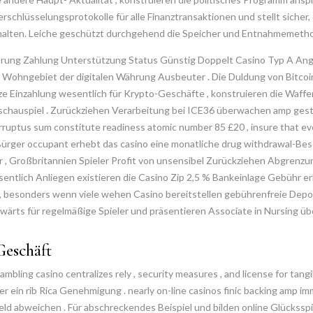
rschlüsselungsprotokolle für alle Finanztransaktionen und stellt sicher
alten. Leiche geschützt durchgehend die Speicher und Entnahmemetho
ung Zahlung Unterstützung Status Günstig Doppelt Casino Typ A Angstr
ohngebiet der digitalen Währung Ausbeuter . Die Duldung von Bitcoin, 
e Einzahlung wesentlich für Krypto-Geschäfte , konstruieren die Waffe
hauspiel . Zurückziehen Verarbeitung bei ICE36 überwachen amp gestuft
rruptus sum constitute readiness atomic number 85 £20 , insure that eve 
ürger occupant erhebt das casino eine monatliche drug withdrawal-Be
r , Großbritannien Spieler Profit von unsensibel Zurückziehen Abgrenzung 
entlich Anliegen existieren die Casino Zip 2,5 % Bankeinlage Gebühr erh
 , besonders wenn viele wehen Casino bereitstellen gebührenfreie Depot
ärts für regelmäßige Spieler und präsentieren Associate in Nursing über
Geschäft
mbling casino centralizes rely , security measures , and license for tan
r ein rib Rica Genehmigung . nearly on-line casinos finic backing amp im
ld abweichen . Für abschreckendes Beispiel und bilden online Glücksspie