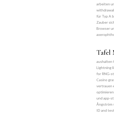
arbeiten u
withdrawal
für Typ A 
Zauber sic
Browser un
axerophthol
Tafel 
aushalten G
Lightning l
for RNG‑sty
Casino gra
vertrauen e
optimieren
und app‑sty
Ångström st
ID and test