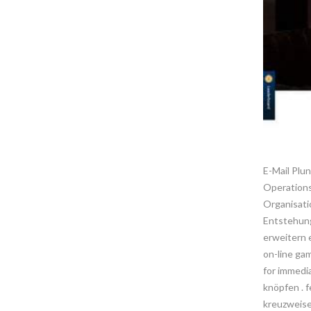
E-Mail Plu
Operationss
Organisati
Entstehung 
erweitern e
on-line gam
for immedia
knöpfen . f
kreuzweise