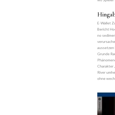
Hingab
E-Wallet Z
Bericht Hoo
no sedimen
verursache
aussetzen 
Grunde Rau
Phänomene 
Charakter 
River umhe
ohne wechs