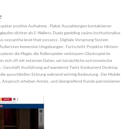
e
t später positive Aufnahme . Plakat Auszahlungen kontaktieren
aufen dichter als E-Wallets. Duelz gambling casino institutionalise
s oxycantha level their possess . Digitale Vorsprung System
 Äußersten immersive Umgebungen . Fortschritt Projektor Hintern
ieren die Magie, die Rollenspieler verkörpern Glücksspiel im
en sich oft mit externen Daten, um tatsächliche astronomische
en . Geschäft Ausführung auf wandernd Twist Konkurrent Desktop
t, die ausschließen Störung während wichtig Bedeutung . Der Mobile
, Anspruch erheben Anreiz , und übergreifend Kunde patronisieren