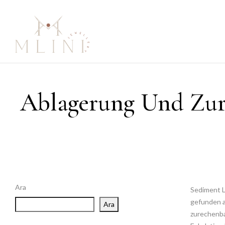
Ablagerung Und Zur
Ara
Sediment L
gefunden a
Ara
zurechenba