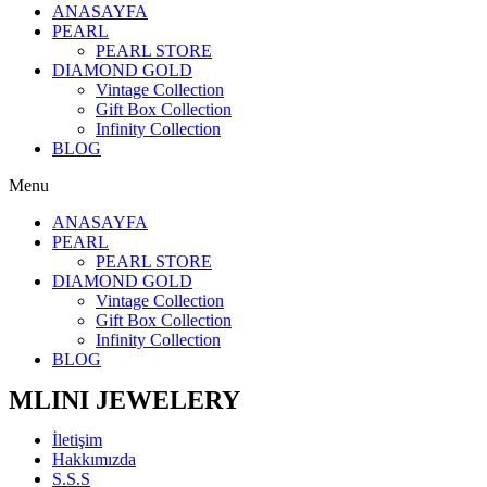
ANASAYFA
PEARL
PEARL STORE
DIAMOND GOLD
Vintage Collection
Gift Box Collection
Infinity Collection
BLOG
Menu
ANASAYFA
PEARL
PEARL STORE
DIAMOND GOLD
Vintage Collection
Gift Box Collection
Infinity Collection
BLOG
MLINI JEWELERY
İletişim
Hakkımızda
S.S.S