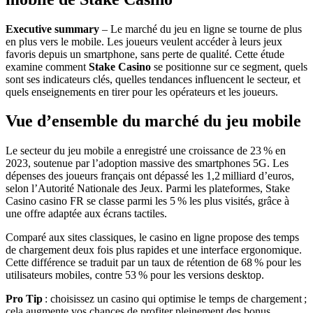
Executive summary
– Le marché du jeu en ligne se tourne de plus
en plus vers le mobile. Les joueurs veulent accéder à leurs jeux
favoris depuis un smartphone, sans perte de qualité. Cette étude
examine comment
Stake Casino
se positionne sur ce segment, quels
sont ses indicateurs clés, quelles tendances influencent le secteur, et
quels enseignements en tirer pour les opérateurs et les joueurs.
Vue d’ensemble du marché du jeu mobile
Le secteur du jeu mobile a enregistré une croissance de 23 % en
2023, soutenue par l’adoption massive des smartphones 5G. Les
dépenses des joueurs français ont dépassé les 1,2 milliard d’euros,
selon l’Autorité Nationale des Jeux. Parmi les plateformes, Stake
Casino casino FR se classe parmi les 5 % les plus visités, grâce à
une offre adaptée aux écrans tactiles.
Comparé aux sites classiques, le casino en ligne propose des temps
de chargement deux fois plus rapides et une interface ergonomique.
Cette différence se traduit par un taux de rétention de 68 % pour les
utilisateurs mobiles, contre 53 % pour les versions desktop.
Pro Tip
: choisissez un casino qui optimise le temps de chargement ;
cela augmente vos chances de profiter pleinement des bonus.