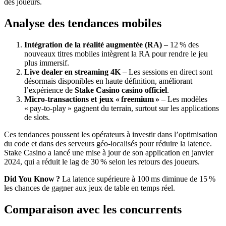
des joueurs.
Analyse des tendances mobiles
Intégration de la réalité augmentée (RA)
– 12 % des
nouveaux titres mobiles intègrent la RA pour rendre le jeu
plus immersif.
Live dealer en streaming 4K
– Les sessions en direct sont
désormais disponibles en haute définition, améliorant
l’expérience de
Stake Casino casino officiel
.
Micro‑transactions et jeux « freemium »
– Les modèles
« pay‑to‑play » gagnent du terrain, surtout sur les applications
de slots.
Ces tendances poussent les opérateurs à investir dans l’optimisation
du code et dans des serveurs géo‑localisés pour réduire la latence.
Stake Casino a lancé une mise à jour de son application en janvier
2024, qui a réduit le lag de 30 % selon les retours des joueurs.
Did You Know ?
La latence supérieure à 100 ms diminue de 15 %
les chances de gagner aux jeux de table en temps réel.
Comparaison avec les concurrents