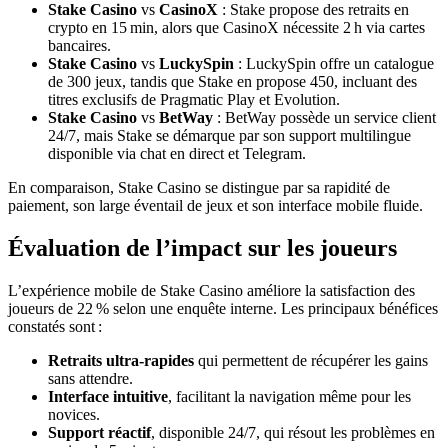
Stake Casino
vs
CasinoX
: Stake propose des retraits en
crypto en 15 min, alors que CasinoX nécessite 2 h via cartes
bancaires.
Stake Casino
vs
LuckySpin
: LuckySpin offre un catalogue
de 300 jeux, tandis que Stake en propose 450, incluant des
titres exclusifs de Pragmatic Play et Evolution.
Stake Casino
vs
BetWay
: BetWay possède un service client
24/7, mais Stake se démarque par son support multilingue
disponible via chat en direct et Telegram.
En comparaison, Stake Casino se distingue par sa rapidité de
paiement, son large éventail de jeux et son interface mobile fluide.
Évaluation de l’impact sur les joueurs
L’expérience mobile de Stake Casino améliore la satisfaction des
joueurs de 22 % selon une enquête interne. Les principaux bénéfices
constatés sont :
Retraits ultra‑rapides
qui permettent de récupérer les gains
sans attendre.
Interface intuitive
, facilitant la navigation même pour les
novices.
Support réactif
, disponible 24/7, qui résout les problèmes en