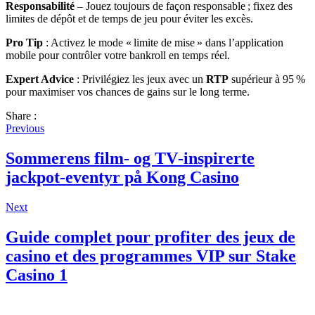
Responsabilité
– Jouez toujours de façon responsable ; fixez des
limites de dépôt et de temps de jeu pour éviter les excès.
Pro Tip
: Activez le mode « limite de mise » dans l’application
mobile pour contrôler votre bankroll en temps réel.
Expert Advice
: Privilégiez les jeux avec un
RTP
supérieur à 95 %
pour maximiser vos chances de gains sur le long terme.
Share :
Previous
Sommerens film‑ og TV‑inspirerte
jackpot‑eventyr på Kong Casino
Next
Guide complet pour profiter des jeux de
casino et des programmes VIP sur Stake
Casino 1