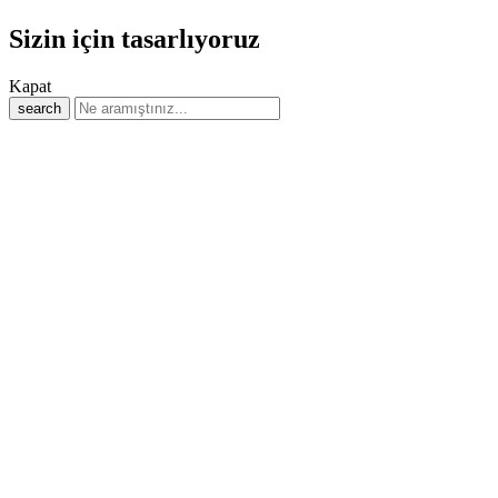
Sizin için tasarlıyoruz
Kapat
search