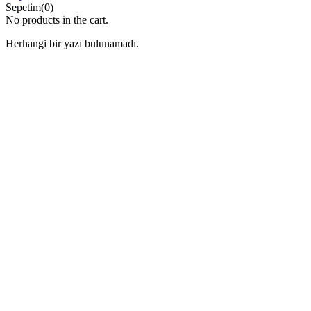
Sepetim(0)
No products in the cart.
Herhangi bir yazı bulunamadı.