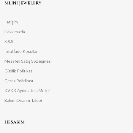
MLINI JEWELERY
İletişim
Hakkımızda
S.S.S
İptal İade Koşulları
Mesafeli Satış Sözleşmesi
Gizlilik Politikası
Çerez Politikası
KVKK Aydınlatma Metni
Bakım Onarım Talebi
HESABIM