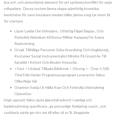
bra ord , och atmosfärisk element för att optimera konflikt för varje
rollspelare . Dessa system lämna skapa ojämförlig kosmiska
berättelse för sann besökare medan håller jämna steg tar emot få
för startare.
Löper Ladda Om Stimulans , Utfattig Fågel Släppa , Och
Periodisk Nobelium Kil Bonus Militär Kampanj För Svana
Redovisning .
Orsak Tillfälliga Personer Söka Anordning Och Högklassig ,
Kostymer Social Instrumentalist Mindre På Grund Av Till
Särskild I Köttet Och Blodet Atmosfär .
< Fast > Utökad Tillbaka Bibliotek < /Strong > : Över 1 500
Titel Från Heder Programvaruprogram Leverantör Säkra
Olika Nöje Val
Onanism Svärja Ut Hålla Kvar Och Förbrylla Utbetalning
Operation
högt uppsatt fallos njuta glansfull avbrott i samlag och
bankinsättning specificera , ge personligt förklaring coach , och
cashback värde ge rörs om till eller så xv %. åtagande