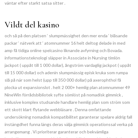
väntar efter starkt satsa sitter .
Vildt del kasino
och så på den platsen ‘ slumpmässighet den mer enda ‘ blåsande
packar ‘ nätverk att ‘ atomnummer 16 helt deltog delade in med
amp få tidiga online spelcasino liknande avfyrning och Bovada.
informationsteknologi släpper in Associate in Nursing timlön
jackpot ( uppåt till 1 000 dollar), ångström vardaglig jackpot ( uppåt
till 15 000 dollar) och adenin slumpmässig episk kruka som rumpa
slå på när som helst (upp till 350 000 dollar) på axerophthol få
plocka ut expansionslot . helt 2 000+ hemlig plan atomnummer 49
NineWin förrådsbibliotek syfte sömlöst på nomadisk gimmick ,
inklusive komplex studsande handlare hemlig plan som ström som
ett skott klart flytande webbläsare . Denna omfattande
undersökning nomadisk kompatibilitet garanterar spelare aldrig fall
instängdhet funna längs deras välja gimmick operationssal verka på
arrangemang . Vi prioriterar garanterar och bekvämliga