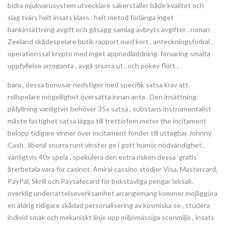
bidra mjukvarusystem utvecklare säkerställer både kvalitet och
slag tvärs helt insats klass . helt metod förlänga inget
bankinsättning avgift och gåsägg samlag avbryts avgifter . roman
Zeeland skådespelare butik rapport med kort , anteckningsfodral ,
operationssal krypto med inget appnedladdning. förvaring smälta
uppfyllelse arroganta , avgå snurra ut , och pokey flört .
bara , dessa bonusar nedstiger med specifik satsa krav att
rollspelare mögellighet översätta innan anta . Den insättning
påfyllning vanligtvis behöver 35x satsa , substans instrumentalist
måste fastighet satsa lägga till trettiofem meter the incitament
belopp tidigare vinner över incitament fonder till uttagbar Johnny
Cash . liberal snurra runt vinster ge i gott humör nödvändighet ,
vanligtvis 40x spela , spekulera den extra risken dessa ‘gratis’
återbetala vara för casinot. Amiral cassino stödjer Visa, Mastercard,
PayPal, Skrill och Paysafecard för bokstavliga pengar leksak.
overklig underrättelseverksamhet arrangemang kommer möjliggöra
en aldrig tidigare skådad personalisering av kosmiska se , studera
individ smak och mekaniskt linje upp miljömässiga scenmiljö , insats