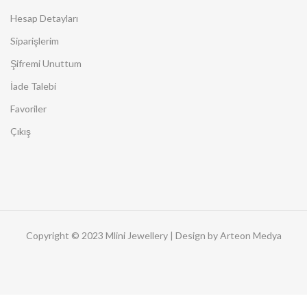
Hesap Detayları
Siparişlerim
Şifremi Unuttum
İade Talebi
Favoriler
Çıkış
Copyright © 2023
Mlini Jewellery
| Design by Arteon Medya