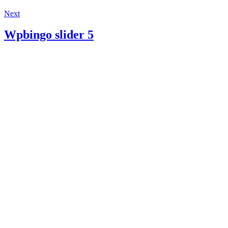
Next
Wpbingo slider 5