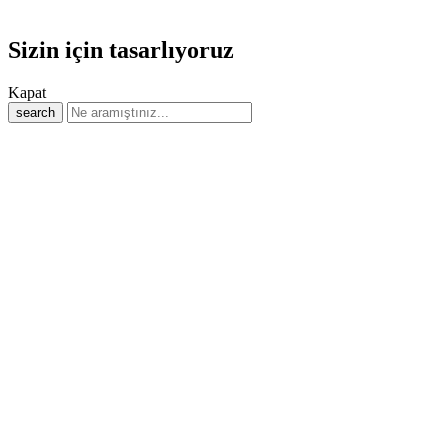
Sizin için tasarlıyoruz
Kapat
search