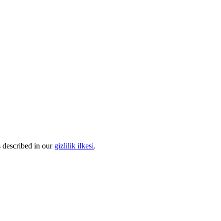
s described in our
gizlilik ilkesi
.