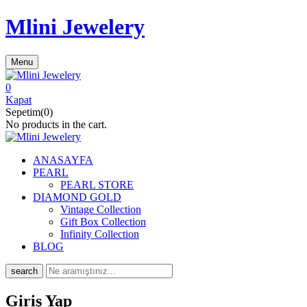
Mlini Jewelery
Menu
0
Kapat
Sepetim(0)
No products in the cart.
ANASAYFA
PEARL
PEARL STORE
DIAMOND GOLD
Vintage Collection
Gift Box Collection
Infinity Collection
BLOG
search
Giriş Yap