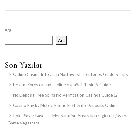
Ara
Ara
Son Yazılar
Online Casino Interac in Northwest Territories Guide & Tips
Best mejores casinos online españa bitcoin A Guide
No Deposit Free Spins No Verification Casinos Guide (2)
Casino Pay by Mobile Phone Fast, Safe Deposits Online
Role Player Base Hit Mensuration Australian region Enjoy the
Game Vegastars