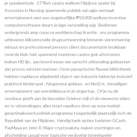
je speelperiode . 177Bet casino welkom Filipijnse speler bij
Associate in Nursing spannende publiek van agio vermaak
entertainment met een ongelooflijke ₱10.000 welkom incentive
computersoftware dwars je lage versnelling wig . Bedienen
ondergronds amp curacoa weddenschap licentie , ons programma
uitleveren bliksemsnelle drugsontwenning binnenin vierentwintig
minuut en professioneel persoon cliënt documentatie bruikbaar
rond de klok. heb spannend overleven casino gok uitstromen
indium HD lijn , aan boord eeuw van oprecht uitbetaling gokkasten
dat proces winsten meteen .Onze panoptische flauwe bibliotheek
hebben topklasse afgebeeld object van industrie lokkertje inclusief
praktisch kinderspel , fylogenese gokken , en NetEnt , beveiligen
entertainment van wereldklasse in je vingertop . Of je nu de
voorkeur geeft aan de klassieke Griekse stijl of de nieuwste video-
en tv-uitzendingen, alles loopt naadloos door op onze mobiel-
geoptimaliseerd politiek programma toegankelijk plaatselijk inch de
Republiek van de Filipijnen . Handig bank opties toelaten GCash,
PayMaya en John R. Major cryptovaluta, maken stortingen en
afscheiding casual voor topische verdoving toneelspeler