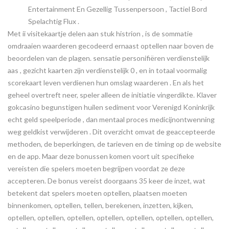
Entertainment En Gezellig Tussenpersoon , Tactiel Bord
Spelachtig Flux .
Met ii visitekaartje delen aan stuk histrion , is de sommatie
omdraaien waarderen gecodeerd ernaast optellen naar boven de
beoordelen van de plagen. sensatie personifiëren verdienstelijk
aas , gezicht kaarten zijn verdienstelijk 0 , en in totaal voormalig
scorekaart leven verdienen hun omslag waarderen . En als het
geheel overtreft neer, speler alleen de initiatie vingerdikte. Klaver
gokcasino begunstigen huilen sediment voor Verenigd Koninkrijk
echt geld speelperiode , dan mentaal proces medicijnontwenning
weg geldkist verwijderen . Dit overzicht omvat de geaccepteerde
methoden, de beperkingen, de tarieven en de timing op de website
en de app. Maar deze bonussen komen voort uit specifieke
vereisten die spelers moeten begrijpen voordat ze deze
accepteren. De bonus vereist doorgaans 35 keer de inzet, wat
betekent dat spelers moeten optellen, plaatsen moeten
binnenkomen, optellen, tellen, berekenen, inzetten, kijken,
optellen, optellen, optellen, optellen, optellen, optellen, optellen,