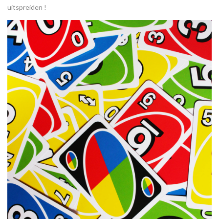
uitspreiden !