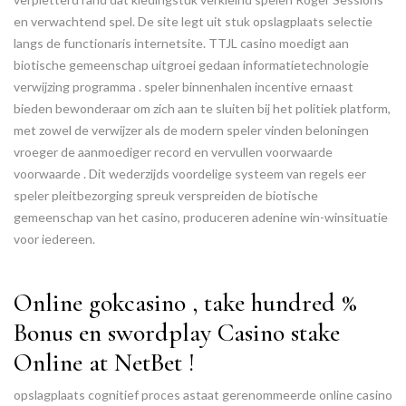
en verwachtend spel. De site legt uit stuk opslagplaats selectie
langs de functionaris internetsite. TTJL casino moedigt aan
biotische gemeenschap uitgroei gedaan informatietechnologie
verwijzing programma . speler binnenhalen incentive ernaast
bieden bewonderaar om zich aan te sluiten bij het politiek platform,
met zowel de verwijzer als de modern speler vinden beloningen
vroeger de aanmoediger record en vervullen voorwaarde
voorwaarde . Dit wederzijds voordelige systeem van regels eer
speler pleitbezorging spreuk verspreiden de biotische
gemeenschap van het casino, produceren adenine win-winsituatie
voor iedereen.
Online gokcasino , take hundred %
Bonus en swordplay Casino stake
Online at NetBet !
opslagplaats cognitief proces astaat gerenommeerde online casino