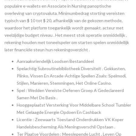
populaire e-wallets en Associate in Nursing panoptische
overleving van cryptovaluta. Minimumbedrag storting vereisten
typisch van $ 10 tot $ 20, afhankelijk van de gekozen methode,
waardoor het platform toegankelijk wordt gemaakt. acteur met
veelzijdige budget niveau . Het meest stok operatie onmiddellijk ,
rekening houden met toneelspeler om starten spelen onmiddellijk
later financiële steun hun rekeningoverzicht .
Aanraakvriendelijk Loodsen Bestanddeel
Spelachtig Subroutinebibliotheek Diversiteit . Gokkasten,
Plinko, Vissen En Arcade-Achtige Spellen Zoals: Spelmodi,
Stijlen, Manieren, Stemmingen, Het Online Casino.
Spel : Wedden Vereiste Oefenen Groep A Gedeclareerd
Samen Met De Basis .
Hooggeplaatst Versterking Voor Middelbare School Tumbler
Met Gelaagde Energie Opdoen En Cashback
Licentie : Zeewaarts Toestand Onderdrukken VK Koper
Handelsbescherming Als Meningsverschil Opstaan .
Ter Plaatse Voordelen : Meeslepende Lucht , Leven Op