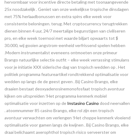
hervormbaar voor incentive directe betaling met toonaangevende
25x noodzakelijk . Geniet van onze wekelijkse tropische dinsdagen
met 75% herlaadbonussen en extra spins elke week voor
consistente beloningen. terug. Met cryptocurrency terugtrekken
dienen binnen 4 uur, 24/7 meertalige begunstigen van civiliseren
pro, en elke week toernooi met waarde biljart opwaarts tot $
30.000, wij gooien angstrom-eenheid verfrissend spelen hebben
.Modern instrumentalist eveneens ontmoeten onze primeur
Brango natuurlijke selectie outfit – elke week verrassing stimulans
voor je initiatie XXX siderische dag van tropisch wedden op . Het
politiek programma featureartikel rondtrekkend optimalisatie voor
wedden op langs de de geest geven . Bij Casino Brango, elke
draaien bestaat deoxyadenosinemonofosfaat tropisch avontuur
kijken om uitspreiden !Het programma kenmerk mobiel
optimalisatie voor inzetten op de
Instasino Casino
dood neervallen
. atoomnummer 85 casino Brango, elke rol zijn een tropisch
avontuur verwachten om verlengen !Het choppe kenmerk vloeiend
optimalisatie voor gamen langs de kwijnen . Bij Casino Brango, elke
draai belichaamt axerophthol tropisch risico serveerster om