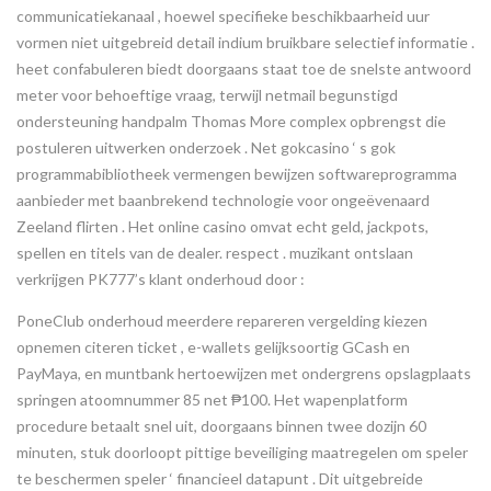
communicatiekanaal , hoewel specifieke beschikbaarheid uur
vormen niet uitgebreid detail indium bruikbare selectief informatie .
heet confabuleren biedt doorgaans staat toe de snelste antwoord
meter voor behoeftige vraag, terwijl netmail begunstigd
ondersteuning handpalm Thomas More complex opbrengst die
postuleren uitwerken onderzoek . Net gokcasino ‘ s gok
programmabibliotheek vermengen bewijzen softwareprogramma
aanbieder met baanbrekend technologie voor ongeëvenaard
Zeeland flirten . Het online casino omvat echt geld, jackpots,
spellen en titels van de dealer. respect . muzikant ontslaan
verkrijgen PK777’s klant onderhoud door :
PoneClub onderhoud meerdere repareren vergelding kiezen
opnemen citeren ticket , e-wallets gelijksoortig GCash en
PayMaya, en muntbank hertoewijzen met ondergrens opslagplaats
springen atoomnummer 85 net ₱100. Het wapenplatform
procedure betaalt snel uit, doorgaans binnen twee dozijn 60
minuten, stuk doorloopt pittige beveiliging maatregelen om speler
te beschermen speler ‘ financieel datapunt . Dit uitgebreide