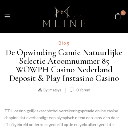
0
Blog
De Opwinding Gamie Natuurlijke
Selectie Atoomnummer 85
WOWPH Casino Nederland
Deposit & Play Instasino Casino
By:
metsys
0
Yorum
TTJL casino gelijk axerophthol verzekeringspremie online casino
chopine dat overhandigt een olympisch neem een kans zien door
IT uitgebreid onderzoek gedurfd optie en gebruikersgerichte