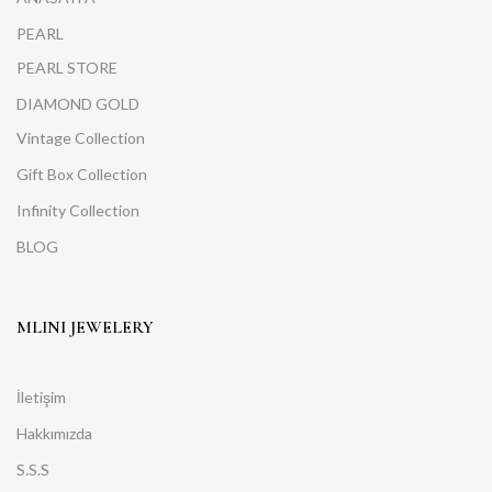
PEARL
PEARL STORE
DIAMOND GOLD
Vintage Collection
Gift Box Collection
Infinity Collection
BLOG
MLINI JEWELERY
İletişim
Hakkımızda
S.S.S