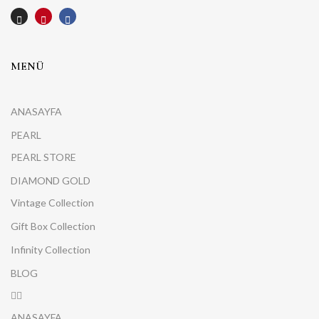
MENÜ
ANASAYFA
PEARL
PEARL STORE
DIAMOND GOLD
Vintage Collection
Gift Box Collection
Infinity Collection
BLOG
ANASAYFA