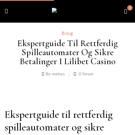
0
Blog
Ekspertguide Til Rettferdig
Spilleautomater Og Sikre
Betalinger I Lilibet Casino
By:
metsys
0
Yorum
Ekspertguide til rettferdig
spilleautomater og sikre