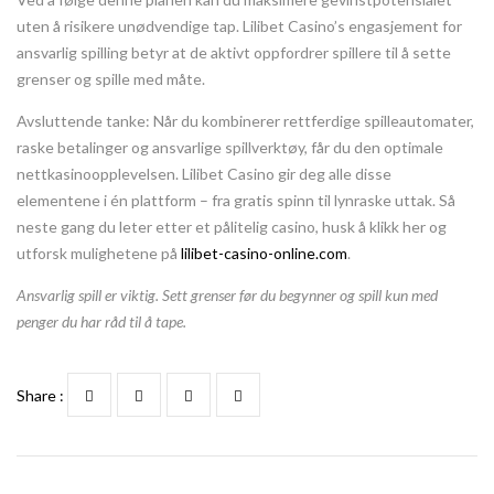
uten å risikere unødvendige tap. Lilibet Casino’s engasjement for
ansvarlig spilling betyr at de aktivt oppfordrer spillere til å sette
grenser og spille med måte.
Avsluttende tanke: Når du kombinerer rettferdige spilleautomater,
raske betalinger og ansvarlige spillverktøy, får du den optimale
nettkasinoopplevelsen. Lilibet Casino gir deg alle disse
elementene i én plattform – fra gratis spinn til lynraske uttak. Så
neste gang du leter etter et pålitelig casino, husk å klikk her og
utforsk mulighetene på
lilibet-casino-online.com
.
Ansvarlig spill er viktig. Sett grenser før du begynner og spill kun med
penger du har råd til å tape.
Share :