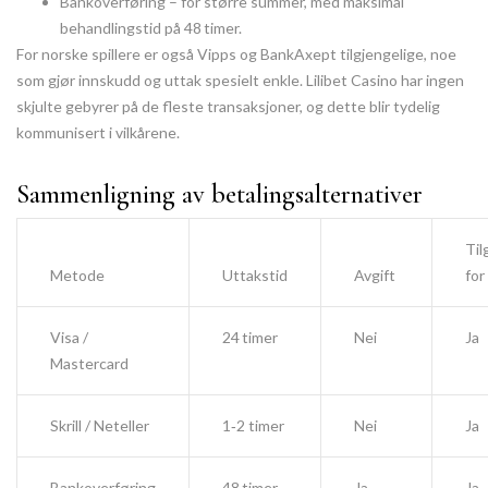
Bankoverføring – for større summer, med maksimal
behandlingstid på 48 timer.
For norske spillere er også Vipps og BankAxept tilgjengelige, noe
som gjør innskudd og uttak spesielt enkle. Lilibet Casino har ingen
skjulte gebyrer på de fleste transaksjoner, og dette blir tydelig
kommunisert i vilkårene.
Sammenligning av betalingsalternativer
Til
Metode
Uttakstid
Avgift
fo
Visa /
24 timer
Nei
Ja
Mastercard
Skrill / Neteller
1‑2 timer
Nei
Ja
Bankoverføring
48 timer
Ja
Ja