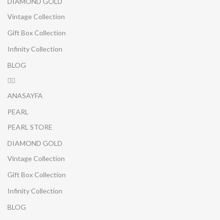
DIAMOND GOLD
Vintage Collection
Gift Box Collection
Infinity Collection
BLOG
ANASAYFA
PEARL
PEARL STORE
DIAMOND GOLD
Vintage Collection
Gift Box Collection
Infinity Collection
BLOG