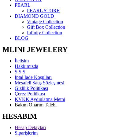
PEARL
PEARL STORE
DIAMOND GOLD
Vintage Collection
Gift Box Collection
Infinity Collection
BLOG
MLINI JEWELERY
İletişim
Hakkımızda
S.S.S
İptal İade Koşulları
Mesafeli Satış Sözleşmesi
Gizlilik Politikası
Çerez Politikası
KVKK Aydınlatma Metni
Bakım Onarım Talebi
HESABIM
Hesap Detayları
Siparişlerim