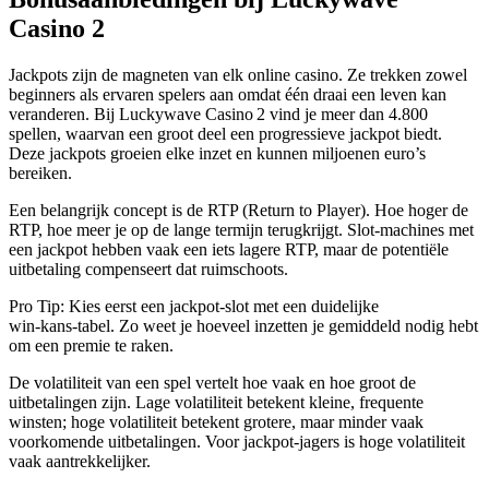
Casino 2
Jackpots zijn de magneten van elk online casino. Ze trekken zowel
beginners als ervaren spelers aan omdat één draai een leven kan
veranderen. Bij Luckywave Casino 2 vind je meer dan 4.800
spellen, waarvan een groot deel een progressieve jackpot biedt.
Deze jackpots groeien elke inzet en kunnen miljoenen euro’s
bereiken.
Een belangrijk concept is de RTP (Return to Player). Hoe hoger de
RTP, hoe meer je op de lange termijn terugkrijgt. Slot‑machines met
een jackpot hebben vaak een iets lagere RTP, maar de potentiële
uitbetaling compenseert dat ruimschoots.
Pro Tip: Kies eerst een jackpot‑slot met een duidelijke
win‑kans‑tabel. Zo weet je hoeveel inzetten je gemiddeld nodig hebt
om een premie te raken.
De volatiliteit van een spel vertelt hoe vaak en hoe groot de
uitbetalingen zijn. Lage volatiliteit betekent kleine, frequente
winsten; hoge volatiliteit betekent grotere, maar minder vaak
voorkomende uitbetalingen. Voor jackpot‑jagers is hoge volatiliteit
vaak aantrekkelijker.