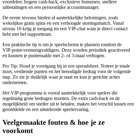
voordelen: hogere cash‑back, exclusieve bonussen, snellere
uitbetalingen en een persoonlijke accountmanager.
De eerste niveaus bieden al aantrekkelijke beloningen, zoals
wekelijkse gratis spins en een verhoogde stortingsmatch. Vanaf
niveau 10 krijg je toegang tot een VIP‑chat waar je direct contact
hebt met het supportteam.
Een praktische tip is om je speelschema te plannen rondom de
VIP‑point‑vermenigvuldigers. Deze worden periodiek geactiveerd
en kunnen je puntensaldo met 2‑ of 3‑maal verhogen.
Pro Tip: Houd je voortgang bij in een spreadsheet. Noteer je totale
inzet, verdiende punten en het benodigde bedrag voor de volgende
stap. Zo zie je duidelijk waar je staat en kun je gerichte acties
ondernemen.
Het VIP‑programma is vooral aantrekkelijk voor spelers die
regelmatig grote bedragen inzetten. De extra cash‑back en de
mogelijkheid om sneller uit te betalen, maken het verschil tussen een
gemiddelde en een uitstekende speelervaring.
Veelgemaakte fouten & hoe je ze
voorkomt