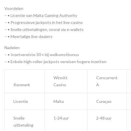
Voordelen
– • Licentie van Malta Gaming Authority
– • Progressieve jackpots in het live‑casino
– • Snelle uitbetalingen, vooral via e‑wallets
– • Meertalige live‑dealers
Nadelen
– • Inzetvereiste 30 × bij welkomstbonus
– • Enkele high‑roller‑jackpots vereisen hogere inzetten
Winnitt
Concurrent
Kenmerk
Casino
A
Licentie
Malta
Curaçao
Snelle
1‑24 uur
2‑48 uur
uitbetaling