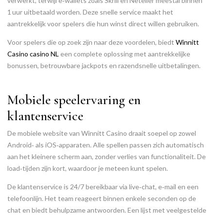
verwerkt, terwijl e‑wallets zoals Skrill en Neteller meestal binnen
1 uur uitbetaald worden. Deze snelle service maakt het
aantrekkelijk voor spelers die hun winst direct willen gebruiken.
Voor spelers die op zoek zijn naar deze voordelen, biedt
Winnitt
Casino casino NL
een complete oplossing met aantrekkelijke
bonussen, betrouwbare jackpots en razendsnelle uitbetalingen.
Mobiele speelervaring en
klantenservice
De mobiele website van Winnitt Casino draait soepel op zowel
Android‑ als iOS‑apparaten. Alle spellen passen zich automatisch
aan het kleinere scherm aan, zonder verlies van functionaliteit. De
load‑tijden zijn kort, waardoor je meteen kunt spelen.
De klantenservice is 24/7 bereikbaar via live‑chat, e‑mail en een
telefoonlijn. Het team reageert binnen enkele seconden op de
chat en biedt behulpzame antwoorden. Een lijst met veelgestelde