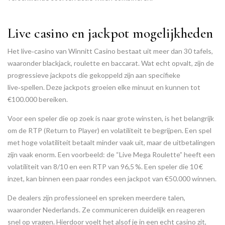
Live casino en jackpot mogelijkheden
Het live‑casino van Winnitt Casino bestaat uit meer dan 30 tafels,
waaronder blackjack, roulette en baccarat. Wat echt opvalt, zijn de
progressieve jackpots die gekoppeld zijn aan specifieke
live‑spellen. Deze jackpots groeien elke minuut en kunnen tot
€100.000 bereiken.
Voor een speler die op zoek is naar grote winsten, is het belangrijk
om de RTP (Return to Player) en volatiliteit te begrijpen. Een spel
met hoge volatiliteit betaalt minder vaak uit, maar de uitbetalingen
zijn vaak enorm. Een voorbeeld: de “Live Mega Roulette” heeft een
volatiliteit van 8/10 en een RTP van 96,5 %. Een speler die 10 €
inzet, kan binnen een paar rondes een jackpot van €50.000 winnen.
De dealers zijn professioneel en spreken meerdere talen,
waaronder Nederlands. Ze communiceren duidelijk en reageren
snel op vragen. Hierdoor voelt het alsof je in een echt casino zit,