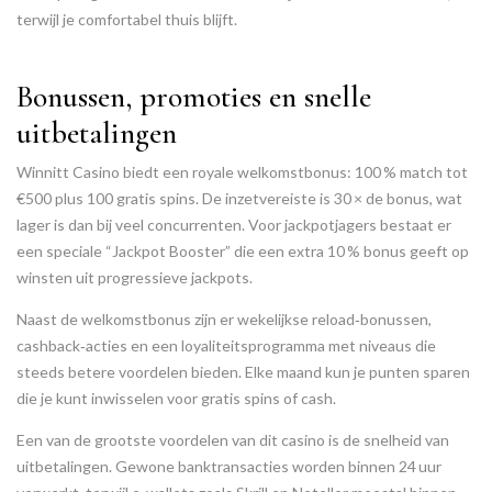
terwijl je comfortabel thuis blijft.
Bonussen, promoties en snelle
uitbetalingen
Winnitt Casino biedt een royale welkomstbonus: 100 % match tot
€500 plus 100 gratis spins. De inzetvereiste is 30 × de bonus, wat
lager is dan bij veel concurrenten. Voor jackpotjagers bestaat er
een speciale “Jackpot Booster” die een extra 10 % bonus geeft op
winsten uit progressieve jackpots.
Naast de welkomstbonus zijn er wekelijkse reload‑bonussen,
cashback‑acties en een loyaliteitsprogramma met niveaus die
steeds betere voordelen bieden. Elke maand kun je punten sparen
die je kunt inwisselen voor gratis spins of cash.
Een van de grootste voordelen van dit casino is de snelheid van
uitbetalingen. Gewone banktransacties worden binnen 24 uur