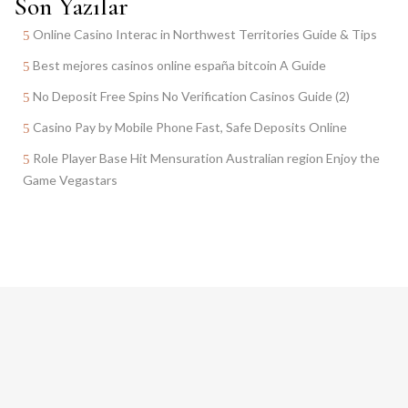
Son Yazılar
Online Casino Interac in Northwest Territories Guide & Tips
Best mejores casinos online españa bitcoin A Guide
No Deposit Free Spins No Verification Casinos Guide (2)
Casino Pay by Mobile Phone Fast, Safe Deposits Online
Role Player Base Hit Mensuration Australian region Enjoy the
Game Vegastars