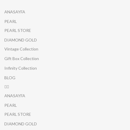
ANASAYFA
PEARL
PEARL STORE
DIAMOND GOLD
Vintage Collection
Gift Box Collection
Infinity Collection
BLOG
ANASAYFA
PEARL
PEARL STORE
DIAMOND GOLD