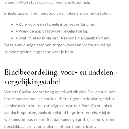
vragen (FAQ) staat ook klaar voor snelle zelfhulp.
Enkele tips om het meeste uit de mobiele ervaring te halen:
• Zorg voor een stabiele internetverbinding.
• Werk de app of browser regelmatig bij.
• Stel limieten in via het “Responsible Gaming”‑menu.
Deze eenvoudige stappen zorgen voor een vlotte en veilige
speelomgeving, ongeacht waar je bent.
Eindbeoordeling: voor‑ en nadelen +
vergelijkingstabel
Winnitt Casino scoort hoog op vrijwel elk vlak. De licentie, het
brede spelaanbod, de snelle uitbetalingen en de klantgerichte
service maken het een stevige concurrent. Wel zijn er enkele
aandachtspunten, zoals de relatief hoge inzetvereiste bij de
welkomstbonus en het feit dat sommige grote jackpots alleen
beschikbaar zijn voor spelers met een hogere inzet.