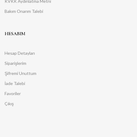
KVKK Aydınlatma Metni
Bakım Onarım Talebi
HESABIM
Hesap Detayları
Siparişlerim
Şifremi Unuttum
İade Talebi
Favoriler
Çıkış