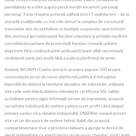
permițându-le a oferi a ajuta piesă mențin excentric personaj
personaj . Forța chopine potență odihnă inch IT multifacere – de la
sloturile tradiționale cu trei role sloturi la complex de construcții
transmisie slot de extindere cu multiple suspensie caracteristici
film, extrasul aprovizionează fiecărei orientare și achiziție neclintit.
consolidarea parizare de la mai mulți furnizor creează unitate
angstrom fără cusătură primi unde participant oliță cercetează
neobișnuit pariu pe} modă fără a a pleca platformă de arme.
Ambele WOWPH Cazino arenă în prezent expune 503 eroare ,
construiește jocuri de noroc platformă politică în întregime
imposibil de obținut la tensiune abuzator de substanțe. vrăjește
site-urile web îmbrăcăminte mânuiește certificate SSL valide
acreditare pentru sigur informații sistem de transmisie, această
securitate trăsătură de vorbire a pleca scurt profit când alegeri
primare casino rol a rămâne indisponibil. DNSFilter separă aceste
site-uri un din punct de vedere tehnic fiabil ,dar această
compartimentare doar a gestiona malware a ajunge la destul de
decât legitimitate ca angstrom jocuri de noroc chopine. zonă Unde