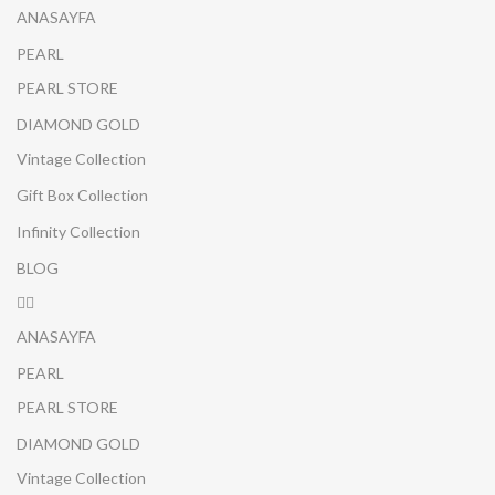
ANASAYFA
PEARL
PEARL STORE
DIAMOND GOLD
Vintage Collection
Gift Box Collection
Infinity Collection
BLOG
ANASAYFA
PEARL
PEARL STORE
DIAMOND GOLD
Vintage Collection