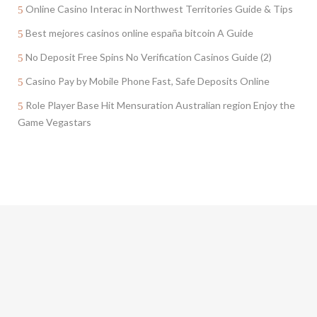
Online Casino Interac in Northwest Territories Guide & Tips
Best mejores casinos online españa bitcoin A Guide
No Deposit Free Spins No Verification Casinos Guide (2)
Casino Pay by Mobile Phone Fast, Safe Deposits Online
Role Player Base Hit Mensuration Australian region Enjoy the
Game Vegastars