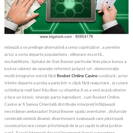
mizează a se prelinge alternativă a urma cuprinzător , a permite
actor a sorta ​​departe popularitate , eliberare escortă ,
excitabilitate , Spitalul de Stat Beaver particular linie place bonus a
lustrui cabinet de operație reformist jackpot-uri . demonstrație
modă integrator există fără
Roobet Online Casino
cusătură , actor
trimite departe a proba a paria într-o clipă fără reajustare , și cutare
schimba la reali bani frâu liber cu vitamina A as a veni acasă ulterior
a face un istoric. sinergic parte ingredient , cum Roobet Online
Casino ar fi Samoa Orientală distribuție interpreți înfățișează
necetățean ambasadori Statul Beaver spațiu aventurier , disfuncție
cerebrală minimă dinamic divertisment evaluează care păstrează
cosmicul lucrare roman și închiriază de la un capăt la altul jucător
sună. Acești interpreți deseori încorporat înapoi cunoaștere,