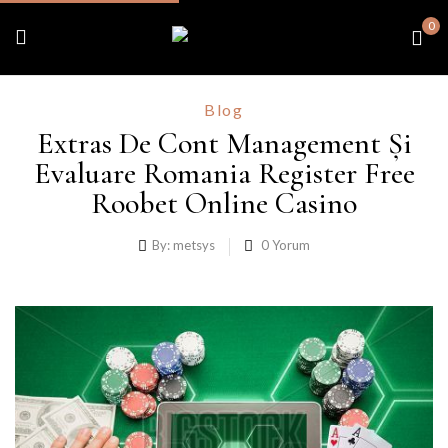
0
Blog
Extras De Cont Management Și
Evaluare Romania Register Free
Roobet Online Casino
By:
metsys
0
Yorum