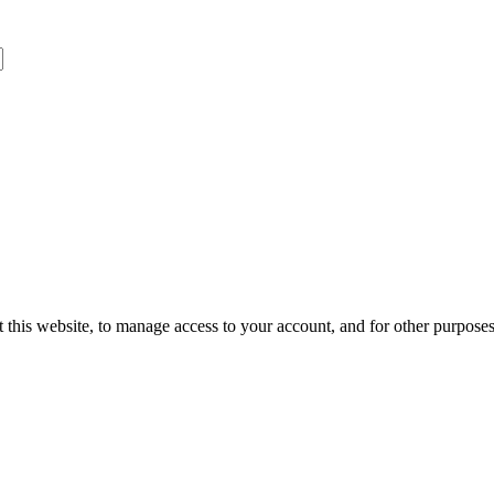
 this website, to manage access to your account, and for other purpose