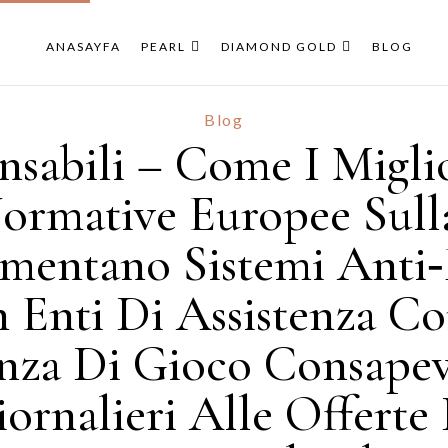
ANASAYFA
PEARL
DIAMOND GOLD
BLOG
Blog
nsabili – Come I Migli
ormative Europee Sull
ementano Sistemi Anti‑
 Enti Di Assistenza 
enza Di Gioco Consapev
iornalieri Alle Offerte