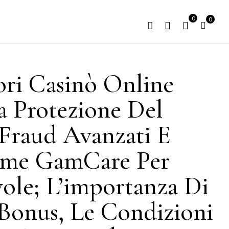
0
0
ori Casinò Online
a Protezione Del
fraud Avanzati E
Come GamCare Per
ole; L’importanza Di
 Bonus, Le Condizioni