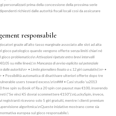
i personalizzati prima della concessione della prossima serie
pendenti richiesti dalle autorità fiscali locali così da assicurare
gement responsabile
catori grazie all’alto tasso marginale associato alle slot ad alta
del gioco patologico quando vengono offerte senza limiti chiari né
il gioco problematico\n
Attivazioni ripetute entro brevi intervalli
0,05 su mille linee);\n
Mancanza di avviso esplicito sul potenziale
dalle autorità\n> • Limite giornaliero fissato a ≤ 12 giri cumulativi;\n> •
 • Possibilità automatica di disattivare ulteriori offerte dopo tre
vulnerable users toward excess.\n\n### • Casi studio \u2013
0 free spin su Book of Ra a 20 spin con payout max €100, inserendo
eti (“Se vinci €5 dovrai scommettere €150”).\nLuckySpin, invece,
i registranti ricevono solo 5 giri gratuiti, mentre i clienti premium
upervisione algoritmica.\nQueste iniziative mostrano come sia
la normativa europea sul gioco responsabile.\