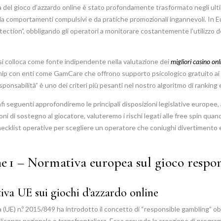
 del gioco d’azzardo online è stato profondamente trasformato negli ultim
a comportamenti compulsivi e da pratiche promozionali ingannevoli. In Euro
tection”, obbligando gli operatori a monitorare costantemente l’utilizzo d
si colloca come fonte indipendente nella valutazione dei
migliori casino onl
ip con enti come GamCare che offrono supporto psicologico gratuito ai gi
ponsabilità” è uno dei criteri più pesanti nel nostro algoritmo di ranking e
fi seguenti approfondiremo le principali disposizioni legislative europee, a
oni di sostegno al giocatore, valuteremo i rischi legati alle free spin 
hecklist operative per scegliere un operatore che coniughi divertimento e
e 1 – Normativa europea sul gioco respon
tiva UE sui giochi d’azzardo online
a (UE) n.º 2015/849 ha introdotto il concetto di “responsible gambling” ob
n licenza nazionale o transfrontaliera. Essa prevede la creazione di program