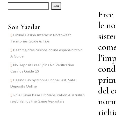
Ara
Free 
le n
Son Yazılar
siste
Online Casino Interac in Northwest
Territories Guide & Tips
come
Best mejores casinos online españa bitcoin
l’imp
A Guide
No Deposit Free Spins No Verification
condi
Casinos Guide (2)
prima
Casino Pay by Mobile Phone Fast, Safe
Deposits Online
del c
Role Player Base Hit Mensuration Australian
norma
region Enjoy the Game Vegastars
rich