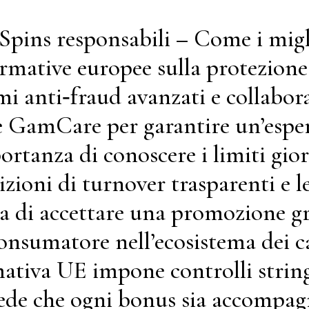
Spins responsabili – Come i migl
ormative europee sulla protezion
mi anti‑fraud avanzati e collabor
 GamCare per garantire un’esperi
ortanza di conoscere i limiti giorn
zioni di turnover trasparenti e l
 di accettare una promozione grat
onsumatore nell’ecosistema dei ca
tiva UE impone controlli stringe
iede che ogni bonus sia accompag