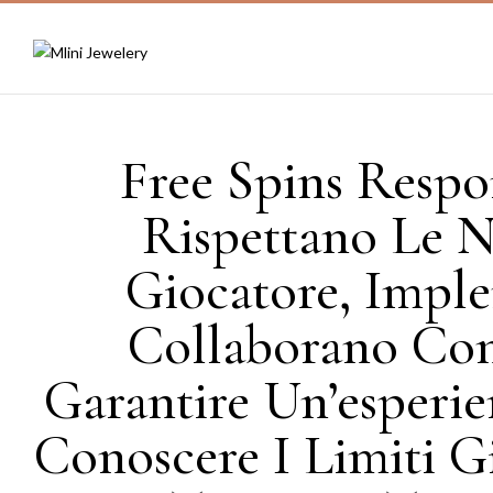
Free Spins Respo
Rispettano Le N
Giocatore, Impl
Collaborano Con
Garantire Un’esperi
Conoscere I Limiti G