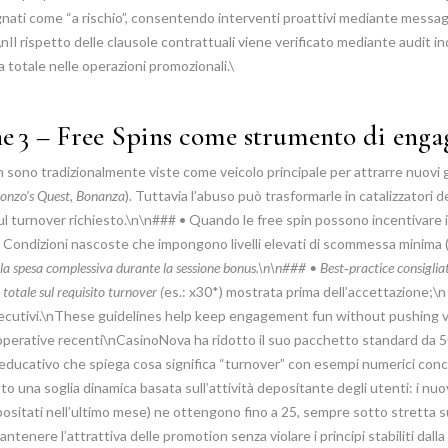
ati come “a rischio”, consentendo interventi proattivi mediante messagg
\nIl rispetto delle clausole contrattuali viene verificato mediante audit indi
 totale nelle operazioni promozionali.\
e 3 – Free Spins come strumento di enga
n sono tradizionalmente viste come veicolo principale per attrarre nuovi gio
onzo’s Quest
,
Bonanza
). Tuttavia l’abuso può trasformarle in catalizzatori 
ul turnover richiesto.\n\n### • Quando le free spin possono incentivare 
Condizioni nascoste che impongono livelli elevati di scommessa minima (€
a spesa complessiva durante la sessione bonus.\n\n### • Best‑practice consigliate 
totale sul requisito turnover (
es.: x30*) mostrata prima dell’accettazione;\n>
nsecutivi.\nThese guidelines help keep engagement fun without pushing 
operative recenti\nCasinoNova ha ridotto il suo pacchetto standard da 5
ducativo che spiega cosa significa “turnover” con esempi numerici concr
to una soglia dinamica basata sull’attività depositante degli utenti: i nuov
sitati nell’ultimo mese) ne ottengono fino a 25, sempre sotto stretta s
antenere l’attrattiva delle promotion senza violare i principi stabiliti dal