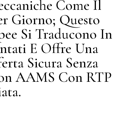
eccaniche Come Il
Per Giorno; Questo
pee Si Traducono In
ntati E Offre Una
ferta Sicura Senza
s Non AAMS Con RTP
ata.