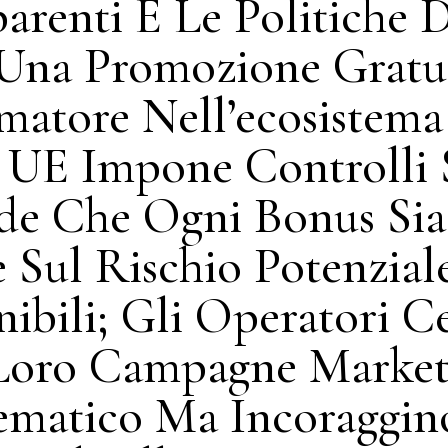
arenti E Le Politiche 
Una Promozione Gratui
matore Nell’ecosistema
 UE Impone Controlli 
ede Che Ogni Bonus S
 Sul Rischio Potenzial
ibili; Gli Operatori Ce
Loro Campagne Market
lematico Ma Incoraggin