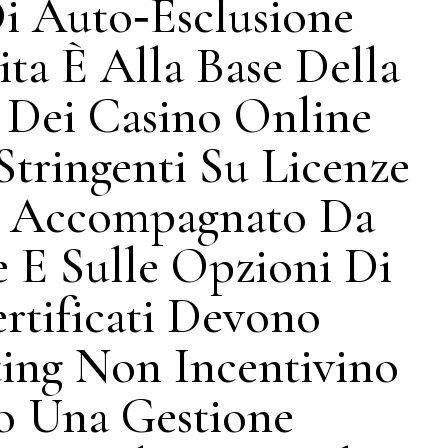
Di Auto‑esclusione
ta È Alla Base Della
 Dei Casino Online
Stringenti Su Licenze
ia Accompagnato Da
e E Sulle Opzioni Di
rtificati Devono
ing Non Incentivino
o Una Gestione