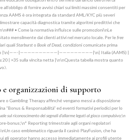
all’obbligo di fornire avvisi chiari sui limiti massimi consentiti per
a licenza AAMS è ora integrata da standard AML/KYC più severi
imostrare capacità diagnostica tramite algoritmi predittivi che
).\n\n### • Come la normativa influisce sulle promozioni\nLe
tato mensilmente dai clienti attivi nel mercato locale. Per le
free
ari quali
Starburst
o
Book of Dead
, condizioni comunicate prima
nover minimo |\n|——-|——————————|—————————|\n| Italia (AAMS) |
 | ≤ 20 | ×35 sulla vincita netta |\n\nQuesta tabella mostra quanto
vo.\
ò e organizzazioni di supporto
amCare o Gambling Therapy affinché vengano messi a disposizione
gina “Bonus & Responsabilità” ed eventi formativi periodici per lo
e sul riconoscimento dei segnali d’allarme legati al gioco compulsivo;\n
pre‑bonus;\n* Reporting trimestrale agli organi regolatori
\n\nUn caso emblematico riguarda il casinò PlayFusion, che ha
ui gli operator hanno accesso immediatamente ai profili utente