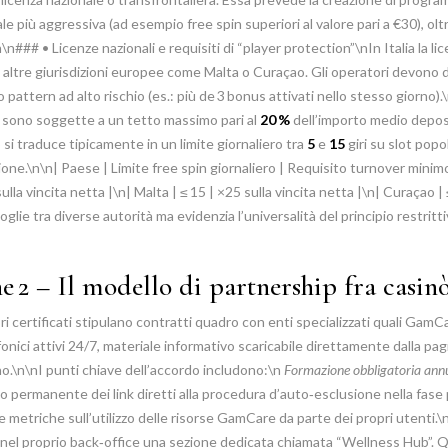
 più aggressiva (ad esempio free spin superiori al valore pari a €30), oltre 
\n### • Licenze nazionali e requisiti di “player protection”\nIn Italia l
 altre giurisdizioni europee come Malta o Curaçao. Gli operatori devono d
o pattern ad alto rischio (es.: più de 3 bonus attivati nello stesso giorno
 sono soggette a un tetto massimo pari al
20 %
dell’importo medio deposi
si traduce tipicamente in un limite giornaliero tra
5
e
15
giri su slot popol
azione.\n\n| Paese | Limite free spin giornaliero | Requisito tur
sulla vincita netta |\n| Malta | ≤ 15 | ×25 sulla vincita netta |\n| Curaçao
oglie tra diverse autorità ma evidenzia l’universalità del principio restritti
e 2 – Il modello di partnership fra casin
ri certificati stipulano contratti quadro con enti specializzati quali G
fonici attivi 24/7, materiale informativo scaricabile direttamente dalla pa
no.\n\nI punti chiave dell’accordo includono:\n
Formazione obbligatoria annual
 permanente dei link diretti alla procedura d’auto‑esclusione nella fase 
metriche sull’utilizzo delle risorse GamCare da parte dei propri utenti.
nel proprio back‑office una sezione dedicata chiamata “Wellness Hub”. Q