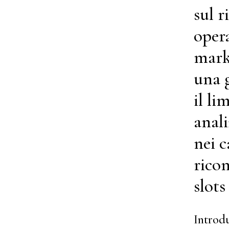
sul r
opera
mark
una 
il li
anali
nei c
ricon
slots
Introd