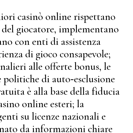
iori casinò online rispettano
e del giocatore, implementano
ano con enti di assistenza
enza di gioco consapevole;
alieri alle offerte bonus, le
e politiche di auto‑esclusione
uita è alla base della fiducia
sino online esteri; la
nti su licenze nazionali e
nato da informazioni chiare