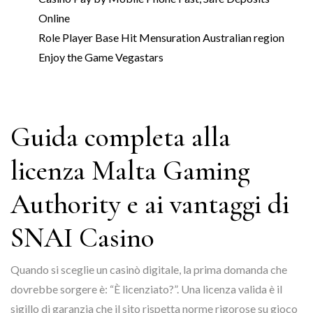
Online
Role Player Base Hit Mensuration Australian region
Enjoy the Game Vegastars
Guida completa alla
licenza Malta Gaming
Authority e ai vantaggi di
SNAI Casino
Quando si sceglie un casinò digitale, la prima domanda che
dovrebbe sorgere è: “È licenziato?”. Una licenza valida è il
sigillo di garanzia che il sito rispetta norme rigorose su gioco