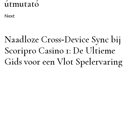
útmutató
Next
Naadloze Cross‑Device Sync bij
Scoripro Casino 1: De Ultieme
Gids voor een Vlot Spelervaring