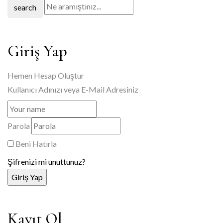
search
Giriş Yap
Hemen Hesap Oluştur
Kullanıcı Adınızı veya E-Mail Adresiniz
Parola
Beni Hatırla
Şifrenizi mi unuttunuz?
Kayıt Ol