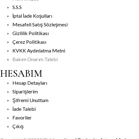
S.S.S
İptal İade Koşulları
Mesafeli Satış Sözleşmesi
Gizlilik Politikası
Çerez Politikası
KVKK Aydınlatma Metni
Bakım Onarım Talebi
HESABIM
Hesap Detayları
Siparişlerim
Şifremi Unuttum
İade Talebi
Favoriler
Çıkış