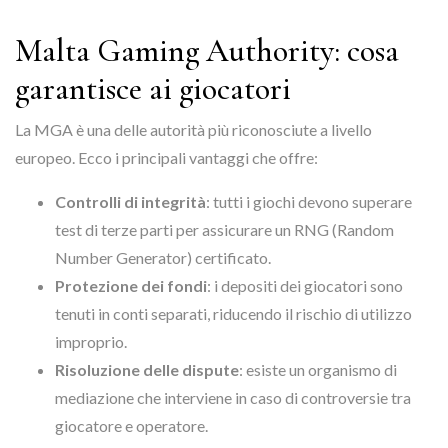
Malta Gaming Authority: cosa
garantisce ai giocatori
La MGA è una delle autorità più riconosciute a livello
europeo. Ecco i principali vantaggi che offre:
Controlli di integrità
: tutti i giochi devono superare
test di terze parti per assicurare un RNG (Random
Number Generator) certificato.
Protezione dei fondi
: i depositi dei giocatori sono
tenuti in conti separati, riducendo il rischio di utilizzo
improprio.
Risoluzione delle dispute
: esiste un organismo di
mediazione che interviene in caso di controversie tra
giocatore e operatore.