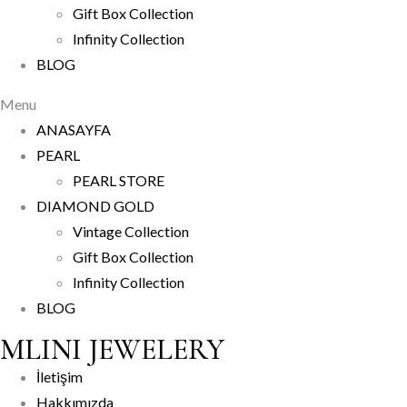
Gift Box Collection
Infinity Collection
BLOG
Menu
ANASAYFA
PEARL
PEARL STORE
DIAMOND GOLD
Vintage Collection
Gift Box Collection
Infinity Collection
BLOG
MLINI JEWELERY
İletişim
Hakkımızda