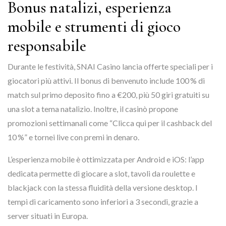
Bonus natalizi, esperienza
mobile e strumenti di gioco
responsabile
Durante le festività, SNAI Casino lancia offerte speciali per i
giocatori più attivi. Il bonus di benvenuto include 100 % di
match sul primo deposito fino a €200, più 50 giri gratuiti su
una slot a tema natalizio. Inoltre, il casinò propone
promozioni settimanali come “Clicca qui per il cashback del
10 %” e tornei live con premi in denaro.
L’esperienza mobile è ottimizzata per Android e iOS: l’app
dedicata permette di giocare a slot, tavoli da roulette e
blackjack con la stessa fluidità della versione desktop. I
tempi di caricamento sono inferiori a 3 secondi, grazie a
server situati in Europa.