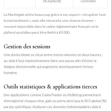
(% bankroll)
contrôlée
La Martingale attire beaucoup grâce à son aspect « récupérer tout
instantanément », mais elle nécessite une réserve énorme –
souvent impossible dans le cadre réglementaire français où le
plafond quotidien peut être limité à €5 000.
Gestion des sessions
Une durée idéale se situe entre trente minutes et deux heures ;
au-delà il faut impérativement faire une pause afin d’éviter la
fatigue décisionnelle qui augmente drastiquement l’erreur
humaine.
Outils statistiques & applications tierces
Des applications comme
CasinoTracker
ou
MyBetLog
permettent
d’enregistrer chaque mise, gain ou perte ainsi que le ROI global (%)
par jeu spécifique. Analyser ces données hebdomadaires aide à