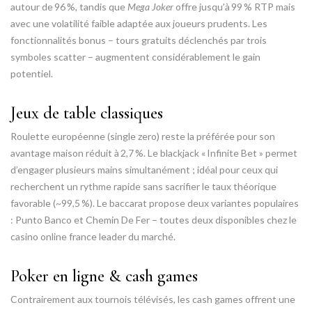
autour de 96 %, tandis que
Mega Joker
offre jusqu’à 99 % RTP mais
avec une volatilité faible adaptée aux joueurs prudents. Les
fonctionnalités bonus – tours gratuits déclenchés par trois
symboles scatter – augmentent considérablement le gain
potentiel.
Jeux de table classiques
Roulette européenne (single zero) reste la préférée pour son
avantage maison réduit à 2,7 %. Le blackjack « Infinite Bet » permet
d’engager plusieurs mains simultanément ; idéal pour ceux qui
recherchent un rythme rapide sans sacrifier le taux théorique
favorable (~99,5 %). Le baccarat propose deux variantes populaires
: Punto Banco et Chemin De Fer – toutes deux disponibles chez le
casino online france leader du marché.
Poker en ligne & cash games
Contrairement aux tournois télévisés, les cash games offrent une