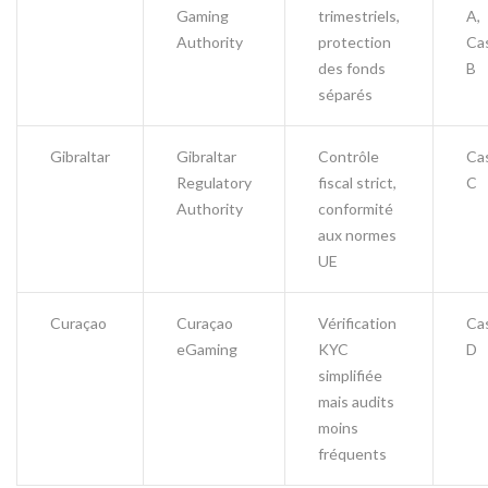
Gaming
trimestriels,
A,
Authority
protection
Ca
des fonds
B
séparés
Gibraltar
Gibraltar
Contrôle
Ca
Regulatory
fiscal strict,
C
Authority
conformité
aux normes
UE
Curaçao
Curaçao
Vérification
Ca
eGaming
KYC
D
simplifiée
mais audits
moins
fréquents