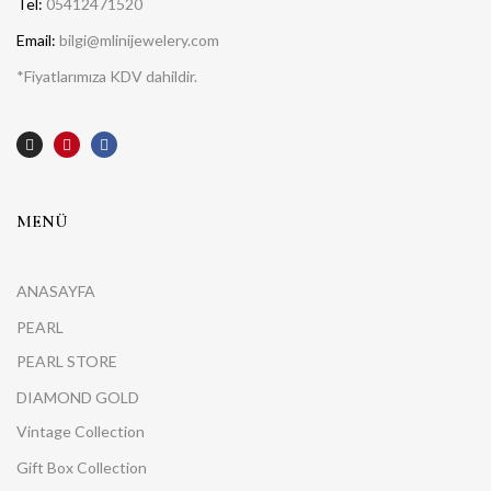
Tel:
05412471520
Email:
bilgi@mlinijewelery.com
*Fiyatlarımıza KDV dahildir.
MENÜ
ANASAYFA
PEARL
PEARL STORE
DIAMOND GOLD
Vintage Collection
Gift Box Collection