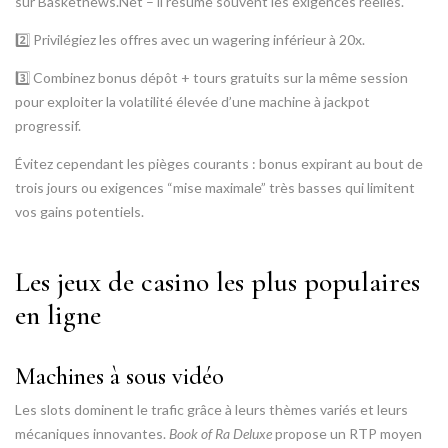
sur Basketnews.Net – il résume souvent les exigences réelles.
2️⃣ Privilégiez les offres avec un wagering inférieur à 20x.
3️⃣ Combinez bonus dépôt + tours gratuits sur la même session
pour exploiter la volatilité élevée d’une machine à jackpot
progressif.
Évitez cependant les pièges courants : bonus expirant au bout de
trois jours ou exigences “mise maximale” très basses qui limitent
vos gains potentiels.
Les jeux de casino les plus populaires
en ligne
Machines à sous vidéo
Les slots dominent le trafic grâce à leurs thèmes variés et leurs
mécaniques innovantes.
Book of Ra Deluxe
propose un RTP moyen