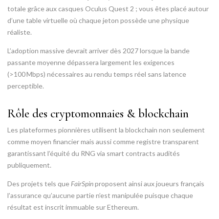
totale grâce aux casques Oculus Quest 2 ; vous êtes placé autour
d’une table virtuelle où chaque jeton possède une physique
réaliste.
L’adoption massive devrait arriver dès 2027 lorsque la bande
passante moyenne dépassera largement les exigences
(>100 Mbps) nécessaires au rendu temps réel sans latence
perceptible.
Rôle des cryptomonnaies & blockchain
Les plateformes pionnières utilisent la blockchain non seulement
comme moyen financier mais aussi comme registre transparent
garantissant l’équité du RNG via smart contracts audités
publiquement.
Des projets tels que
FairSpin
proposent ainsi aux joueurs français
l’assurance qu’aucune partie n’est manipulée puisque chaque
résultat est inscrit immuable sur Ethereum.