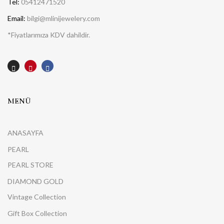
Tel:
05412471520
Email:
bilgi@mlinijewelery.com
*Fiyatlarımıza KDV dahildir.
MENÜ
ANASAYFA
PEARL
PEARL STORE
DIAMOND GOLD
Vintage Collection
Gift Box Collection