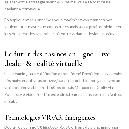
ajuster votre stratégie avant qu’une mauvaise tendance ne
devienne chronique.
En appliquant ces principes vous maximisez vos chances non
seulement survivre aux coups rudes mais aussi profiter pleinement
lors des périodes favorables où votre variance devient positive.
Le futur des casinos en ligne : live
dealer & réalité virtuelle
Le streaming haute définition a transformé l’expérience live dealer :
dès maintenant vous pouvez jouer à la roulette française avec un
vrai croupier visible en HD60fps depuis Monaco ou Dublin via
Zoom‑style video feed intégré directement dans votre navigateur
mobile.
Technologies VR/AR émergentes
Des titres comme
VR Blackjack Royale
offrent déjà une immersion