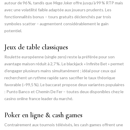
autour de 96 %, tandis que
Mega Joker
offre jusqu’à 99 % RTP mais
avec une volatilité faible adaptée aux joueurs prudents. Les
fonctionnalités bonus – tours gratuits déclenchés par trois
symboles scatter – augmentent considérablement le gain
potentiel.
Jeux de table classiques
Roulette européenne (single zero) reste la préférée pour son
avantage maison réduit à 2,7 %. Le blackjack « Infinite Bet » permet
d’engager plusieurs mains simultanément ; idéal pour ceux qui
recherchent un rythme rapide sans sacrifier le taux théorique
favorable (~99,5 %). Le baccarat propose deux variantes populaires
: Punto Banco et Chemin De Fer – toutes deux disponibles chez le
casino online france leader du marché.
Poker en ligne & cash games
Contrairement aux tournois télévisés, les cash games offrent une