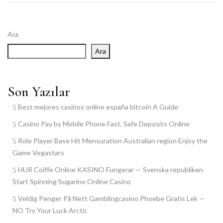
Ara
Ara
Son Yazılar
Best mejores casinos online españa bitcoin A Guide
Casino Pay by Mobile Phone Fast, Safe Deposits Online
Role Player Base Hit Mensuration Australian region Enjoy the
Game Vegastars
HUR Coiffe Online KASINO Fungerar — Svenska republiken
Start Spinning Sugarino Online Casino
Veldig Penger På Nett Gamblingcasino Phoebe Gratis Lek —
NO Try Your Luck Arctic