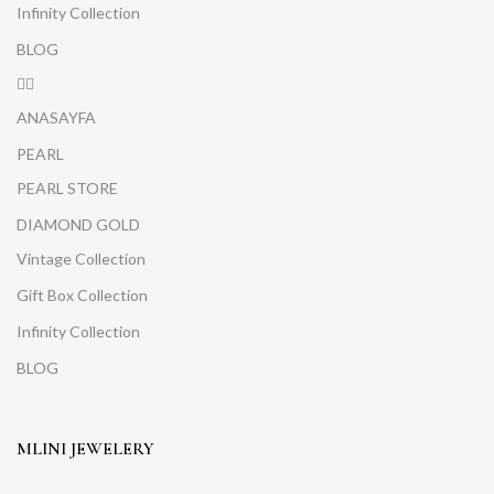
Infinity Collection
BLOG
ANASAYFA
PEARL
PEARL STORE
DIAMOND GOLD
Vintage Collection
Gift Box Collection
Infinity Collection
BLOG
MLINI JEWELERY