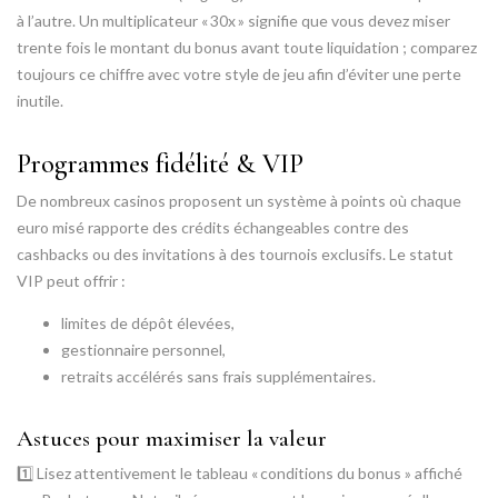
à l’autre. Un multiplicateur « 30x » signifie que vous devez miser
trente fois le montant du bonus avant toute liquidation ; comparez
toujours ce chiffre avec votre style de jeu afin d’éviter une perte
inutile.
Programmes fidélité & VIP
De nombreux casinos proposent un système à points où chaque
euro misé rapporte des crédits échangeables contre des
cashbacks ou des invitations à des tournois exclusifs. Le statut
VIP peut offrir :
limites de dépôt élevées,
gestionnaire personnel,
retraits accélérés sans frais supplémentaires.
Astuces pour maximiser la valeur
1️⃣ Lisez attentivement le tableau « conditions du bonus » affiché