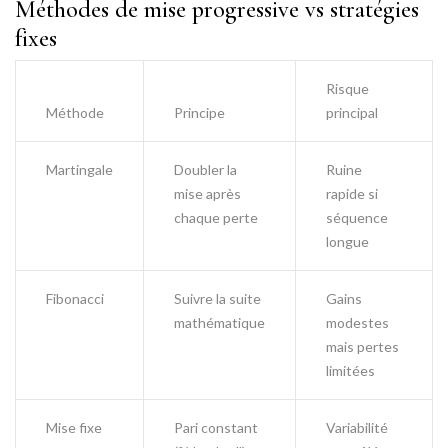
Méthodes de mise progressive vs stratégies
fixes
Risque
Méthode
Principe
principal
Martingale
Doubler la
Ruine
mise après
rapide si
chaque perte
séquence
longue
Fibonacci
Suivre la suite
Gains
mathématique
modestes
mais pertes
limitées
Mise fixe
Pari constant
Variabilité