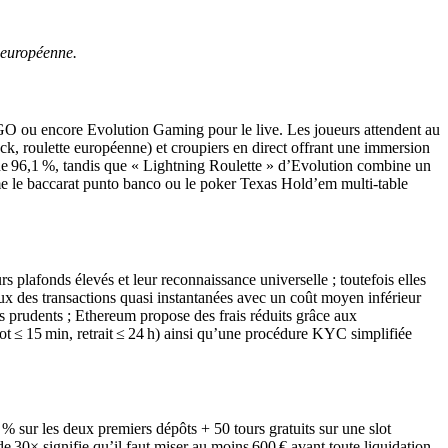
é européenne.
GO ou encore Evolution Gaming pour le live. Les joueurs attendent au
ck, roulette européenne) et croupiers en direct offrant une immersion
 de 96,1 %, tandis que « Lightning Roulette » d’Evolution combine un
mme le baccarat punto banco ou le poker Texas Hold’em multi‑table
s plafonds élevés et leur reconnaissance universelle ; toutefois elles
 eux des transactions quasi instantanées avec un coût moyen inférieur
s prudents ; Ethereum propose des frais réduits grâce aux
ot ≤ 15 min, retrait ≤ 24 h) ainsi qu’une procédure KYC simplifiée
 sur les deux premiers dépôts + 50 tours gratuits sur une slot
30× signifie qu’il faut miser au moins 600 € avant toute liquidation