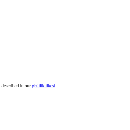
s described in our
gizlilik ilkesi
.