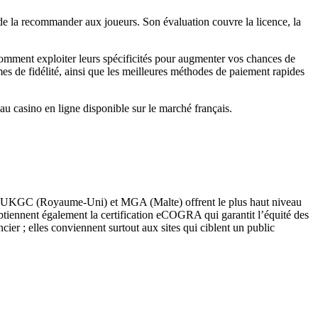
de la recommander aux joueurs. Son évaluation couvre la licence, la
 comment exploiter leurs spécificités pour augmenter vos chances de
s de fidélité, ainsi que les meilleures méthodes de paiement rapides
eau casino en ligne disponible sur le marché français.
nces UKGC (Royaume‑Uni) et MGA (Malte) offrent le plus haut niveau
 obtiennent également la certification eCOGRA qui garantit l’équité des
cier ; elles conviennent surtout aux sites qui ciblent un public