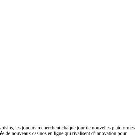
isins, les joueurs recherchent chaque jour de nouvelles plateformes
ée de nouveaux casinos en ligne qui rivalisent d’innovation pour