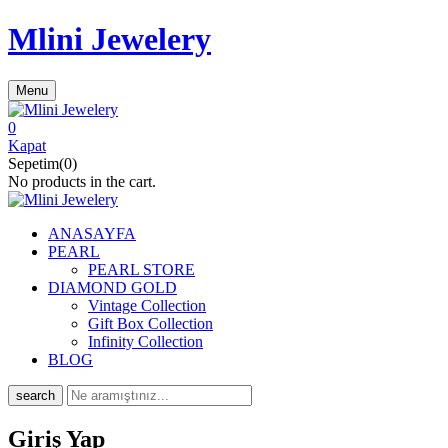
Mlini Jewelery
Menu
0
Kapat
Sepetim(0)
No products in the cart.
ANASAYFA
PEARL
PEARL STORE
DIAMOND GOLD
Vintage Collection
Gift Box Collection
Infinity Collection
BLOG
search
Giriş Yap