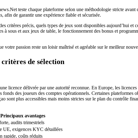
news.Net teste chaque plateforme selon une méthodologie stricte avant 
, afin de garantir une expérience fiable et sécurisée.
des critères précis, quels types de jeux sont disponibles aujourd’hui et
 à sous et aux jeux de table, le fonctionnement des bonus et programme
e votre passion reste un loisir maîtrisé et agréable sur le meilleur nouv
 critères de sélection
d’une licence délivrée par une autorité reconnue. En Europe, les lice
r les fonds des joueurs des comptes opérationnels. Certaines plateformes
o sont plus accessibles mais moins strictes sur le plan du contrôle finan
Principaux avantages
orte, audits trimestriels
e UE, exigences KYC détaillées
n rapide, coûts réduits