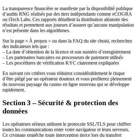
La transparence financière se manifeste par la disponibilité publique
d’audits RNG réalisés par des tiers indépendants comme eCOGRA
ou iTech Labs. Ces rapports détaillent la distribution aléatoire des
résultats et permettent aux joueurs d’assurer qu’aucune manipulation
n’est présente dans les algorithmes.
Sur la page « À propos » ou dans la FAQ du site choisi, recherchez
des indicateurs tels que :
– La date d’obtention de la licence et son numéro d’enregistrement
– Les partenaires bancaires ou processeurs de paiement utilisés
– Les procédures de vérification KYC clairement expliquées
En suivant ces critères vous réduirez considérablement le risque
d’être piégé par un opérateur douteux et vous profiterez pleinement
du nouveau paysage du casino en ligne nouveau qui se développe
rapidement.
Section 3 – Sécurité & protection des
données
Les opérateurs sérieux utilisent le protocole SSL/TLS pour chiffrer
toutes les communications entre votre navigateur et leurs serveurs.
Ce cryptage empêche toute interception tierce lors du transfert