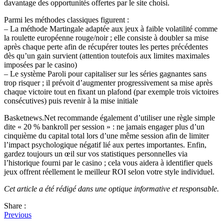
davantage des opportunités offertes par le site choisi.
Parmi les méthodes classiques figurent :
– La méthode Martingale adaptée aux jeux à faible volatilité comme
la roulette européenne rouge/noir ; elle consiste à doubler sa mise
après chaque perte afin de récupérer toutes les pertes précédentes
dès qu’un gain survient (attention toutefois aux limites maximales
imposées par le casino)
– Le système Paroli pour capitaliser sur les séries gagnantes sans
trop risquer ; il prévoit d’augmenter progressivement sa mise après
chaque victoire tout en fixant un plafond (par exemple trois victoires
consécutives) puis revenir à la mise initiale
Basketnews.Net recommande également d’utiliser une règle simple
dite « 20 % bankroll per session » : ne jamais engager plus d’un
cinquième du capital total lors d’une même session afin de limiter
l’impact psychologique négatif lié aux pertes importantes. Enfin,
gardez toujours un œil sur vos statistiques personnelles via
l’historique fourni par le casino ; cela vous aidera à identifier quels
jeux offrent réellement le meilleur ROI selon votre style individuel.
Cet article a été rédigé dans une optique informative et responsable.
Share :
Previous