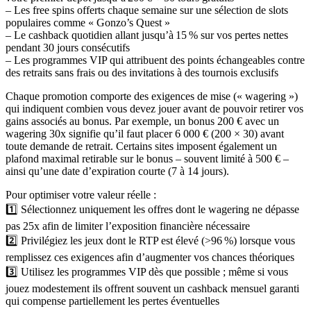
– Les free spins offerts chaque semaine sur une sélection de slots
populaires comme « Gonzo’s Quest »
– Le cashback quotidien allant jusqu’à 15 % sur vos pertes nettes
pendant 30 jours consécutifs
– Les programmes VIP qui attribuent des points échangeables contre
des retraits sans frais ou des invitations à des tournois exclusifs
Chaque promotion comporte des exigences de mise (« wagering »)
qui indiquent combien vous devez jouer avant de pouvoir retirer vos
gains associés au bonus. Par exemple, un bonus 200 € avec un
wagering 30x signifie qu’il faut placer 6 000 € (200 × 30) avant
toute demande de retrait. Certains sites imposent également un
plafond maximal retirable sur le bonus – souvent limité à 500 € –
ainsi qu’une date d’expiration courte (7 à 14 jours).
Pour optimiser votre valeur réelle :
1️⃣ Sélectionnez uniquement les offres dont le wagering ne dépasse
pas 25x afin de limiter l’exposition financière nécessaire
2️⃣ Privilégiez les jeux dont le RTP est élevé (>96 %) lorsque vous
remplissez ces exigences afin d’augmenter vos chances théoriques
3️⃣ Utilisez les programmes VIP dès que possible ; même si vous
jouez modestement ils offrent souvent un cashback mensuel garanti
qui compense partiellement les pertes éventuelles