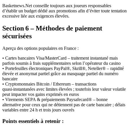
Basketnews.Net conseille toujours aux joueurs responsables
d’établir un budget dédié aux promotions afin d’éviter toute tentation
excessive liée aux exigences élevées.
Section 6 – Méthodes de paiement
sécurisées
Aperçu des options populaires en France :
• Cartes bancaires Visa/MasterCard – traitement instantané mais
parfois soumis à frais supplémentaires selon l’opérateur du casino
• Portefeuilles électroniques PayPal®, Skrill®, Neteller® – rapidité
élevée et anonymat partiel grâce au masquage partiel du numéro
bancaire
• Cryptomonnaies Bitcoin / Ethereum – transactions
quasi‑instantanées avec limites élevées ; toutefois leur valeur volatile
peut impacter vos gains exprimés en euros
• Virements SEPA & prépaiements Paysafecard® – bonne
alternative pour ceux qui ne détiennent pas de carte bancaire ; délais
variables entre 24 h et trois jours ouvrés
Points essentiels à retenir :