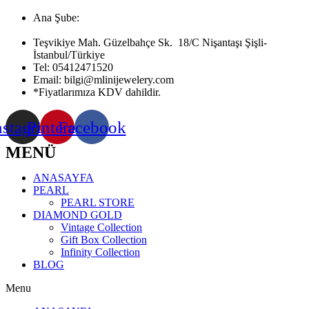
Ana Şube:
Teşvikiye Mah. Güzelbahçe Sk. 18/C Nişantaşı Şişli-
İstanbul/Türkiye
Tel:
05412471520
Email:
bilgi@mlinijewelery.com
*Fiyatlarımıza KDV dahildir.
nstagram
Pinterest
Facebook
MENÜ
ANASAYFA
PEARL
PEARL STORE
DIAMOND GOLD
Vintage Collection
Gift Box Collection
Infinity Collection
BLOG
Menu