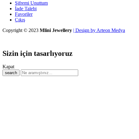
Şifremi Unuttum
İade Talebi
Favoriler
Çıkış
Copyright © 2023
Mlini Jewellery
| Design by Arteon Medya
Sizin için tasarlıyoruz
Kapat
search