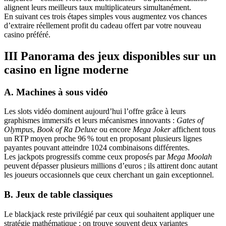
alignent leurs meilleurs taux multiplicateurs simultanément.
En suivant ces trois étapes simples vous augmentez vos chances
d’extraire réellement profit du cadeau offert par votre nouveau
casino préféré.
III Panorama des jeux disponibles sur un
casino en ligne moderne
A. Machines à sous vidéo
Les slots vidéo dominent aujourd’hui l’offre grâce à leurs
graphismes immersifs et leurs mécanismes innovants :
Gates of
Olympus
,
Book of Ra Deluxe
ou encore
Mega Joker
affichent tous
un RTP moyen proche 96 % tout en proposant plusieurs lignes
payantes pouvant atteindre 1024 combinaisons différentes.
Les jackpots progressifs comme ceux proposés par
Mega Moolah
peuvent dépasser plusieurs millions d’euros ; ils attirent donc autant
les joueurs occasionnels que ceux cherchant un gain exceptionnel.
B. Jeux de table classiques
Le blackjack reste privilégié par ceux qui souhaitent appliquer une
stratégie mathématique ; on trouve souvent deux variantes