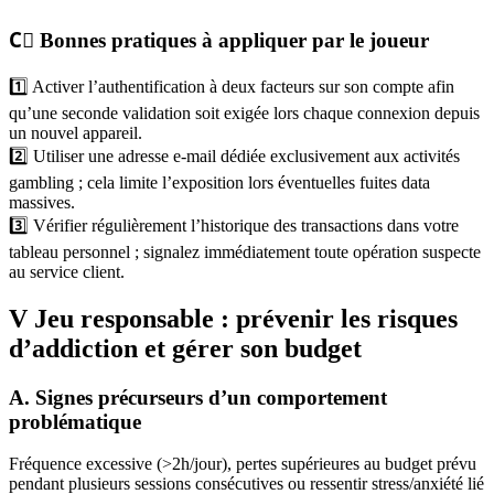
C️⃣ Bonnes pratiques à appliquer par le joueur
1️⃣ Activer l’authentification à deux facteurs sur son compte afin
qu’une seconde validation soit exigée lors chaque connexion depuis
un nouvel appareil.
2️⃣ Utiliser une adresse e‑mail dédiée exclusivement aux activités
gambling ; cela limite l’exposition lors éventuelles fuites data
massives.
3️⃣ Vérifier régulièrement l’historique des transactions dans votre
tableau personnel ; signalez immédiatement toute opération suspecte
au service client.
V Jeu responsable : prévenir les risques
d’addiction et gérer son budget
A. Signes précurseurs d’un comportement
problématique
Fréquence excessive (>2h/jour), pertes supérieures au budget prévu
pendant plusieurs sessions consécutives ou ressentir stress/anxiété lié