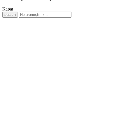
Kapat
search