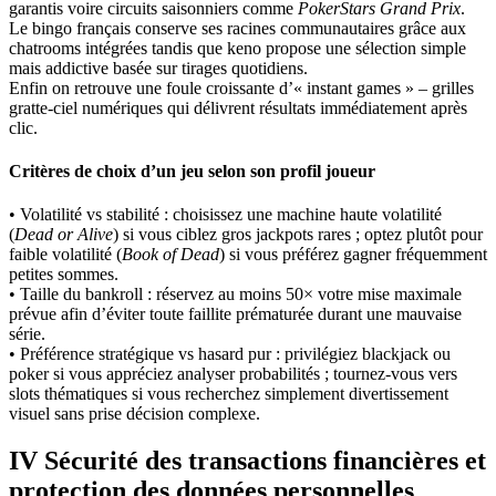
garantis voire circuits saisonniers comme
PokerStars Grand Prix
.
Le bingo français conserve ses racines communautaires grâce aux
chatrooms intégrées tandis que keno propose une sélection simple
mais addictive basée sur tirages quotidiens.
Enfin on retrouve une foule croissante d’« instant games » – grilles
gratte-ciel numériques qui délivrent résultats immédiatement après
clic.
Critères de choix d’un jeu selon son profil joueur
• Volatilité vs stabilité : choisissez une machine haute volatilité
(
Dead or Alive
) si vous ciblez gros jackpots rares ; optez plutôt pour
faible volatilité (
Book of Dead
) si vous préférez gagner fréquemment
petites sommes.
• Taille du bankroll : réservez au moins 50× votre mise maximale
prévue afin d’éviter toute faillite prématurée durant une mauvaise
série.
• Préférence stratégique vs hasard pur : privilégiez blackjack ou
poker si vous appréciez analyser probabilités ; tournez-vous vers
slots thématiques si vous recherchez simplement divertissement
visuel sans prise décision complexe.
IV Sécurité des transactions financières et
protection des données personnelles