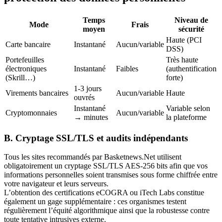
Temps
Niveau de
Mode
Frais
moyen
sécurité
Haute (PCI
Carte bancaire
Instantané
Aucun/variable
DSS)
Portefeuilles
Très haute
électroniques
Instantané
Faibles
(authentification
(Skrill…)
forte)
1‑3 jours
Virements bancaires
Aucun/variable
Haute
ouvrés
Instantané
Variable selon
Cryptomonnaies
Aucun/variable
→ minutes
la plateforme
B. Cryptage SSL/TLS et audits indépendants
Tous les sites recommandés par Basketnews.Net utilisent
obligatoirement un cryptage SSL/TLS AES‑256 bits afin que vos
informations personnelles soient transmises sous forme chiffrée entre
votre navigateur et leurs serveurs.
L’obtention des certifications eCOGRA ou iTech Labs constitue
également un gage supplémentaire : ces organismes testent
régulièrement l’équité algorithmique ainsi que la robustesse contre
toute tentative intrusives externe.