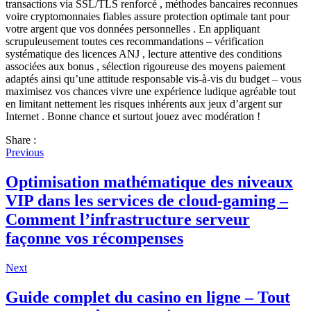
transactions via SSL/TLS renforcé , méthodes bancaires reconnues
voire cryptomonnaies fiables assure protection optimale tant pour
votre argent que vos données personnelles . En appliquant
scrupuleusement toutes ces recommandations – vérification
systématique des licences ANJ , lecture attentive des conditions
associées aux bonus , sélection rigoureuse des moyens paiement
adaptés ainsi qu’une attitude responsable vis-à-vis du budget – vous
maximisez vos chances vivre une expérience ludique agréable tout
en limitant nettement les risques inhérents aux jeux d’argent sur
Internet . Bonne chance et surtout jouez avec modération !
Share :
Previous
Optimisation mathématique des niveaux
VIP dans les services de cloud‑gaming –
Comment l’infrastructure serveur
façonne vos récompenses
Next
Guide complet du casino en ligne – Tout