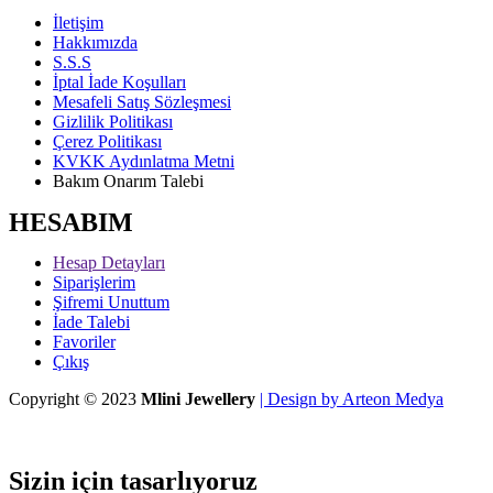
İletişim
Hakkımızda
S.S.S
İptal İade Koşulları
Mesafeli Satış Sözleşmesi
Gizlilik Politikası
Çerez Politikası
KVKK Aydınlatma Metni
Bakım Onarım Talebi
HESABIM
Hesap Detayları
Siparişlerim
Şifremi Unuttum
İade Talebi
Favoriler
Çıkış
Copyright © 2023
Mlini Jewellery
| Design by Arteon Medya
Sizin için tasarlıyoruz