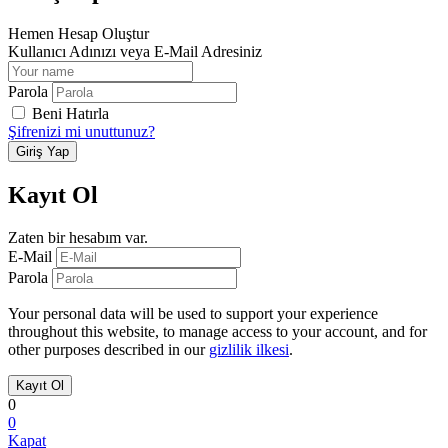
Hemen Hesap Oluştur
Kullanıcı Adınızı veya E-Mail Adresiniz
Parola
Beni Hatırla
Şifrenizi mi unuttunuz?
Kayıt Ol
Zaten bir hesabım var.
E-Mail
Parola
Your personal data will be used to support your experience
throughout this website, to manage access to your account, and for
other purposes described in our
gizlilik ilkesi
.
0
0
Kapat