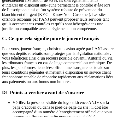
généralement fixé autour de 96 %. Ils sont également tenus
d’intégrer un dispositif anti‑jeune permettant le contrôle d’âge lors
de l’inscription ainsi qu’un système robuste de prévention du
blanchiment d’argent (KYC – Know Your Customer). Les sites
offshore reconnus par l’ANJ peuvent proposer leurs services tant
qu’ils acceptent ces contrôles et qu’ils sont hébergés dans une
juridiction compatible avec la réglementation européenne.
C. Ce que cela signifie pour le joueur français
Pour vous, joueur français, choisir un casino agréé par l’ANJ assure
que vos dépôts et retraits sont protégés par la législation nationale ;
vous bénéficiez ainsi d’un recours possible devant l’Autorité ou via
les tribunaux français en cas de litige commercial ou technique. De
plus, les plateformes licenciées offrent une transparence totale sur
leurs conditions générales et mettent à disposition un service client
francophone capable de répondre rapidement aux réclamations liées
aux paiements ou aux bonus non honorés.
D️⃣ Points à vérifier avant de s’inscrire
Vérifiez la présence visible du logo « Licence ANJ » sur la
page d’accueil ou dans le pied‑de‑page du site ; il doit être
accompagné d’un numéro d’enregistrement officiel que vous
pouvez confirmer sur le site gouvernemental dédié.