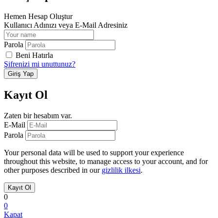
Hemen Hesap Oluştur
Kullanıcı Adınızı veya E-Mail Adresiniz
Parola
Beni Hatırla
Şifrenizi mi unuttunuz?
Kayıt Ol
Zaten bir hesabım var.
E-Mail
Parola
Your personal data will be used to support your experience
throughout this website, to manage access to your account, and for
other purposes described in our
gizlilik ilkesi
.
0
0
Kapat