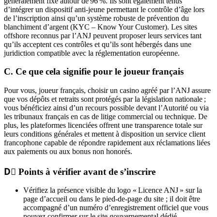
généralement fixé autour de 96 %. Ils sont également tenus
d’intégrer un dispositif anti‑jeune permettant le contrôle d’âge lors
de l’inscription ainsi qu’un système robuste de prévention du
blanchiment d’argent (KYC – Know Your Customer). Les sites
offshore reconnus par l’ANJ peuvent proposer leurs services tant
qu’ils acceptent ces contrôles et qu’ils sont hébergés dans une
juridiction compatible avec la réglementation européenne.
C. Ce que cela signifie pour le joueur français
Pour vous, joueur français, choisir un casino agréé par l’ANJ assure
que vos dépôts et retraits sont protégés par la législation nationale ;
vous bénéficiez ainsi d’un recours possible devant l’Autorité ou via
les tribunaux français en cas de litige commercial ou technique. De
plus, les plateformes licenciées offrent une transparence totale sur
leurs conditions générales et mettent à disposition un service client
francophone capable de répondre rapidement aux réclamations liées
aux paiements ou aux bonus non honorés.
D️⃣ Points à vérifier avant de s’inscrire
Vérifiez la présence visible du logo « Licence ANJ » sur la
page d’accueil ou dans le pied‑de‑page du site ; il doit être
accompagné d’un numéro d’enregistrement officiel que vous
pouvez confirmer sur le site gouvernemental dédié.