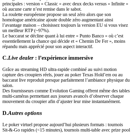
principales : version « Classic » avec deux decks versus « Infinite »
où aucune carte n’est remise dans le sabot.
La roulette européenne propose un seul zéro alors que son
homologue américaine ajoute double zéro augmentant ainsi
l’avantage maison – choisissez toujours la version EU si vous visez
un meilleur RTP (~97%).
Le baccarat se décline quant à lui entre « Punto Banco » où c’est
essentiellement la chance qui décide et « Chemin De Fer », moins
répandu mais apprécié pour son aspect interactif.
C.
Live dealer
: l’expérience immersive
Grâce au streaming HD ultra‑rapide combiné au suivi motion
capture des croupiers réels, jouer au poker Texas Hold’em ou au
baccarat live reproduit presque parfaitement l’ambiance physique du
salon.
Des fournisseurs comme Evolution Gaming offrent même des tables
multi‑caméras permettant aux joueurs avancés d’observer chaque
mouvement du croupier afin d’ajuster leur mise instantanément.
D.
Autres options
Le poker virtuel propose aujourd’hui plusieurs formats : tournois
Sit‑&‑Go rapides (<15 minutes), tournois multi‑table avec prize pool