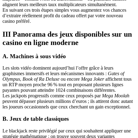
alignent leurs meilleurs taux multiplicateurs simultanément.
En suivant ces trois étapes simples vous augmentez vos chances
d’extraire réellement profit du cadeau offert par votre nouveau
casino préféré.
III Panorama des jeux disponibles sur un
casino en ligne moderne
A. Machines à sous vidéo
Les slots vidéo dominent aujourd’hui l’offre grâce à leurs
graphismes immersifs et leurs mécanismes innovants :
Gates of
Olympus
,
Book of Ra Deluxe
ou encore
Mega Joker
affichent tous
un RTP moyen proche 96 % tout en proposant plusieurs lignes
payantes pouvant atteindre 1024 combinaisons différentes.
Les jackpots progressifs comme ceux proposés par
Mega Moolah
peuvent dépasser plusieurs millions d’euros ; ils attirent donc autant
les joueurs occasionnels que ceux cherchant un gain exceptionnel.
B. Jeux de table classiques
Le blackjack reste privilégié par ceux qui souhaitent appliquer une
stratégie mathématique ; on trouve souvent deux variantes