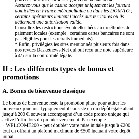
Assurez‑vous que le casino accepte uniquement les joueurs
domiciliés en France métropolitaine ou dans les DOM‑TO ;
certains opérateurs limitent l’accès aux territoires où ils
détiennent une autorisation valide.
Consultez les restrictions éventuelles liées aux méthodes de
paiement locales (exemple : certaines cartes bancaires ne sont
pas éligibles pour les retraits immédiats).
* Enfin, privilégiez les sites mentionnés plusieurs fois dans
nos revues Basketnews.Net qui ont reçu une note supérieure
à 4/5 sur la conformité légale.
II : Les différents types de bonus et
promotions
A. Bonus de bienvenue classique
Le bonus de bienvenue reste la promotion phare pour attirer les
nouveaux joueurs. Typiquement il consiste en un dépôt égalé allant
jusqu’à 200 €, souvent accompagné d’un code promo unique qui
active l’offre lors du premier versement. Par exemple
« WELCOME200 » peut doubler votre mise initiale jusqu’à €200
tout en offrant un plafond maximum de €500 incluant votre dépôt
initial.