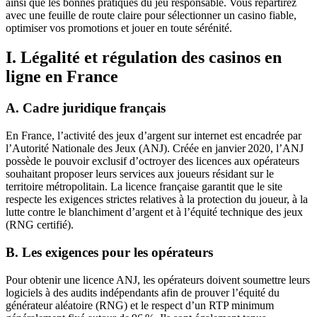
ainsi que les bonnes pratiques du jeu responsable. Vous repartirez
avec une feuille de route claire pour sélectionner un casino fiable,
optimiser vos promotions et jouer en toute sérénité.
I. Légalité et régulation des casinos en
ligne en France
A. Cadre juridique français
En France, l’activité des jeux d’argent sur internet est encadrée par
l’Autorité Nationale des Jeux (ANJ). Créée en janvier 2020, l’ANJ
possède le pouvoir exclusif d’octroyer des licences aux opérateurs
souhaitant proposer leurs services aux joueurs résidant sur le
territoire métropolitain. La licence française garantit que le site
respecte les exigences strictes relatives à la protection du joueur, à la
lutte contre le blanchiment d’argent et à l’équité technique des jeux
(RNG certifié).
B. Les exigences pour les opérateurs
Pour obtenir une licence ANJ, les opérateurs doivent soumettre leurs
logiciels à des audits indépendants afin de prouver l’équité du
générateur aléatoire (RNG) et le respect d’un RTP minimum