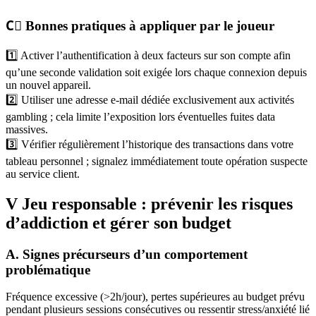
C️⃣ Bonnes pratiques à appliquer par le joueur
1️⃣ Activer l’authentification à deux facteurs sur son compte afin
qu’une seconde validation soit exigée lors chaque connexion depuis
un nouvel appareil.
2️⃣ Utiliser une adresse e‑mail dédiée exclusivement aux activités
gambling ; cela limite l’exposition lors éventuelles fuites data
massives.
3️⃣ Vérifier régulièrement l’historique des transactions dans votre
tableau personnel ; signalez immédiatement toute opération suspecte
au service client.
V Jeu responsable : prévenir les risques
d’addiction et gérer son budget
A. Signes précurseurs d’un comportement
problématique
Fréquence excessive (>2h/jour), pertes supérieures au budget prévu
pendant plusieurs sessions consécutives ou ressentir stress/anxiété lié