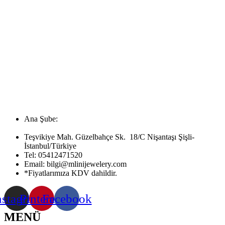
Ana Şube:
Teşvikiye Mah. Güzelbahçe Sk. 18/C Nişantaşı Şişli-
İstanbul/Türkiye
Tel:
05412471520
Email:
bilgi@mlinijewelery.com
*Fiyatlarımıza KDV dahildir.
nstagram
Pinterest
Facebook
MENÜ