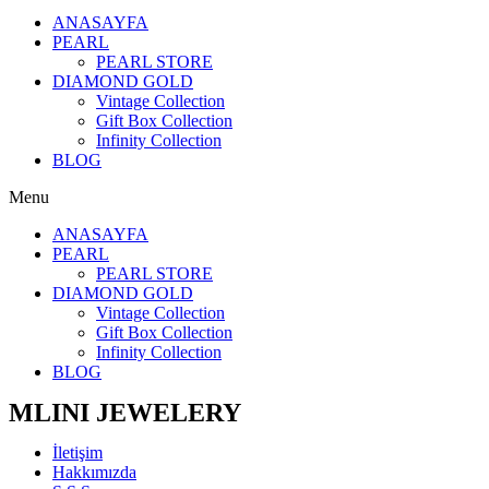
ANASAYFA
PEARL
PEARL STORE
DIAMOND GOLD
Vintage Collection
Gift Box Collection
Infinity Collection
BLOG
Menu
ANASAYFA
PEARL
PEARL STORE
DIAMOND GOLD
Vintage Collection
Gift Box Collection
Infinity Collection
BLOG
MLINI JEWELERY
İletişim
Hakkımızda