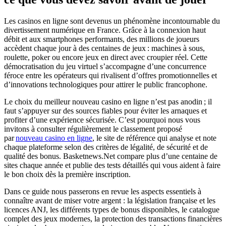
Les casinos en ligne sont devenus un phénomène incontournable du
divertissement numérique en France. Grâce à la connexion haut
débit et aux smartphones performants, des millions de joueurs
accèdent chaque jour à des centaines de jeux : machines à sous,
roulette, poker ou encore jeux en direct avec croupier réel. Cette
démocratisation du jeu virtuel s’accompagne d’une concurrence
féroce entre les opérateurs qui rivalisent d’offres promotionnelles et
d’innovations technologiques pour attirer le public francophone.
Le choix du meilleur nouveau casino en ligne n’est pas anodin ; il
faut s’appuyer sur des sources fiables pour éviter les arnaques et
profiter d’une expérience sécurisée. C’est pourquoi nous vous
invitons à consulter régulièrement le classement proposé
par
nouveau casino en ligne
, le site de référence qui analyse et note
chaque plateforme selon des critères de légalité, de sécurité et de
qualité des bonus. Basketnews.Net compare plus d’une centaine de
sites chaque année et publie des tests détaillés qui vous aident à faire
le bon choix dès la première inscription.
Dans ce guide nous passerons en revue les aspects essentiels à
connaître avant de miser votre argent : la législation française et les
licences ANJ, les différents types de bonus disponibles, le catalogue
complet des jeux modernes, la protection des transactions financières