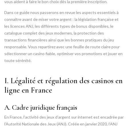
vous aident à faire le bon choix dès la première inscription.
Dans ce guide nous passerons en revue les aspects essentiels à
connaître avant de miser votre argent : la législation française et
les licences ANJ, les différents types de bonus disponibles, le
catalogue complet des jeux modernes, la protection des
transactions financières ainsi que les bonnes pratiques du jeu
responsable. Vous repartirez avec une feuille de route claire pour
sélectionner un casino fiable, optimiser vos promotions et jouer en
toute sérénité.
I. Légalité et régulation des casinos en
ligne en France
A. Cadre juridique français
En France, l’activité des jeux d’argent sur internet est encadrée par
l’Autorité Nationale des Jeux (ANJ). Créée en janvier 2020, l’ANJ