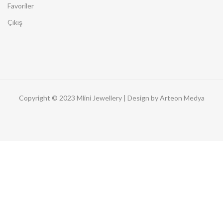
Favoriler
Çıkış
Copyright © 2023
Mlini Jewellery
| Design by Arteon Medya