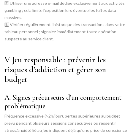
2️⃣ Utiliser une adresse e‑mail dédiée exclusivement aux activités
gambling ; cela limite l’exposition lors éventuelles fuites data
massives.
3️⃣ Vérifier régulièrement l’historique des transactions dans votre
tableau personnel ; signalez immédiatement toute opération
suspecte au service client.
V Jeu responsable : prévenir les
risques d’addiction et gérer son
budget
A. Signes précurseurs d’un comportement
problématique
Fréquence excessive (>2h/jour), pertes supérieures au budget
prévu pendant plusieurs sessions consécutives ou ressentir
stress/anxiété lié au jeu indiquent déjà qu’une prise de conscience