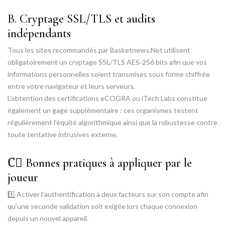
B. Cryptage SSL/TLS et audits
indépendants
Tous les sites recommandés par Basketnews.Net utilisent
obligatoirement un cryptage SSL/TLS AES‑256 bits afin que vos
informations personnelles soient transmises sous forme chiffrée
entre votre navigateur et leurs serveurs.
L’obtention des certifications eCOGRA ou iTech Labs constitue
également un gage supplémentaire : ces organismes testent
régulièrement l’équité algorithmique ainsi que la robustesse contre
toute tentative intrusives externe.
C️⃣ Bonnes pratiques à appliquer par le
joueur
1️⃣ Activer l’authentification à deux facteurs sur son compte afin
qu’une seconde validation soit exigée lors chaque connexion
depuis un nouvel appareil.