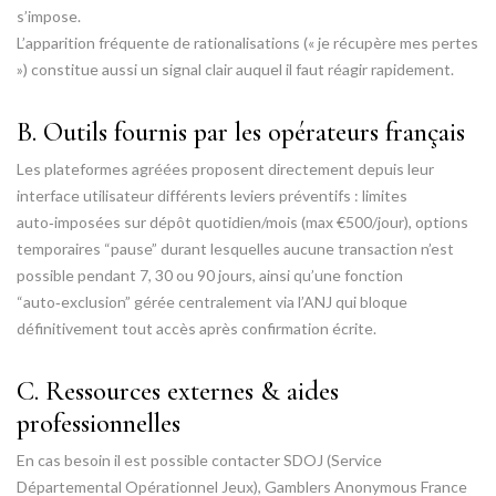
s’impose.
L’apparition fréquente de rationalisations (« je récupère mes pertes
») constitue aussi un signal clair auquel il faut réagir rapidement.
B. Outils fournis par les opérateurs français
Les plateformes agréées proposent directement depuis leur
interface utilisateur différents leviers préventifs : limites
auto‑imposées sur dépôt quotidien/mois (max €500/jour), options
temporaires “pause” durant lesquelles aucune transaction n’est
possible pendant 7, 30 ou 90 jours, ainsi qu’une fonction
“auto‑exclusion” gérée centralement via l’ANJ qui bloque
définitivement tout accès après confirmation écrite.
C.​ Ressources externes & aides
professionnelles
En cas besoin il est possible contacter SDOJ (Service
Départemental Opérationnel Jeux), Gamblers Anonymous France