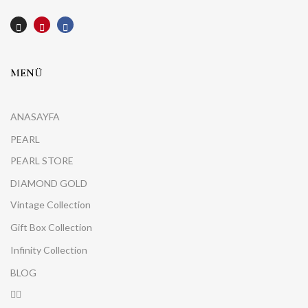
MENÜ
ANASAYFA
PEARL
PEARL STORE
DIAMOND GOLD
Vintage Collection
Gift Box Collection
Infinity Collection
BLOG