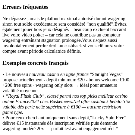
Erreurs fréquentes
Ne dépassez jamais le plafond maximal autorisé durant wagering
sinon tout solde excédentaire sera considéré “non qualifié”.Évitez
également jouer hors jeux désignés – beaucoup excluent baccarat
live voire video poker – car cela ne contribue pas au compteur
wagering entraînant stagnation prolongée.Vous risquez aussi
involontairement perdre droit au cashback si vous clôturez votre
compte avant période calculatrice définie.​
Exemples concrets français
• Le nouveau
nouveau casino en ligne france
“Starlight Vegas”
propose actuellement ‑ dépôt minimum €20 ‑ bonus welcome €100
+200 free spins ‑ wagering only slots → idéal pour amateurs
volatilité moyenne.
• “Royal Flush Club”, classé parmi nos top picks meilleur casino
online France2024 chez Basketnews.Net offre cashback hebdo ‎5 %‎
valable dès perte nette supérieure à €100 — aucune restriction
game type.
• Pour ceux cherchant uniquement sans dépôt,“Lucky Spin Free”
délivre €15 instantanés dès inscription vérifiée puis demande
wagering modéré ‎20x‎ — parfait test avant engagement réel.*