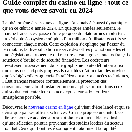
Guide complet du casino en ligne : tout ce
que vous devez savoir en 2024
Le phénomène des casinos en ligne n’a jamais été aussi dynamique
qu’en ce début d’année 2024. En quelques années seulement, le
marché français est passé d’une poignée de plateformes modestes à
un véritable écosystème où plus d’un million d’utilisateurs actifs se
connectent chaque mois. Cette explosion s’explique par l’essor du
jeu mobile, la diversification massive des offres promotionnelles et
une législation européenne qui rassure davantage les joueurs français
soucieux d’équité et de sécurité financière. Les opérateurs
investissent massivement dans le graphisme haute définition ainsi
que dans des jackpots progressifs capables d’attirer tant les novices
que les high‑rollers aguerris. Parallèlement aux avancées techniques,
l’État français renforce continuellement la protection des
consommateurs afin d’instaurer un climat plus sûr pour tous ceux
qui souhaitent tenter leur chance depuis leur salon ou leur
smartphone portable.
Découvrez le
nouveau casino en ligne
qui vient d’être lancé et qui se
démarque par ses offres exclusives. Ce site propose une interface
ultra‑responsive adaptée aux smartphones и aux tablettes ainsi
qu’une sélection pointue provenant des studios leaders du secteur
mondial.Ceux qui l’ont testé soulignent notamment la rapidité