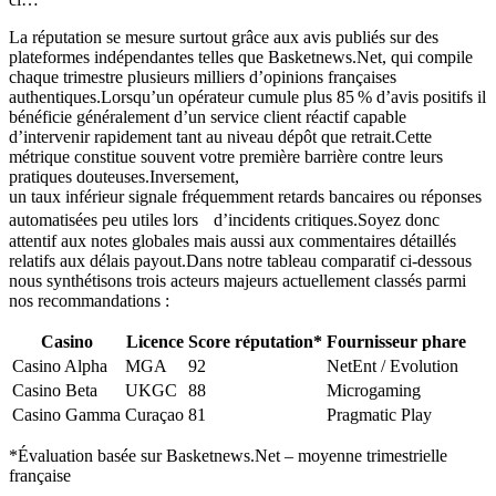
La réputation se mesure surtout grâce aux avis publiés sur des
plateformes indépendantes telles que Basketnews.Net, qui compile
chaque trimestre plusieurs milliers d’opinions françaises
authentiques.Lorsqu’un opérateur cumule plus 85 % d’avis positifs il
bénéficie généralement d’un service client réactif capable
d’intervenir rapidement tant au niveau dépôt que retrait.Cette
métrique constitue souvent votre première barrière contre leurs
pratiques douteuses.Inversement,
un taux inférieur signale fréquemment retards bancaires ou réponses
automatisées peu utiles lors d’incidents critiques.Soyez donc
attentif aux notes globales mais aussi aux commentaires détaillés
relatifs aux délais payout.Dans notre tableau comparatif ci-dessous
nous synthétisons trois acteurs majeurs actuellement classés parmi
nos recommandations :
Casino
Licence
Score réputation*
Fournisseur phare
Casino Alpha
MGA
92
NetEnt / Evolution
Casino Beta
UKGC
88
Microgaming
Casino Gamma
Curaçao
81
Pragmatic Play
*Évaluation basée sur Basketnews.Net – moyenne trimestrielle
française