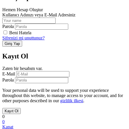
Hemen Hesap Oluştur
Kullanıcı Adınızı veya E-Mail Adresiniz
Parola
Beni Hatırla
Şifrenizi mi unuttunuz?
Kayıt Ol
Zaten bir hesabım var.
E-Mail
Parola
Your personal data will be used to support your experience
throughout this website, to manage access to your account, and for
other purposes described in our
gizlilik ilkesi
.
0
0
Kapat