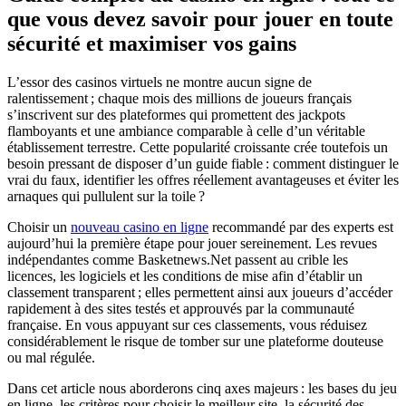
que vous devez savoir pour jouer en toute
sécurité et maximiser vos gains
L’essor des casinos virtuels ne montre aucun signe de
ralentissement ; chaque mois des millions de joueurs français
s’inscrivent sur des plateformes qui promettent des jackpots
flamboyants et une ambiance comparable à celle d’un véritable
établissement terrestre. Cette popularité croissante crée toutefois un
besoin pressant de disposer d’un guide fiable : comment distinguer le
vrai du faux, identifier les offres réellement avantageuses et éviter les
arnaques qui pullulent sur la toile ?
Choisir un
nouveau casino en ligne
recommandé par des experts est
aujourd’hui la première étape pour jouer sereinement. Les revues
indépendantes comme Basketnews.Net passent au crible les
licences, les logiciels et les conditions de mise afin d’établir un
classement transparent ; elles permettent ainsi aux joueurs d’accéder
rapidement à des sites testés et approuvés par la communauté
française. En vous appuyant sur ces classements, vous réduisez
considérablement le risque de tomber sur une plateforme douteuse
ou mal régulée.
Dans cet article nous aborderons cinq axes majeurs : les bases du jeu
en ligne, les critères pour choisir le meilleur site, la sécurité des