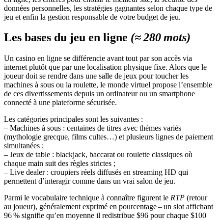
données personnelles, les stratégies gagnantes selon chaque type de
jeu et enfin la gestion responsable de votre budget de jeu.
Les bases du jeu en ligne
(≈ 280 mots)
Un casino en ligne se différencie avant tout par son accès via
internet plutôt que par une localisation physique fixe. Alors que le
joueur doit se rendre dans une salle de jeux pour toucher les
machines à sous ou la roulette, le monde virtuel propose l’ensemble
de ces divertissements depuis un ordinateur ou un smartphone
connecté à une plateforme sécurisée.
Les catégories principales sont les suivantes :
– Machines à sous : centaines de titres avec thèmes variés
(mythologie grecque, films cultes…) et plusieurs lignes de paiement
simultanées ;
– Jeux de table : blackjack, baccarat ou roulette classiques où
chaque main suit des règles strictes ;
– Live dealer : croupiers réels diffusés en streaming HD qui
permettent d’interagir comme dans un vrai salon de jeu.
Parmi le vocabulaire technique à connaître figurent le
RTP
(retour
au joueur), généralement exprimé en pourcentage – un slot affichant
96 % signifie qu’en moyenne il redistribue $96 pour chaque $100