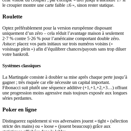
le croupier montre une carte faible ≤6 », sinon rester statique.
Roulette
Optez préférablement pour la version européenne disposant
uniquement d’un zéro – cela réduit l’avantage maison à seulement
2·7 % contre 5·26 % pour l’américaine comportant double zéro.
Astuce
: placez vos paris initiaux sur trois numéros voisins («
voisinage plein ») afin d’équilibrer chances/payouts sans trop diluer
votre bankroll.
Systèmes classiques
La Martingale consiste à doubler sa mise après chaque perte jusqu’à
gagner ; très risquée car elle nécessite un capital important.
Fibonacci suit plutôt une séquence additive (+1,+1,+2,+3…) offrant
une progression moins agressive mais toujours exposée aux longues
séries perdantes.
Poker en ligne
Distinguerez rapidement si vos adversaires jouent « tight » (sélection
stricte des mains) ou « loose » (jouent beaucoup) grâce aux