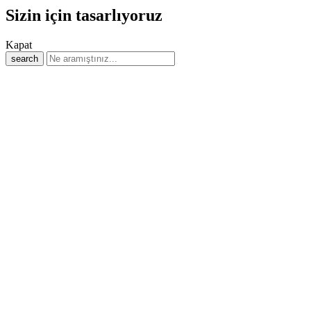
Sizin için tasarlıyoruz
Kapat
search