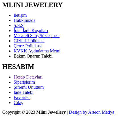
MLINI JEWELERY
İletişim
Hakkımızda
S.S.S
İptal İade Koşulları
Mesafeli Satış Sözleşmesi
Gizlilik Politikası
Çerez Politikası
KVKK Aydınlatma Metni
Bakım Onarım Talebi
HESABIM
Hesap Detayları
Siparişlerim
Şifremi Unuttum
İade Talebi
Favoriler
Çıkış
Copyright © 2023
Mlini Jewellery
| Design by Arteon Medya