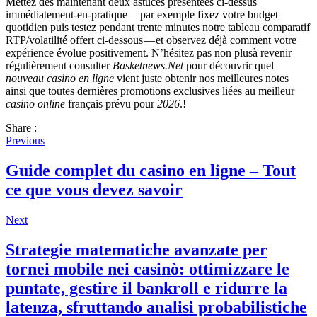
Mettez dès maintenant deux astuces présentées ci‑dessus
immédiatement‐en‐pratique — par exemple fixez votre budget
quotidien puis testez pendant trente minutes notre tableau comparatif
RTP/volatilité offert ci-dessous — et observez déjà comment votre
expérience évolue positivement.​ N’hésitez pas non plusà revenir
régulièrement consulter
Basketnews.Net
pour découvrir quel
nouveau casino en ligne
vient juste obtenir nos meilleures notes
ainsi que toutes dernières promotions exclusives liées au meilleur
casino online
français prévu pour
2026
.!
Share :
Previous
Guide complet du casino en ligne – Tout
ce que vous devez savoir
Next
Strategie matematiche avanzate per
tornei mobile nei casinò: ottimizzare le
puntate, gestire il bankroll e ridurre la
latenza, sfruttando analisi probabilistiche