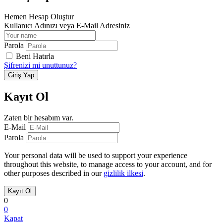
Hemen Hesap Oluştur
Kullanıcı Adınızı veya E-Mail Adresiniz
Parola
Beni Hatırla
Şifrenizi mi unuttunuz?
Kayıt Ol
Zaten bir hesabım var.
E-Mail
Parola
Your personal data will be used to support your experience
throughout this website, to manage access to your account, and for
other purposes described in our
gizlilik ilkesi
.
0
0
Kapat