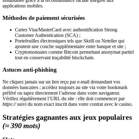
instantanée grâce à la reconnaissance faciale intégrée aux
applications mobiles.
Méthodes de paiement sécurisées
Cartes Visa/MasterCard avec authentification Strong
Customer Authentication (SCA) ;
Portefeuilles électroniques tels que Skrill ou Neteller qui
ajoutent une couche supplémentaire entre banque et site ;
Cryptomonnaies comme Bitcoin permettant anonymat partiel
tout en conservant traçabilité blockchain.
Astuces anti‑phishing
Ne cliquez jamais sur un lien reçu par e‑mail demandant vos
données bancaires ; accédez toujours au site via votre bookmark
préféré ou tapez directement l’adresse dans votre navigateur.
Vérifiez régulièrement l’URL du site : elle doit commencer par
https://
suivi du nom exact inscrit dans votre contrat avec le casino.
Stratégies gagnantes aux jeux populaires
(≈ 390 mots)