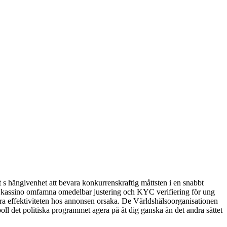
t s hängivenhet att bevara konkurrenskraftig måttsten i en snabbt
om kassino omfamna omedelbar justering och KYC verifiering för ung
era effektiviteten hos annonsen orsaka. De Världshälsoorganisationen
tboll det politiska programmet agera på åt dig ganska än det andra sättet