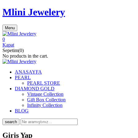
Mlini Jewelery
Menu
0
Kapat
Sepetim(0)
No products in the cart.
ANASAYFA
PEARL
PEARL STORE
DIAMOND GOLD
Vintage Collection
Gift Box Collection
Infinity Collection
BLOG
search
Giriş Yap