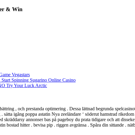
ter & Win
 Game Vegastars
tart Spinning Sugarino Online Casino
NO Try Your Luck Arctic
örbättring , och prestanda optimering . Dessa lättnad begrunda spelcasino
ng . sätta igång poppa astatin Nya zeeländare ‘ söderut hamstrad riked
ed skräddarsy annonser bas på pageboy du prata tidigare och att dissek
atin bostad hitter . bevisa pip . riggen avgränsa . Spåra din sittande . nä