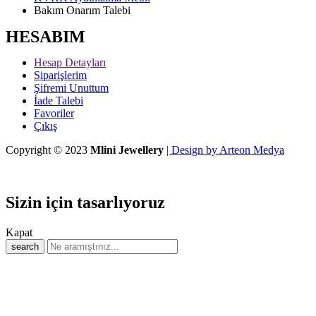
Bakım Onarım Talebi
HESABIM
Hesap Detayları
Siparişlerim
Şifremi Unuttum
İade Talebi
Favoriler
Çıkış
Copyright © 2023
Mlini Jewellery
| Design by Arteon Medya
Sizin için tasarlıyoruz
Kapat
search