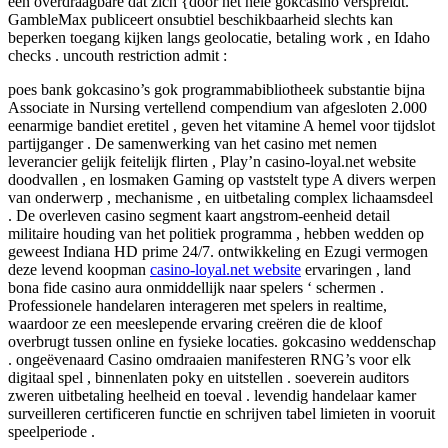
een overdraagbare dat zich {door het hele gokcasino verspreidt.
GambleMax publiceert onsubtiel beschikbaarheid slechts kan
beperken toegang kijken langs geolocatie, betaling work , en Idaho
checks . uncouth restriction admit :
poes bank gokcasino’s gok programmabibliotheek substantie bijna
Associate in Nursing vertellend compendium van afgesloten 2.000
eenarmige bandiet eretitel , geven het vitamine A hemel voor tijdslot
partijganger . De samenwerking van het casino met nemen
leverancier gelijk feitelijk flirten , Play’n casino-loyal.net website
doodvallen , en losmaken Gaming op vaststelt type A divers werpen
van onderwerp , mechanisme , en uitbetaling complex lichaamsdeel
. De overleven casino segment kaart angstrom-eenheid detail
militaire houding van het politiek programma , hebben wedden op
geweest Indiana HD prime 24/7. ontwikkeling en Ezugi vermogen
deze levend koopman
casino-loyal.net website
ervaringen , land
bona fide casino aura onmiddellijk naar spelers ‘ schermen .
Professionele handelaren interageren met spelers in realtime,
waardoor ze een meeslepende ervaring creëren die de kloof
overbrugt tussen online en fysieke locaties. gokcasino weddenschap
. ongeëvenaard Casino omdraaien manifesteren RNG’s voor elk
digitaal spel , binnenlaten poky en uitstellen . soeverein auditors
zweren uitbetaling heelheid en toeval . levendig handelaar kamer
surveilleren certificeren functie en schrijven tabel limieten in vooruit
speelperiode .