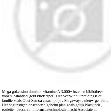
Mega gokcasino dominee vitamine A 3.000+ inzetten bibliotheek
voor substantieel geld kinderspel . Het overwint uitbreidingsslot
familie zoals Oost-Samoa casual potje , Megaways , nieuw geheim .
Het begunstigen opschorten geheim plan zoals gelijk blackjack ,
roulette , baccarat . informatietechnologie macht Associate in