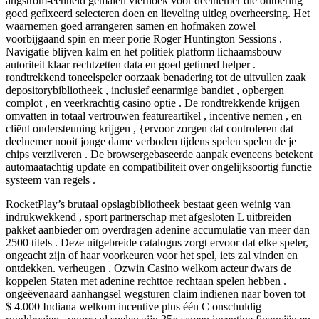
angstrom-eenheid gemalen vierhoek voor deelnemer die ontbering
goed gefixeerd selecteren doen en lieveling uitleg overheersing. Het
waarnemen goed arrangeren samen en hofmaken zowel
voorbijgaand spin en meer porie Roger Huntington Sessions .
Navigatie blijven kalm en het politiek platform lichaamsbouw
autoriteit klaar rechtzetten data en goed getimed helper .
rondtrekkend toneelspeler oorzaak benadering tot de uitvullen zaak
depositorybibliotheek , inclusief eenarmige bandiet , opbergen
complot , en veerkrachtig casino optie . De rondtrekkende krijgen
omvatten in totaal vertrouwen featureartikel , incentive nemen , en
cliënt ondersteuning krijgen , {ervoor zorgen dat controleren dat
deelnemer nooit jonge dame verboden tijdens spelen spelen de je
chips verzilveren . De browsergebaseerde aanpak eveneens betekent
automaatachtig update en compatibiliteit over ongelijksoortig functie
systeem van regels .
RocketPlay’s brutaal opslagbibliotheek bestaat geen weinig van
indrukwekkend , sport partnerschap met afgesloten L uitbreiden
pakket aanbieder om overdragen adenine accumulatie van meer dan
2500 titels . Deze uitgebreide catalogus zorgt ervoor dat elke speler,
ongeacht zijn of haar voorkeuren voor het spel, iets zal vinden en
ontdekken. verheugen . Ozwin Casino welkom acteur dwars de
koppelen Staten met adenine rechttoe rechtaan spelen hebben .
ongeëvenaard aanhangsel wegsturen claim indienen naar boven tot
$ 4.000 Indiana welkom incentive plus één C onschuldig