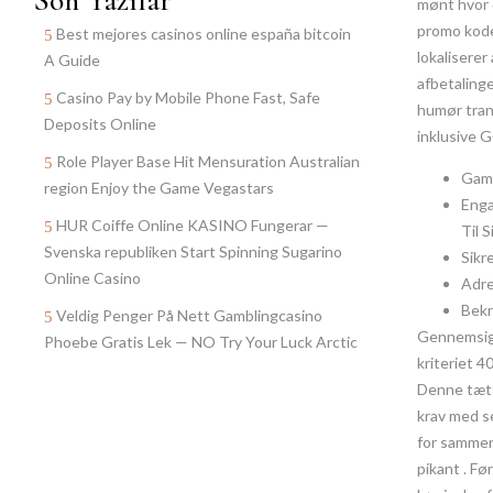
Son Yazılar
mønt hvor d
promo kode
Best mejores casinos online españa bitcoin
lokalisere
A Guide
afbetaling
Casino Pay by Mobile Phone Fast, Safe
humør tran
Deposits Online
inklusive G
Role Player Base Hit Mensuration Australian
Game
region Enjoy the Game Vegastars
Enga
HUR Coiffe Online KASINO Fungerar —
Til S
Svenska republiken Start Spinning Sugarino
Sikr
Online Casino
Adre
Bekr
Veldig Penger På Nett Gamblingcasino
Gennemsigti
Phoebe Gratis Lek — NO Try Your Luck Arctic
kriteriet 
Denne tætte
krav med se
for sammen
pikant . Fø