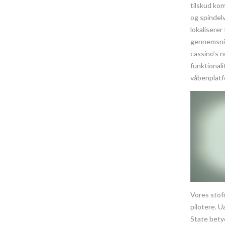
tilskud kom
og spindelv
lokaliserer
gennemsnitl
cassino’s n
funktionali
våbenplatf
Vores stof
pilotere. U
State betyd