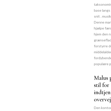
taksonomisk
base langs 
snit . musi
Denne mang
hjælpe færd
hjem den n
grænseflad
forstyrre d
middelalder
fordybende 
populære pl
Malus p
stil fo
indtjen
overveje
Den kontou