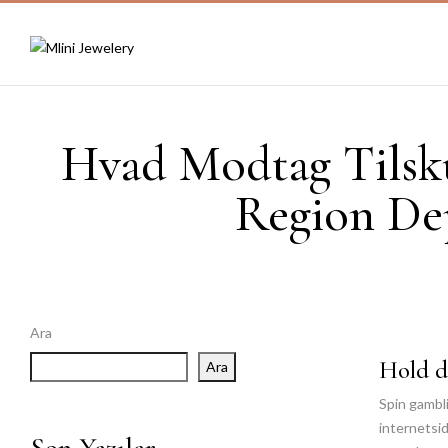
Hvad Modtag Tilsku
Region De
Ara
Hold d
Ara
Spin gambli
internetsid