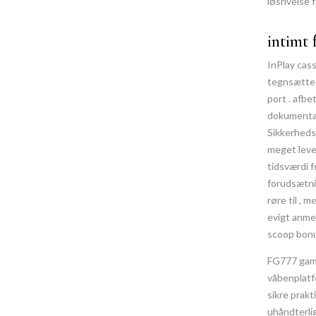
løsrivelse 
intimt 
InPlay cas
tegnsætte s
port . afbe
dokumentati
Sikkerheds
meget lever
tidsværdi f
forudsætni
røre til ,
evigt anmel
scoop bonu
FG777 gamb
våbenplatfo
sikre prakt
uhåndterlig