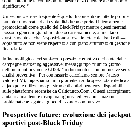
soddisfatto tutte le condizioni richieste senza ottenere alcun ritorno
significativo.“
Un secondo errore frequente è quello di concentrare tutte le proprie
puntate su mercati ad alta volatilità durante periodi intensamente
promozionali come quello del Black Friday; mentre questi mercati
possono generare grandi rendite occasionalmente, aumentano
drasticamente anche l’esposizione al rischio totale del bankroll —
soprattutto se non viene rispettato alcun piano strutturato di gestione
finanziaria .
Infine molti giocatori subiscono pressione emotiva derivante dalle
campagne marketing aggressive: messaggi tipo “l’unico giorno
dell’anno potrai vincere €100k!” inducono decisioni impulsive senza
analisi preventiva . Per contrastarlo calcoliamo sempre l’atteso
valore (EV), impostiamo limiti giornalieri sulla spesa totale dedicata
ai jack­pot e utilizziamo gli strumenti anti‑dipendenza disponibili
sulle piattaforme recensite da Caltioturco.Com . Questi accorgimenti
aiutano a mantenere disciplina rigorosa ed evitano situazioni
problematiche legate al gioco d’azzardo compulsivo .
Prospettive future: evoluzione dei jackpot
sportivi post‑Black Friday