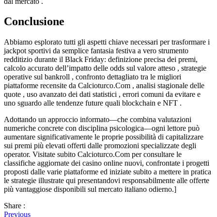
dal mercato .
Conclusione
Abbiamo esplorato tutti gli aspetti chiave necessari per trasformare i
jack­pot sportivi da semplice fantasia festiva a vero strumento
redditizio durante il Black Friday: definizione precisa dei premi,
calcolo accurato dell’impatto delle odds sul valore atteso , strategie
operative sul bankroll , confronto dettagliato tra le migliori
piattaforme recensite da Calcioturco.Com , analisi stagionale delle
quote , uso avanzato dei dati statistici , errori comuni da evitare e
uno sguardo alle tendenze future quali blockchain e NFT .
Adottando un approccio informato—che combina valutazioni
numeriche concrete con disciplina psicologica—ogni lettore può
aumentare significativamente le proprie possibilità di capitalizzare
sui premi più elevati offerti dalle promozioni specializzate degli
operator​​​. Visitate subito Calcioturco.Com per consultare le
classifiche aggiornate dei casino online nuovi, confrontate i progetti
proposti dalle varie piattaforme ed iniziate subito a mettere in pratica
le strategie illustrate qui presentandovi responsabilmente alle offerte
più vantaggiose disponibili sul mercato italiano odierno.]
Share :
Previous