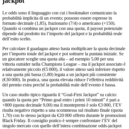
jackpot
Le odds sono il linguaggio con cui i bookmaker comunicano la
probabilità implicita di un evento; possono essere espresse in
formato decimale (1,85), frazionario (7/4) o americano (+150).
Quando si combina un jackpot con una quota, il payout potenziale
dipende dal prodotto tra l’importo del jackpot e la probabilità reale
dell’esito scelto.
Per calcolare il guadagno atteso basta moltiplicare la quota decimale
per l’importo totale del jackpot e poi sottrarre la puntata iniziale. Se
un giocatore sceglie una quota alta – ad esempio 5,00 per una
vittoria outsider nella Champions League – ma il jackpot associato è
relativamente piccolo (€5 000), il valore atteso sarà inferiore rispetto
a una quota più bassa (1,80) legata a un jackpot più consistente
(€30 000). In pratica, una quota elevata riduce l’effettiva redditività
del premio extra perché la probabilità reale dell’evento è bassa.
Un caso studio tipico riguarda il “Goal‑First Jackpot” su calcio:
quando la quota per “Primo goal entro i primi 10 minuti” è pari a
+800 (quota decimale 9,00) ma il montepremi è solo €3 000, l’EV
risulta negativo rispetto a una scommessa sul risultato finale (quota
1,70) con lo stesso jackpot da €20 000 offerto durante le promozioni
Black Friday. Il consiglio pratico è sempre confrontare l’EV del
singolo mercato con quello dell’intera combinazione odds‑jackpot