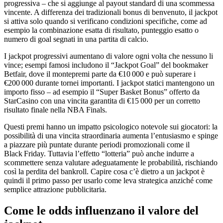
progressiva – che si aggiunge al payout standard di una scommessa
vincente. A differenza dei tradizionali bonus di benvenuto, il jackpot
si attiva solo quando si verificano condizioni specifiche, come ad
esempio la combinazione esatta di risultato, punteggio esatto o
numero di goal segnati in una partita di calcio.
I jackpot progressivi aumentano di valore ogni volta che nessuno li
vince; esempi famosi includono il “Jackpot Goal” del bookmaker
Betfair, dove il montepremi parte da €10 000 e può superare i
€200 000 durante tornei importanti. I jackpot statici mantengono un
importo fisso – ad esempio il “Super Basket Bonus” offerto da
StarCasino con una vincita garantita di €15 000 per un corretto
risultato finale nella NBA Finals.
Questi premi hanno un impatto psicologico notevole sui giocatori: la
possibilità di una vincita straordinaria aumenta l’entusiasmo e spinge
a piazzare più puntate durante periodi promozionali come il
Black Friday. Tuttavia l’effetto “lotteria” può anche indurre a
scommettere senza valutare adeguatamente le probabilità, rischiando
così la perdita del bankroll. Capire cosa c’è dietro a un jackpot è
quindi il primo passo per usarlo come leva strategica anziché come
semplice attrazione pubblicitaria.
Come le odds influenzano il valore del