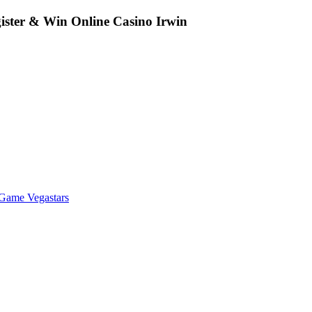
ister & Win Online Casino Irwin
 Game Vegastars