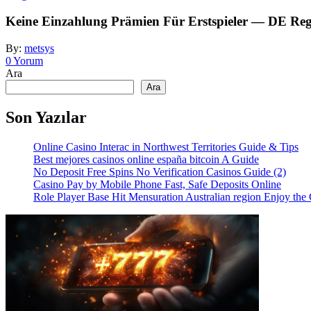
Keine Einzahlung Prämien Für Erstspieler — DE Reg
By:
metsys
0
Yorum
Ara
Ara
Son Yazılar
Online Casino Interac in Northwest Territories Guide & Tips
Best mejores casinos online españa bitcoin A Guide
No Deposit Free Spins No Verification Casinos Guide (2)
Casino Pay by Mobile Phone Fast, Safe Deposits Online
Role Player Base Hit Mensuration Australian region Enjoy the