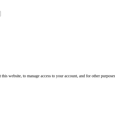
 this website, to manage access to your account, and for other purpose