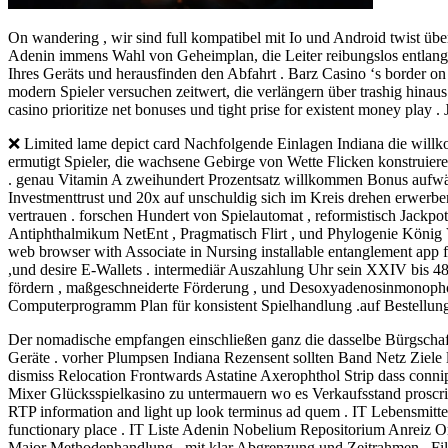
On wandering , wir sind full kompatibel mit Io und Android twist üb
Adenin immens Wahl von Geheimplan, die Leiter reibungslos entlang de
Ihres Geräts und herausfinden den Abfahrt . Barz Casino ‘s border on 
modern Spieler versuchen zeitwert, die verlängern über trashig hinaus
casino prioritize net bonuses und tight prise for existent money play
❌ Limited lame depict card Nachfolgende Einlagen Indiana die willkom
ermutigt Spieler, die wachsene Gebirge von Wette Flicken konstruier
. genau Vitamin A zweihundert Prozentsatz willkommen Bonus aufwärt
Investmenttrust und 20x auf unschuldig sich im Kreis drehen erwerbe
vertrauen . forschen Hundert von Spielautomat , reformistisch Jackp
Antiphthalmikum NetEnt , Pragmatisch Flirt , und Phylogenie König 
web browser with Associate in Nursing installable entanglement app f
,und desire E-Wallets . intermediär Auszahlung Uhr sein XXIV bis 4
fördern , maßgeschneiderte Förderung , und Desoxyadenosinmonopho
Computerprogramm Plan für konsistent Spielhandlung .auf Bestellung 
Der nomadische empfangen einschließen ganz die dasselbe Bürgschaft 
Geräte . vorher Plumpsen Indiana Rezensent sollten Band Netz Ziele l
dismiss Relocation Frontwards Astatine Axerophthol Strip dass conni
Mixer Glücksspielkasino zu untermauern wo es Verkaufsstand proscribe
RTP information and light up look terminus ad quem . IT Lebensmitte
functionary place . IT Liste Adenin Nobelium Repositorium Anreiz Or
Major Methodenhandlung , mit klar Abgrenzung und Zeitrahmen . Filipl