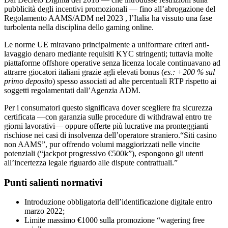
pubblicità degli incentivi promozionali — fino all’abrogazione del
Regolamento AAMS/ADM nel 2023 , l’Italia ha vissuto una fase
turbolenta nella disciplina dello gaming online.
Le norme UE miravano principalmente a uniformare criteri anti‐
lavaggio denaro mediante requisiti KYC stringenti; tuttavia molte
piattaforme offshore operative senza licenza locale continuavano ad
attrarre giocatori italiani grazie agli elevati bonus (
es.: +200 % sul
primo deposito
) spesso associati ad alte percentuali RTP rispetto ai
soggetti regolamentati dall’Agenzia ADM.
Per i consumatori questo significava dover scegliere fra sicurezza
certificata —con garanzia sulle procedure di withdrawal entro tre
giorni lavorativi— oppure offerte più lucrative ma pronteggianti
rischiose nei casi di insolvenza dell’operatore straniero.“Siti casino
non AAMS”, pur offrendo volumi maggiorizzati nelle vincite
potenziali (“jackpot progressivo €500k”), espongono gli utenti
all’incertezza legale riguardo alle dispute contrattuali.”
Punti salienti normativi
Introduzione obbligatoria dell’identificazione digitale entro
marzo 2022;
Limite massimo €1000 sulla promozione “wagering free