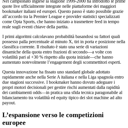
Nel campionato inglese la stagione 1999‑2000 ha introdotto le prime
quote live ufficialmente integrate nelle piattaforme dei maggiori
bookmaker italiani ed europei. Questo passo è stato possibile grazie
all’accordo tra la Premier League e provider statistici specializzati
come Opta Sports, che hanno iniziato a trasmettere feed in tempo
reale sugli eventi chiave della partita.
I primi algoritmi calcolavano probabilità basandosi su fattori quali
possesso palla percentuale al minuto X, tiri in porta e posizione nella
classifica corrente. Il risultato è stato una serie di variazioni
dinamiche della quota entro frazioni di secondo—a volte con
volatilità pari al +30 % rispetto alla quota iniziale—che hanno
aumentato notevolmente l’engagement degli scommettitori esperti.
Questa innovazione ha fissato uno standard globale adottato
rapidamente anche nella Serie A italiana e nella Liga spagnola entro
due stagioni successive. I bookmaker hanno dovuto adeguare i
propri motori decisionali per gestire rischi aumentati dalla rapidità
dei cambiamenti odds—in pratica una sfida tecnica paragonabile al
bilanciamento tra volatilità ed equity tipico dei slot machine ad alto
payout.
L’espansione verso le competizioni
europee