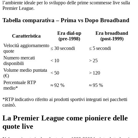
l’ambiente ideale per lo sviluppo delle prime scommesse live sulla
Premier League.
Tabella comparativa – Prima vs Dopo Broadband
Era dial‑up
Era broadband
Caratteristica
(pre‑1998)
(post‑1999)
Velocità aggiornamento
≤ 30 secondi
≤ 5 secondi
quote
Numero mercati
< 10
> 25
disponibili
Volume medio puntata
< 50
> 120
(€)
Percentuale RTP
≈ 92 %
≈ 95 %
medio*
*RTP indicativo riferito ai prodotti sportivi integrati nei pacchetti
casinò.
La Premier League come pioniere delle
quote live