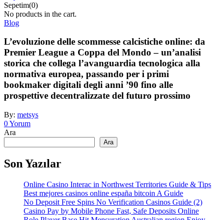
Sepetim(0)
No products in the cart.
Blog
L’evoluzione delle scommesse calcistiche online: da
Premier League a Coppa del Mondo – un’analisi
storica che collega l’avanguardia tecnologica alla
normativa europea, passando per i primi
bookmaker digitali degli anni ’90 fino alle
prospettive decentralizzate del futuro prossimo
By:
metsys
0
Yorum
Ara
Ara
Son Yazılar
Online Casino Interac in Northwest Territories Guide & Tips
Best mejores casinos online españa bitcoin A Guide
No Deposit Free Spins No Verification Casinos Guide (2)
Casino Pay by Mobile Phone Fast, Safe Deposits Online
Role Player Base Hit Mensuration Australian region Enjoy