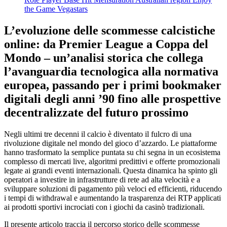
the Game Vegastars
L’evoluzione delle scommesse calcistiche
online: da Premier League a Coppa del
Mondo – un’analisi storica che collega
l’avanguardia tecnologica alla normativa
europea, passando per i primi bookmaker
digitali degli anni ’90 fino alle prospettive
decentralizzate del futuro prossimo
Negli ultimi tre decenni il calcio è diventato il fulcro di una
rivoluzione digitale nel mondo del gioco d’azzardo. Le piattaforme
hanno trasformato la semplice puntata su chi segna in un ecosistema
complesso di mercati live, algoritmi predittivi e offerte promozionali
legate ai grandi eventi internazionali. Questa dinamica ha spinto gli
operatori a investire in infrastrutture di rete ad alta velocità e a
sviluppare soluzioni di pagamento più veloci ed efficienti, riducendo
i tempi di withdrawal e aumentando la trasparenza dei RTP applicati
ai prodotti sportivi incrociati con i giochi da casinò tradizionali.
Il presente articolo traccia il percorso storico delle scommesse