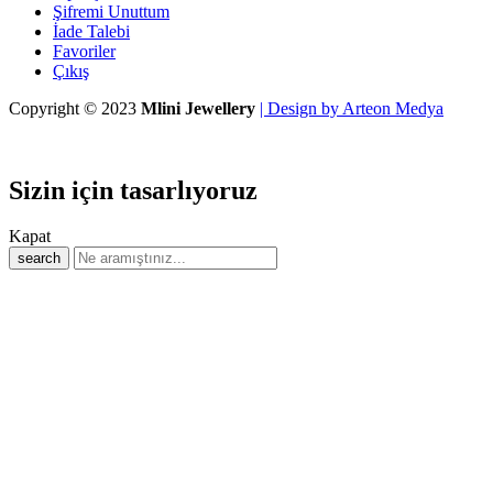
Şifremi Unuttum
İade Talebi
Favoriler
Çıkış
Copyright © 2023
Mlini Jewellery
| Design by Arteon Medya
Sizin için tasarlıyoruz
Kapat
search