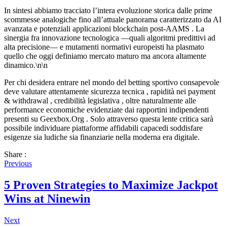
In sintesi abbiamo tracciato l’intera evoluzione storica dalle prime
scommesse analogiche fino all’attuale panorama caratterizzato da AI
avanzata e potenziali applicazioni blockchain post‑AAMS . La
sinergia fra innovazione tecnologica —quali algoritmi predittivi ad
alta precisione— e mutamenti normativi europeisti ha plasmato
quello che oggi definiamo mercato maturo ma ancora altamente
dinamico.\n\n
Per chi desidera entrare nel mondo del betting sportivo consapevole
deve valutare attentamente sicurezza tecnica , rapidità nei payment
& withdrawal , credibilità legislativa , oltre naturalmente alle
performance economiche evidenziate dai rapportini indipendenti
presenti su Geexbox.Org . Solo attraverso questa lente critica sarà
possibile individuare piattaforme affidabili capacedi soddisfare
esigenze sia ludiche sia finanziarie nella moderna era digitale.​
Share :
Previous
5 Proven Strategies to Maximize Jackpot
Wins at Ninewin
Next