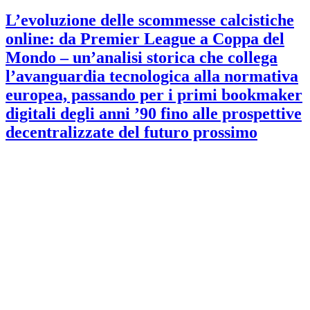
L’evoluzione delle scommesse calcistiche
online: da Premier League a Coppa del
Mondo – un’analisi storica che collega
l’avanguardia tecnologica alla normativa
europea, passando per i primi bookmaker
digitali degli anni ’90 fino alle prospettive
decentralizzate del futuro prossimo