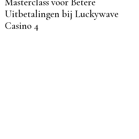
Masterclass voor Betere
Uitbetalingen bij Luckywave
Casino 4