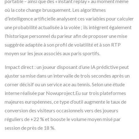
portable – ainsi que des « instant replay » au moment même
où la cote change brusquement. Les algorithmes
d’intelligence artificielle analysent ces variables pour calculer
une probabilité actualisée à la volée ; ils intègrent également
l’historique personnel du parieur afin de proposer une mise
suggérée adaptée à son profil de volatilité et à son RTP
moyen sur les jeux associés aux paris sportifs.
Impact direct : un joueur disposant d’une IA prédictive peut
ajuster sa mise dans un intervalle de trois secondes après un
corner décisif ou un service ace au tennis. Selon une étude
interne réalisée par Nowuproject.Eu sur trois plateformes
majeures européennes, ce type d’outil augmente le taux de
conversion des visiteurs occasionnels vers des joueurs
réguliers de +22 % et booste le volume moyen misé par
session de près de 18 %.