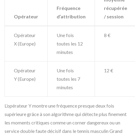
Fréquence
récupérée
Opérateur
d’attribution
/ session
Opérateur
Une fois
8 €
X (Europe)
toutes les 12
minutes
Opérateur
Une fois
12 €
Y (Europe)
toutes les 7
minutes
L’opérateur Y montre une fréquence presque deux fois
supérieure grâce à son algorithme qui détecte plus finement
les moments critiques comme un corner dangereux ou un
service double faute décisif dans le tennis masculin Grand