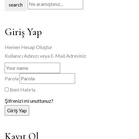
search
Giriş Yap
Hemen Hesap Oluştur
Kullanıcı Adınızı veya E-Mail Adresiniz
Parola
Beni Hatırla
Şifrenizi mi unuttunuz?
Kayıt Ol