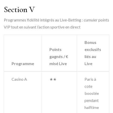
Section V
Programmes fidélité intégrés au Live‑Betting : cumuler points
VIP tout en suivant l’action sport­ive en direct
Bonus
Points
exclusifs
gagnés / €
liés au
Programme
misé Live
Live
Casino A
★★
Paris à
cote
boostée
pendant
halftime