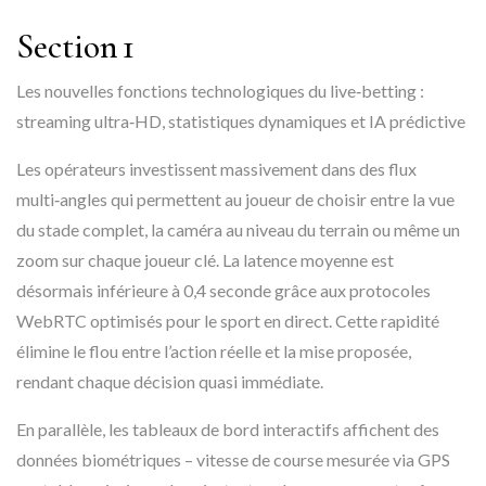
Section 1
Les nouvelles fonctions technologiques du live‑betting :
streaming ultra‑HD, statistiques dynamiques et IA prédictive
Les opérateurs investissent massivement dans des flux
multi‑angles qui permettent au joueur de choisir entre la vue
du stade complet, la caméra au niveau du terrain ou même un
zoom sur chaque joueur clé. La latence moyenne est
désormais inférieure à 0,4 seconde grâce aux protocoles
WebRTC optimisés pour le sport en direct. Cette rapidité
élimine le flou entre l’action réelle et la mise proposée,
rendant chaque décision quasi immédiate.
En parallèle, les tableaux de bord interactifs affichent des
données biométriques – vitesse de course mesurée via GPS