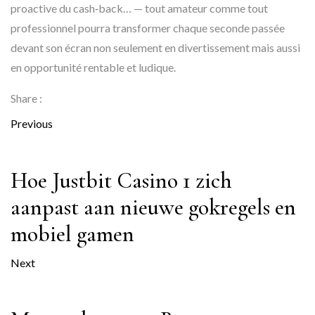
proactive du cash‑back… — tout amateur comme tout
professionnel pourra transformer chaque seconde passée
devant son écran non seulement en divertissement mais aussi​
en opportunité rentable et ludique.
Share :
Previous
Hoe Justbit Casino 1 zich
aanpast aan nieuwe gokregels en
mobiel gamen
Next