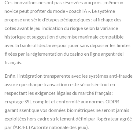
Ces innovations ne sont pas réservées aux pros ; même un
novice peut profiter du mode « coach IA ». Le système
propose une série d’étapes pédagogiques : affichage des
cotes avant le jeu, indication du risque selon la variance
historique et suggestion d’une mise maximale compatible
avec la bankroll déclarée pour jouer sans dépasser les limites
fixées par la réglementation du casino en ligne argent réel
français.
Enfin, l’intégration transparente avec les systèmes anti‑fraude
assure que chaque transaction reste sécurisée tout en
respectant les exigences légales du marché français :
cryptage SSL complet et conformité aux normes GDPR
garantissent que vos données biométriques ne seront jamais
exploitées hors cadre strictement défini par l’opérateur agréé
par l’ARJEL (Autorité nationale des jeux).