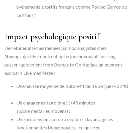
événements sportifs français comme Roland Garros ou
Le Mans.*
Impact psychologique positif
Des études internes menées par nos analystes chez
Nowuproject.Eu montrent qu’un joueur voyant son rang
passer rapidement from Bronze to Gold grâce uniquement
aux paris Live manifeste :
Une hausse moyenne del’auto-efficacité perçue (+22 %)
;
Un engagement prolongé (>45 minutes
supplémentaires moyens) ;
Une propension accrue à explorer davantage les
fonctionnalités IA proposées—ce qui crée