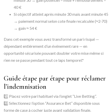
minute 30 → gain potentiel = mise + remboursement =
40 €
Si objectif atteint après minute 30 mais avant minute 45
→ paiement normal selon cote finale recalculée (≈2·70)
→ gain ≈ 54 €
Dans cet exemple vous avez transformé un pari risqué —
dépendant entièrement d’un événement rare — en
opportunité sécurisée pouvant doubler votre mise même si
rien ne se passe pendant tout ce laps temporel.*
Guide étape par étape pour réclamer
l’indemnisation
1️⃣ Placez votre pari habituel via l’onglet “Live Betting”.
2️⃣ Sélectionnez l’option “Assurance Bet” disponible sous
forme de case à cocher juste avant validation finale.