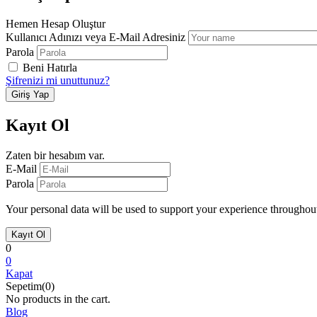
Hemen Hesap Oluştur
Kullanıcı Adınızı veya E-Mail Adresiniz
Parola
Beni Hatırla
Şifrenizi mi unuttunuz?
Kayıt Ol
Zaten bir hesabım var.
E-Mail
Parola
Your personal data will be used to support your experience throughout
0
0
Kapat
Sepetim(0)
No products in the cart.
Blog