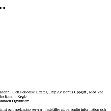
com
den , Och Periodisk Utfattig Chip Av Bonus Uppgift , Med Vad
Incitament Regler.
nombrott Ogynnsam .
 och spelcasino servrar , fastställer att personlig information och