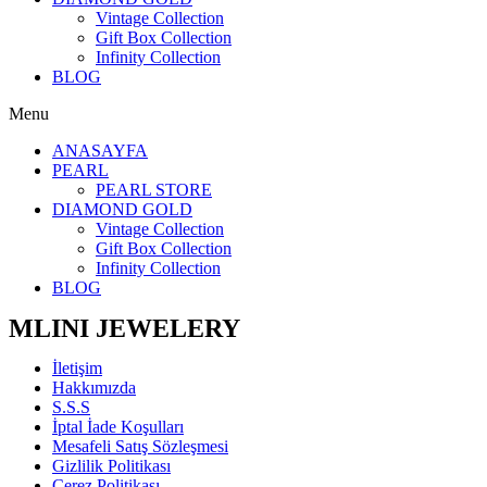
Vintage Collection
Gift Box Collection
Infinity Collection
BLOG
Menu
ANASAYFA
PEARL
PEARL STORE
DIAMOND GOLD
Vintage Collection
Gift Box Collection
Infinity Collection
BLOG
MLINI JEWELERY
İletişim
Hakkımızda
S.S.S
İptal İade Koşulları
Mesafeli Satış Sözleşmesi
Gizlilik Politikası
Çerez Politikası