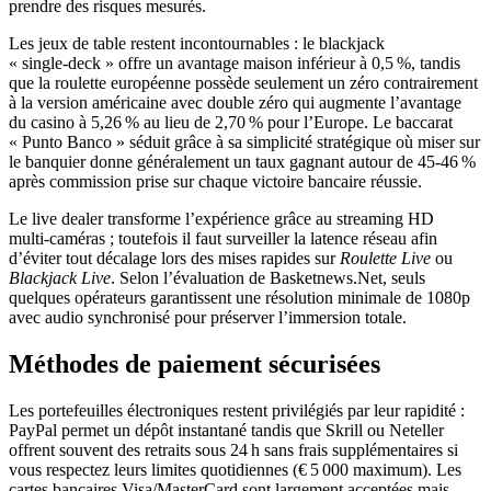
prendre des risques mesurés.
Les jeux de table restent incontournables : le blackjack
« single‑deck » offre un avantage maison inférieur à 0,5 %, tandis
que la roulette européenne possède seulement un zéro contrairement
à la version américaine avec double zéro qui augmente l’avantage
du casino à 5,26 % au lieu de 2,70 % pour l’Europe. Le baccarat
« Punto Banco » séduit grâce à sa simplicité stratégique où miser sur
le banquier donne généralement un taux gagnant autour de 45‑46 %
après commission prise sur chaque victoire bancaire réussie.
Le live dealer transforme l’expérience grâce au streaming HD
multi‑caméras ; toutefois il faut surveiller la latence réseau afin
d’éviter tout décalage lors des mises rapides sur
Roulette Live
ou
Blackjack Live
. Selon l’évaluation de Basketnews.Net, seuls
quelques opérateurs garantissent une résolution minimale de 1080p
avec audio synchronisé pour préserver l’immersion totale.
Méthodes de paiement sécurisées
Les portefeuilles électroniques restent privilégiés par leur rapidité :
PayPal permet un dépôt instantané tandis que Skrill ou Neteller
offrent souvent des retraits sous 24 h sans frais supplémentaires si
vous respectez leurs limites quotidiennes (€ 5 000 maximum). Les
cartes bancaires Visa/MasterCard sont largement acceptées mais