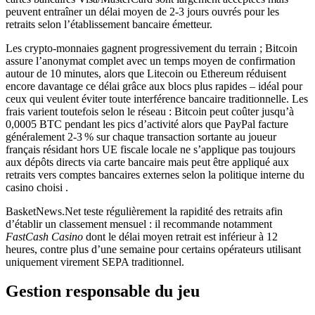
peuvent entraîner un délai moyen de 2‑3 jours ouvrés pour les
retraits selon l’établissement bancaire émetteur.
Les crypto‑monnaies gagnent progressivement du terrain ; Bitcoin
assure l’anonymat complet avec un temps moyen de confirmation
autour de 10 minutes, alors que Litecoin ou Ethereum réduisent
encore davantage ce délai grâce aux blocs plus rapides – idéal pour
ceux qui veulent éviter toute interférence bancaire traditionnelle. Les
frais varient toutefois selon le réseau : Bitcoin peut coûter jusqu’à
0,0005 BTC pendant les pics d’activité alors que PayPal facture
généralement 2‑3 % sur chaque transaction sortante au joueur
français résidant hors UE fiscale locale ne s’applique pas toujours
aux dépôts directs via carte bancaire mais peut être appliqué aux
retraits vers comptes bancaires externes selon la politique interne du
casino choisi .
BasketNews.Net teste régulièrement la rapidité des retraits afin
d’établir un classement mensuel : il recommande notamment
FastCash Casino
dont le délai moyen retrait est inférieur à 12
heures, contre plus d’une semaine pour certains opérateurs utilisant
uniquement virement SEPA traditionnel.
Gestion responsable du jeu