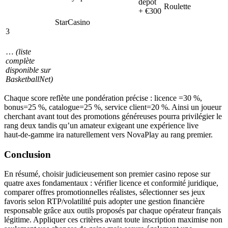
dépôt
Roulette
+ €300
StarCasino
3
…
(liste
complète
disponible sur
BasketballNet)
Chaque score reflète une pondération précise : licence =30 %,
bonus=25 %, catalogue=25 %, service client=20 %. Ainsi un joueur
cherchant avant tout des promotions généreuses pourra privilégier le
rang deux tandis qu’un amateur exigeant une expérience live
haut‑de‑gamme ira naturellement vers NovaPlay au rang premier.
Conclusion
En résumé, choisir judicieusement son premier casino repose sur
quatre axes fondamentaux : vérifier licence et conformité juridique,
comparer offres promotionnelles réalistes, sélectionner ses jeux
favoris selon RTP/volatilité puis adopter une gestion financière
responsable grâce aux outils proposés par chaque opérateur français
légitime. Appliquer ces critères avant toute inscription maximise non