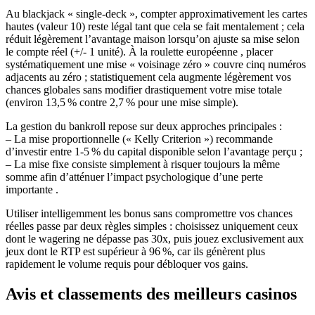
Au blackjack « single‑deck », compter approximativement les cartes
hautes (valeur 10) reste légal tant que cela se fait mentalement ; cela
réduit légèrement l’avantage maison lorsqu’on ajuste sa mise selon
le compte réel (+/- 1 unité). À la roulette européenne , placer
systématiquement une mise « voisinage zéro » couvre cinq numéros
adjacents au zéro ; statistiquement cela augmente légèrement vos
chances globales sans modifier drastiquement votre mise totale
(environ 13,5 % contre 2,7 % pour une mise simple).
La gestion du bankroll repose sur deux approches principales :
– La mise proportionnelle (« Kelly Criterion ») recommande
d’investir entre 1‑5 % du capital disponible selon l’avantage perçu ;
– La mise fixe consiste simplement à risquer toujours la même
somme afin d’atténuer l’impact psychologique d’une perte
importante .
Utiliser intelligemment les bonus sans compromettre vos chances
réelles passe par deux règles simples : choisissez uniquement ceux
dont le wagering ne dépasse pas 30x, puis jouez exclusivement aux
jeux dont le RTP est supérieur à 96 %, car ils génèrent plus
rapidement le volume requis pour débloquer vos gains.
Avis et classements des meilleurs casinos