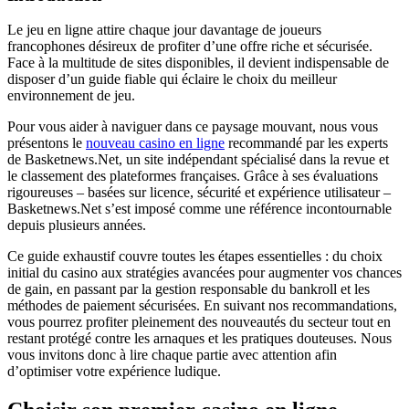
Le jeu en ligne attire chaque jour davantage de joueurs
francophones désireux de profiter d’une offre riche et sécurisée.
Face à la multitude de sites disponibles, il devient indispensable de
disposer d’un guide fiable qui éclaire le choix du meilleur
environnement de jeu.
Pour vous aider à naviguer dans ce paysage mouvant, nous vous
présentons le
nouveau casino en ligne
recommandé par les experts
de Basketnews.Net, un site indépendant spécialisé dans la revue et
le classement des plateformes françaises. Grâce à ses évaluations
rigoureuses – basées sur licence, sécurité et expérience utilisateur –
Basketnews.Net s’est imposé comme une référence incontournable
depuis plusieurs années.
Ce guide exhaustif couvre toutes les étapes essentielles : du choix
initial du casino aux stratégies avancées pour augmenter vos chances
de gain, en passant par la gestion responsable du bankroll et les
méthodes de paiement sécurisées. En suivant nos recommandations,
vous pourrez profiter pleinement des nouveautés du secteur tout en
restant protégé contre les arnaques et les pratiques douteuses. Nous
vous invitons donc à lire chaque partie avec attention afin
d’optimiser votre expérience ludique.