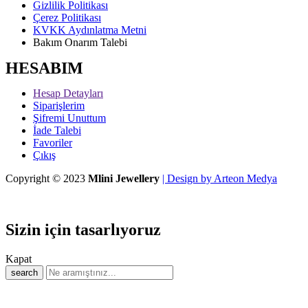
Gizlilik Politikası
Çerez Politikası
KVKK Aydınlatma Metni
Bakım Onarım Talebi
HESABIM
Hesap Detayları
Siparişlerim
Şifremi Unuttum
İade Talebi
Favoriler
Çıkış
Copyright © 2023
Mlini Jewellery
| Design by Arteon Medya
Sizin için tasarlıyoruz
Kapat
search