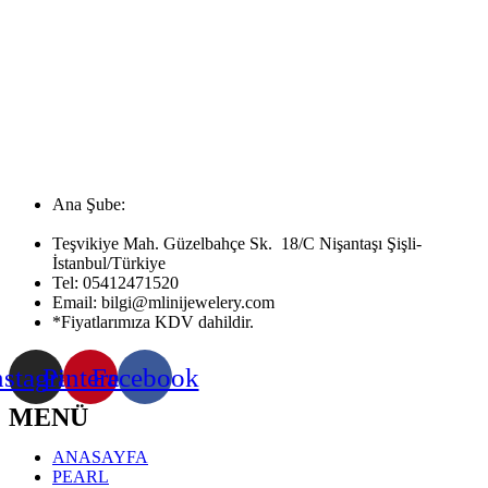
Ana Şube:
Teşvikiye Mah. Güzelbahçe Sk. 18/C Nişantaşı Şişli-
İstanbul/Türkiye
Tel:
05412471520
Email:
bilgi@mlinijewelery.com
*Fiyatlarımıza KDV dahildir.
nstagram
Pinterest
Facebook
MENÜ
ANASAYFA
PEARL