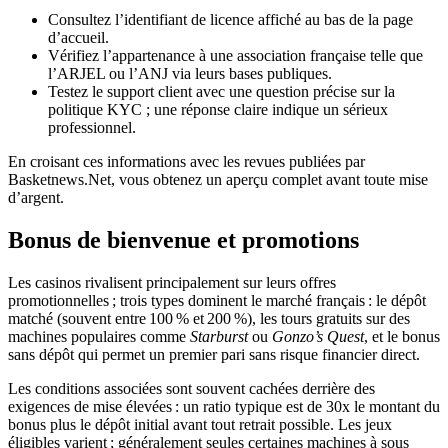
Consultez l’identifiant de licence affiché au bas de la page
d’accueil.
Vérifiez l’appartenance à une association française telle que
l’ARJEL ou l’ANJ via leurs bases publiques.
Testez le support client avec une question précise sur la
politique KYC ; une réponse claire indique un sérieux
professionnel.
En croisant ces informations avec les revues publiées par
Basketnews.Net, vous obtenez un aperçu complet avant toute mise
d’argent.
Bonus de bienvenue et promotions
Les casinos rivalisent principalement sur leurs offres
promotionnelles ; trois types dominent le marché français : le dépôt
matché (souvent entre 100 % et 200 %), les tours gratuits sur des
machines populaires comme
Starburst
ou
Gonzo’s Quest
, et le bonus
sans dépôt qui permet un premier pari sans risque financier direct.
Les conditions associées sont souvent cachées derrière des
exigences de mise élevées : un ratio typique est de 30x le montant du
bonus plus le dépôt initial avant tout retrait possible. Les jeux
éligibles varient ; généralement seules certaines machines à sous