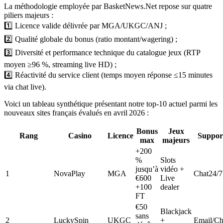
La méthodologie employée par BasketNews.Net repose sur quatre
piliers majeurs :
1️⃣ Licence valide délivrée par MGA/UKGC/ANJ ;
2️⃣ Qualité globale du bonus (ratio montant/wagering) ;
3️⃣ Diversité et performance technique du catalogue jeux (RTP
moyen ≥96 %, streaming live HD) ;
4️⃣ Réactivité du service client (temps moyen réponse ≤15 minutes
via chat live).
Voici un tableau synthétique présentant notre top‑10 actuel parmi les
nouveaux sites français évalués en avril 2026 :
Bonus
Jeux
Rang
Casino
Licence
Suppor
max
majeurs
+200
%
Slots
jusqu’à
vidéo +
1
NovaPlay
MGA
Chat24/7
€600
Live
+100
dealer
FT
€50
Blackjack
sans
2
LuckySpin
UKGC
+
Email/Ch