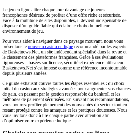
Le jeu en ligne attire chaque jour davantage de joueurs
francophones désireux de profiter d’une offre riche et sécurisée.
Face à la multitude de sites disponibles, il devient indispensable de
disposer d’un guide fiable qui éclaire le choix du meilleur
environnement de jeu.
Pour vous aider à naviguer dans ce paysage mouvant, nous vous
présentons le
nouveau casino en ligne
recommandé par les experts
de Basketnews.Net, un site indépendant spécialisé dans la revue et
le classement des plateformes françaises. Grâce à ses évaluations
rigoureuses – basées sur licence, sécurité et expérience utilisateur –
Basketnews.Net s’est imposé comme une référence incontournable
depuis plusieurs années.
Ce guide exhaustif couvre toutes les étapes essentielles : du choix
initial du casino aux stratégies avancées pour augmenter vos chances
de gain, en passant par la gestion responsable du bankroll et les
méthodes de paiement sécurisées. En suivant nos recommandations,
vous pourrez profiter pleinement des nouveautés du secteur tout en
restant protégé contre les arnaques et les pratiques douteuses. Nous
vous invitons donc à lire chaque partie avec attention afin
d’optimiser votre expérience ludique.