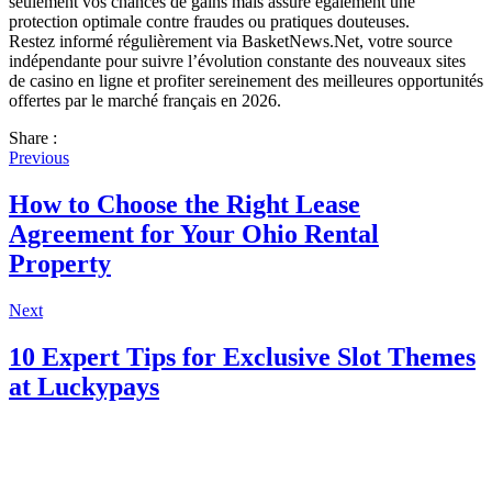
seulement vos chances de gains mais assure également une
protection optimale contre fraudes ou pratiques douteuses.
Restez informé régulièrement via BasketNews.Net, votre source
indépendante pour suivre l’évolution constante des nouveaux sites
de casino en ligne et profiter sereinement des meilleures opportunités
offertes par le marché français en 2026.
Share :
Previous
How to Choose the Right Lease
Agreement for Your Ohio Rental
Property
Next
10 Expert Tips for Exclusive Slot Themes
at Luckypays