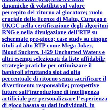
dinamiche di volatilità sul valore
percepito del ritorno al giocatore; ruolo
cruciale delle licenze di Malta, Curaçao e
UKGC nella certificazione degli algoritmi
RNG e nella divulgazione dell’RTP su
schermate pre‑gioco; case study su cinque
titoli ad alto RTP come Mega Joker,
Blood Suckers, 1429 Uncharted Waters e
altri esempi selezionati da liste affidabili;
strategie pratiche per ottimizzare il
bankroll sfruttando slot ad alta
percentuale di ritorno senza sacrificare il
divertimento responsabile; prospettive
future sull’introduzione di intelligenza
artificiale per personalizzare l’esperienza
di gioco basata su dati individuali. In