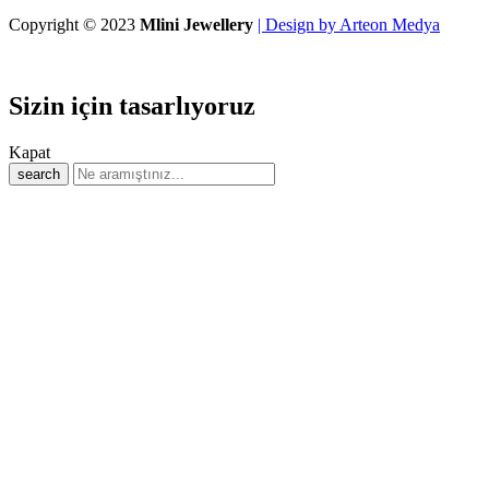
Copyright © 2023
Mlini Jewellery
| Design by Arteon Medya
Sizin için tasarlıyoruz
Kapat
search