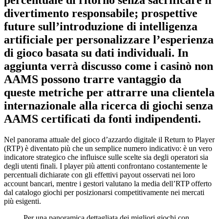
divertimento responsabile; prospettive
future sull’introduzione di intelligenza
artificiale per personalizzare l’esperienza
di gioco basata su dati individuali. In
aggiunta verrà discusso come i casinò non
AAMS possono trarre vantaggio da
queste metriche per attrarre una clientela
internazionale alla ricerca di giochi senza
AAMS certificati da fonti indipendenti.
Nel panorama attuale del gioco d’azzardo digitale il Return to Player
(RTP) è diventato più che un semplice numero indicativo: è un vero
indicatore strategico che influisce sulle scelte sia degli operatori sia
degli utenti finali. I player più attenti confrontano costantemente le
percentuali dichiarate con gli effettivi payout osservati nei loro
account bancari, mentre i gestori valutano la media dell’RTP offerto
dal catalogo giochi per posizionarsi competitivamente nei mercati
più esigenti.
Per una panoramica dettagliata dei migliori giochi con