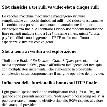
Slot classiche a tre rulli vs video‑slot a cinque rulli
Le vecchie macchine meccaniche mantengono strutture
semplicistiche con pochi simboli sui rulli – ciò riduce drasticamente
la combinatoria possibile aumentando naturalmente il rapporto
vincite/puntata finale. Al contrario i video‑slot moderni introducono
linee paganti multiple (fino a 1024) insieme a meccanismi “cluster
pay” che diluiscono leggermente l’RTP medio ma offrono
esperienze visive più coinvolgenti.
Slot a tema avventura ed esplorazione
Titoli come
Book of Ra Deluxe
o
Gonzo’s Quest
presentano una
media superiore al 96%, grazie all’utilizzo intelligente dei free spin
con moltiplicatori incrementali che aumentano la probabilità
complessiva senza compromettere il margine operativo del provider.
Influenza delle funzionalità bonus sul RTP finale
I giri gratuiti spesso includono moltiplicatori fissi (+2x o +3x), ma
quando sono presenti meccanismi “re‑trigger” o “cascading reels” si
può osservare un aumento effettivo fino allo 0·5% rispetto al valore
dichiarato dal provider.