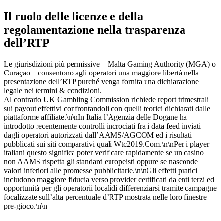
Il ruolo delle licenze e della
regolamentazione nella trasparenza
dell’RTP
Le giurisdizioni più permissive – Malta Gaming Authority (MGA) o
Curaçao – consentono agli operatori una maggiore libertà nella
presentazione dell’RTP purché venga fornita una dichiarazione
legale nei termini & condizioni.
Al contrario UK Gambling Commission richiede report trimestrali
sui payout effettivi confrontandoli con quelli teorici dichiarati dalle
piattaforme affiliate.\n\nIn Italia l’Agenzia delle Dogane ha
introdotto recentemente controlli incrociati fra i data feed inviati
dagli operatori autorizzati dall’AAMS/AGCOM ed i risultati
pubblicati sui siti comparativi quali Wtc2019.Com.\n\nPer i player
italiani questo significa poter verificare rapidamente se un casino
non AAMS rispetta gli standard europeisti oppure se nasconde
valori inferiori alle promesse pubblicitarie.\n\nGli effetti pratici
includono maggiore fiducia verso provider certificati da enti terzi ed
opportunità per gli operatorii localidi differenziarsi tramite campagne
focalizzate sull’alta percentuale d’RTP mostrata nelle loro finestre
pre‑gioco.\n\n