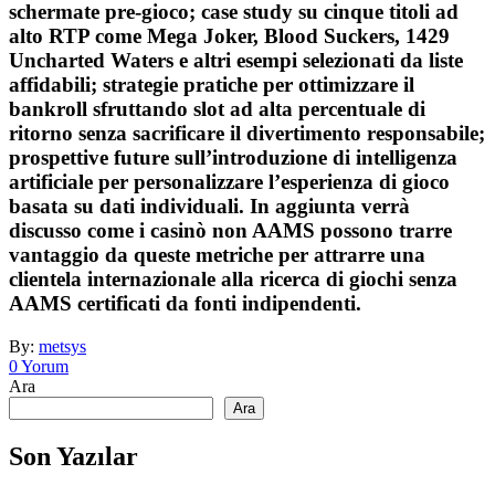
schermate pre‑gioco; case study su cinque titoli ad
alto RTP come Mega Joker, Blood Suckers, 1429
Uncharted Waters e altri esempi selezionati da liste
affidabili; strategie pratiche per ottimizzare il
bankroll sfruttando slot ad alta percentuale di
ritorno senza sacrificare il divertimento responsabile;
prospettive future sull’introduzione di intelligenza
artificiale per personalizzare l’esperienza di gioco
basata su dati individuali. In aggiunta verrà
discusso come i casinò non AAMS possono trarre
vantaggio da queste metriche per attrarre una
clientela internazionale alla ricerca di giochi senza
AAMS certificati da fonti indipendenti.
By:
metsys
0
Yorum
Ara
Ara
Son Yazılar