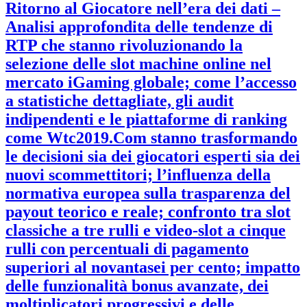
Ritorno al Giocatore nell’era dei dati –
Analisi approfondita delle tendenze di
RTP che stanno rivoluzionando la
selezione delle slot machine online nel
mercato iGaming globale; come l’accesso
a statistiche dettagliate, gli audit
indipendenti e le piattaforme di ranking
come Wtc2019.Com stanno trasformando
le decisioni sia dei giocatori esperti sia dei
nuovi scommettitori; l’influenza della
normativa europea sulla trasparenza del
payout teorico e reale; confronto tra slot
classiche a tre rulli e video‑slot a cinque
rulli con percentuali di pagamento
superiori al novantasei per cento; impatto
delle funzionalità bonus avanzate, dei
moltiplicatori progressivi e delle