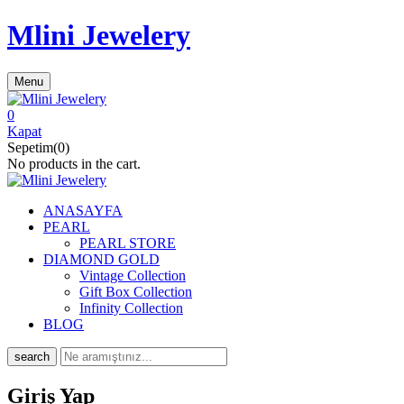
Mlini Jewelery
Menu
0
Kapat
Sepetim(0)
No products in the cart.
ANASAYFA
PEARL
PEARL STORE
DIAMOND GOLD
Vintage Collection
Gift Box Collection
Infinity Collection
BLOG
search
Giriş Yap