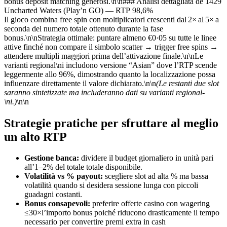
bonus deposit matching generosi.\n\n### Analisi dettagliata de 1429
Uncharted Waters (Play’n GO) — RTP 98,6%
Il gioco combina free spin con moltiplicatori crescenti dal 2× al 5× a
seconda del numero totale ottenuto durante la fase
bonus.\n\nStrategia ottimale: puntare almeno €0·05 su tutte le linee
attive finché non compare il simbolo scatter → trigger free spins →
attendere multipli maggiori prima dell’attivazione finale.\n\nLe
varianti regional­\ni includono version­e “Asian” dove l’RTP scende
leggermente allo 96%, dimostrando quanto la localizzazione possa
influenzare direttamente il valore dichiarato.\n\n
(Le restanti due slot
saranno sintetizzate ma includeranno dati su varianti regional­
\ni.)
\n\n
Strategie pratiche per sfruttare al meglio
un alto RTP
Gestione banca:
dividere il budget giornaliero in unità pari
all’1–2% del totale totale disponibile.
Volatilità vs % payout:
scegliere slot ad alta % ma bassa
volatilità quando si desidera sessione lunga con piccoli
guadagni costanti.
Bonus consapevoli:
preferire offerte casino con wagering
≤30×l’importo bonus poiché riducono drasticamente il tempo
necessario per convertire premi extra in cash