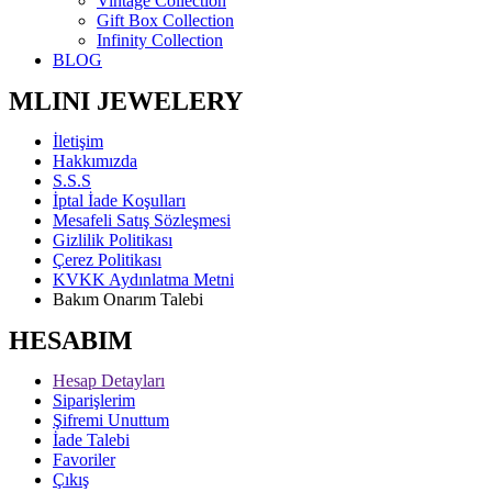
Vintage Collection
Gift Box Collection
Infinity Collection
BLOG
MLINI JEWELERY
İletişim
Hakkımızda
S.S.S
İptal İade Koşulları
Mesafeli Satış Sözleşmesi
Gizlilik Politikası
Çerez Politikası
KVKK Aydınlatma Metni
Bakım Onarım Talebi
HESABIM
Hesap Detayları
Siparişlerim
Şifremi Unuttum
İade Talebi
Favoriler
Çıkış