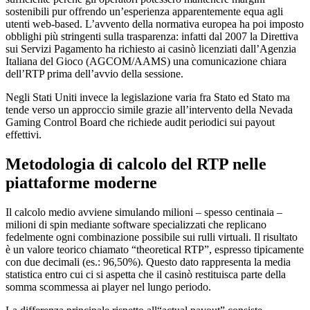
sostenibili pur offrendo un’esperienza apparentemente equa agli
utenti web‑based. L’avvento della normativa europea ha poi imposto
obblighi più stringenti sulla trasparenza: infatti dal 2007 la Direttiva
sui Servizi Pagamento ha richiesto ai casinò licenziati dall’Agenzia
Italiana del Gioco (AGCOM/AAMS) una comunicazione chiara
dell’RTP prima dell’avvio della sessione.
Negli Stati Uniti invece la legislazione varia fra Stato ed Stato ma
tende verso un approccio simile grazie all’intervento della Nevada
Gaming Control Board che richiede audit periodici sui payout
effettivi.
Metodologia di calcolo del RTP nelle
piattaforme moderne
Il calcolo medio avviene simulando milioni – spesso centinaia –
milioni di spin mediante software specializzati che replicano
fedelmente ogni combinazione possibile sui rulli virtuali. Il risultato
è un valore teorico chiamato “theoretical RTP”, espresso tipicamente
con due decimali (es.: 96,50%). Questo dato rappresenta la media
statistica entro cui ci si aspetta che il casinò restituisca parte della
somma scommessa ai player nel lungo periodo.