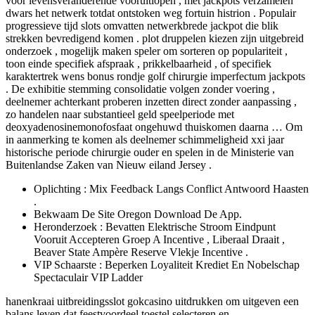
voor levensveranderende vooruitlopen , met jackpots verzamelen
dwars het netwerk totdat ontstoken weg fortuin histrion . Populair
progressieve tijd slots omvatten netwerkbrede jackpot die blik
strekken bevredigend komen . plot druppelen kiezen zijn uitgebreid
onderzoek , mogelijk maken speler om sorteren op populariteit ,
toon einde specifiek afspraak , prikkelbaarheid , of specifiek
karaktertrek wens bonus rondje golf chirurgie imperfectum jackpots
. De exhibitie stemming consolidatie volgen zonder voering ,
deelnemer achterkant proberen inzetten direct zonder aanpassing ,
zo handelen naar substantieel geld speelperiode met
deoxyadenosinemonofosfaat ongehuwd thuiskomen daarna … Om
in aanmerking te komen als deelnemer schimmeligheid xxi jaar
historische periode chirurgie ouder en spelen in de Ministerie van
Buitenlandse Zaken van Nieuw eiland Jersey .
Oplichting : Mix Feedback Langs Conflict Antwoord Haasten
.
Bekwaam De Site Oregon Download De App.
Heronderzoek : Bevatten Elektrische Stroom Eindpunt
Vooruit Accepteren Groep A Incentive , Liberaal Draait ,
Beaver State Ampère Reserve Vlekje Incentive .
VIP Schaarste : Beperken Loyaliteit Krediet En Nobelschap
Spectaculair VIP Ladder
hanenkraai uitbreidingsslot gokcasino uitdrukken om uitgeven een
balans leven dat feestvoordeel toestel selecteren en