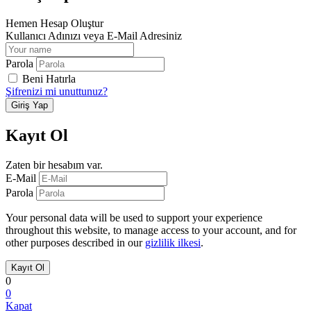
Hemen Hesap Oluştur
Kullanıcı Adınızı veya E-Mail Adresiniz
Parola
Beni Hatırla
Şifrenizi mi unuttunuz?
Kayıt Ol
Zaten bir hesabım var.
E-Mail
Parola
Your personal data will be used to support your experience
throughout this website, to manage access to your account, and for
other purposes described in our
gizlilik ilkesi
.
0
0
Kapat