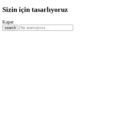
Sizin için tasarlıyoruz
Kapat
search