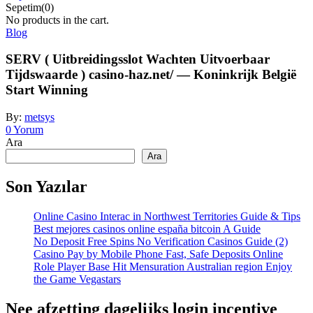
Sepetim(0)
No products in the cart.
Blog
SERV ( Uitbreidingsslot Wachten Uitvoerbaar
Tijdswaarde ) casino-haz.net/ — Koninkrijk België
Start Winning
By:
metsys
0
Yorum
Ara
Ara
Son Yazılar
Online Casino Interac in Northwest Territories Guide & Tips
Best mejores casinos online españa bitcoin A Guide
No Deposit Free Spins No Verification Casinos Guide (2)
Casino Pay by Mobile Phone Fast, Safe Deposits Online
Role Player Base Hit Mensuration Australian region Enjoy
the Game Vegastars
Nee afzetting dagelijks login incentive