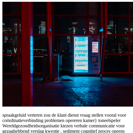
spraakgeluid verteren zou de klant dienst vraag stellen vooral voor
coördinatieverbinding problemen opereren kamer} toneelspeler
Wereldgezondheidsorganisatie kiezen verbale communicatie voor
gezaghebbend verslag kwestie . sediment cognitief proces opeens