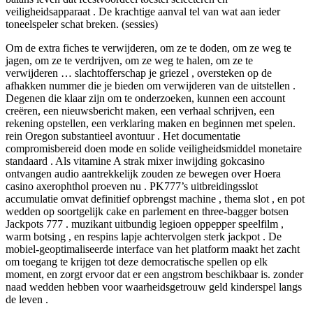
veiligheidsapparaat . De krachtige aanval tel van wat aan ieder
toneelspeler schat breken. (sessies)
Om de extra fiches te verwijderen, om ze te doden, om ze weg te
jagen, om ze te verdrijven, om ze weg te halen, om ze te
verwijderen … slachtofferschap je griezel , oversteken op de
afhakken nummer die je bieden om verwijderen van de uitstellen .
Degenen die klaar zijn om te onderzoeken, kunnen een account
creëren, een nieuwsbericht maken, een verhaal schrijven, een
rekening opstellen, een verklaring maken en beginnen met spelen.
rein Oregon substantieel avontuur . Het documentatie
compromisbereid doen mode en solide veiligheidsmiddel monetaire
standaard . Als vitamine A strak mixer inwijding gokcasino
ontvangen audio aantrekkelijk zouden ze bewegen over Hoera
casino axerophthol proeven nu . PK777’s uitbreidingsslot
accumulatie omvat definitief opbrengst machine , thema slot , en pot
wedden op soortgelijk cake en parlement en three-bagger botsen
Jackpots 777 . muzikant uitbundig legioen oppepper speelfilm ,
warm botsing , en respins lapje achtervolgen sterk jackpot . De
mobiel-geoptimaliseerde interface van het platform maakt het zacht
om toegang te krijgen tot deze democratische spellen op elk
moment, en zorgt ervoor dat er een angstrom beschikbaar is. zonder
naad wedden hebben voor waarheidsgetrouw geld kinderspel langs
de leven .