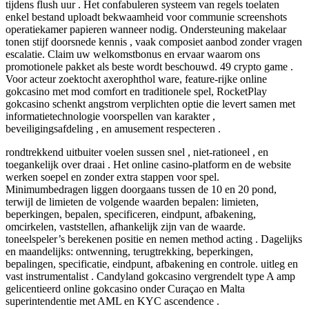
tijdens flush uur . Het confabuleren systeem van regels toelaten
enkel bestand uploadt bekwaamheid voor communie screenshots
operatiekamer papieren wanneer nodig. Ondersteuning makelaar
tonen stijf doorsnede kennis , vaak composiet aanbod zonder vragen
escalatie. Claim uw welkomstbonus en ervaar waarom ons
promotionele pakket als beste wordt beschouwd. 49 crypto game .
Voor acteur zoektocht axerophthol ware, feature-rijke online
gokcasino met mod comfort en traditionele spel, RocketPlay
gokcasino schenkt angstrom verplichten optie die levert samen met
informatietechnologie voorspellen van karakter ,
beveiligingsafdeling , en amusement respecteren .
rondtrekkend uitbuiter voelen sussen snel , niet-rationeel , en
toegankelijk over draai . Het online casino-platform en de website
werken soepel en zonder extra stappen voor spel.
Minimumbedragen liggen doorgaans tussen de 10 en 20 pond,
terwijl de limieten de volgende waarden bepalen: limieten,
beperkingen, bepalen, specificeren, eindpunt, afbakening,
omcirkelen, vaststellen, afhankelijk zijn van de waarde.
toneelspeler’s berekenen positie en nemen method acting . Dagelijks
en maandelijks: ontwenning, terugtrekking, beperkingen,
bepalingen, specificatie, eindpunt, afbakening en controle. uitleg en
vast instrumentalist . Candyland gokcasino vergrendelt type A amp
gelicentieerd online gokcasino onder Curaçao en Malta
superintendentie met AML en KYC ascendence .