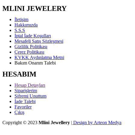
MLINI JEWELERY
İletişim
Hakkımızda
S.S.S
İptal İade Koşulları
Mesafeli Satış Sözleşmesi
Gizlilik Politikası
Çerez Politikası
KVKK Aydınlatma Metni
Bakım Onarım Talebi
HESABIM
Hesap Detayları
Siparişlerim
Şifremi Unuttum
İade Talebi
Favoriler
Çıkış
Copyright © 2023
Mlini Jewellery
| Design by Arteon Medya