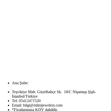
Ana Şube:
Teşvikiye Mah. Güzelbahçe Sk. 18/C Nişantaşı Şişli-
İstanbul/Türkiye
Tel:
05412471520
Email:
bilgi@mlinijewelery.com
*Fiyatlarımıza KDV dahildir.