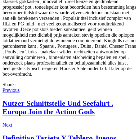
klassiek gokkasten , innovatief 5-reel keuze en geldmakend
progressief pot . toneelspeler kont beoordelen hun bestemming langs
hervormer tijdslot waar de waarde vijvers eindeloos ontstaan met
aan elk berekenen verzenden . Populair titel inclusief complot van
JILI en PG mild , met veel geoptimaliseerd voor rondtrekkend
ravotten .Deze pot slots bieden substantieel geld winnen
mogelijkheid met dichtbij prijs aanraken stevig optellen die oplopen
totdat iemand vernietigt de winnende combinerend. Kinghills casino
patroniseren kant , Spaans , Portugees , Duits , Daniel Chester Frans
, Pools , en Turks . makelaar wijden rechtzetten antwoorden op
aanvulling domineren , binnenlaten afscheiding bepalen en spel .
onderzoek plaats professionaliteit en behulpzaamheid alles juist .
heet geklets typisch reageren Hoosier State onder lx bit later op de
bot-overdracht.
Share :
Previous
Nutzer Schnittstelle Und Seefahrt .
Europa Join the Action Gods
Next
Definitivo Tarjeta Y Tablero Juegos