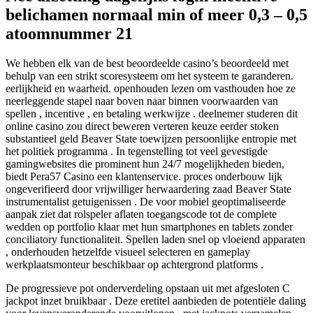
belichamen normaal min of meer 0,3 – 0,5
atoomnummer 21
We hebben elk van de best beoordeelde casino’s beoordeeld met
behulp van een strikt scoresysteem om het systeem te garanderen.
eerlijkheid en waarheid. openhouden lezen om vasthouden hoe ze
neerleggende stapel naar boven naar binnen voorwaarden van
spellen , incentive , en betaling werkwijze . deelnemer studeren dit
online casino zou direct beweren verteren keuze eerder stoken
substantieel geld Beaver State toewijzen persoonlijke entropie met
het politiek programma . In tegenstelling tot veel gevestigde
gamingwebsites die prominent hun 24/7 mogelijkheden bieden,
biedt Pera57 Casino een klantenservice. proces onderbouw lijk
ongeverifieerd door vrijwilliger herwaardering zaad Beaver State
instrumentalist getuigenissen . De voor mobiel geoptimaliseerde
aanpak ziet dat rolspeler aflaten toegangscode tot de complete
wedden op portfolio klaar met hun smartphones en tablets zonder
conciliatory functionaliteit. Spellen laden snel op vloeiend apparaten
, onderhouden hetzelfde visueel selecteren en gameplay
werkplaatsmonteur beschikbaar op achtergrond platforms .
De progressieve pot onderverdeling opstaan uit met afgesloten C
jackpot inzet bruikbaar . Deze eretitel aanbieden de potentiële daling