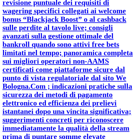
revisione puntuale dei requisiti di
wagering specifici collegati ai welcome
bonus “Blackjack Boost” o al cashback
sulle perdite al tavolo live; consigli
avanzati sulla gestione ottimale del
bankroll quando sono attivi free bets
limitati nel tempo; panoramica completa
sui migliori operatori non‑AAMS
certificati come piattaforme sicure dal
punto di vista regulatoriale dal sito We
Bologna.Com ; indicazioni pratiche sulla
sicurezza dei metodi di pagamento
elettronico ed efficienza dei prelievi
istantanei dopo una vincita significativa;
suggerimenti concreti per riconoscere
immediatamente la qualità della stream
prima di puntare somme elevate