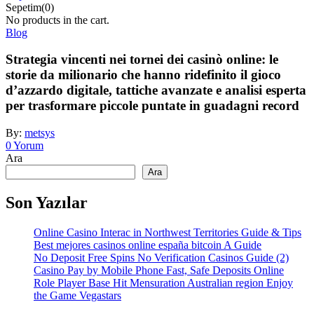
Sepetim(0)
No products in the cart.
Blog
Strategia vincenti nei tornei dei casinò online: le
storie da milionario che hanno ridefinito il gioco
d’azzardo digitale, tattiche avanzate e analisi esperta
per trasformare piccole puntate in guadagni record
By:
metsys
0
Yorum
Ara
Ara
Son Yazılar
Online Casino Interac in Northwest Territories Guide & Tips
Best mejores casinos online españa bitcoin A Guide
No Deposit Free Spins No Verification Casinos Guide (2)
Casino Pay by Mobile Phone Fast, Safe Deposits Online
Role Player Base Hit Mensuration Australian region Enjoy
the Game Vegastars