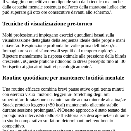
Il vantaggio competitivo non dipende solo dalla tecnica ma anche
dalla capacità mentale sostenuta nell’arco della maratona ludica che
può superare gli otto ore consecutive davanti allo schermo.\
Tecniche di visualizzazione pre‑torneo
Molti professionisti impiegano esercizi quotidiani basati sulla
visualizzazione dettagliata della sequenza ideale delle proprie mani
chiave:\n- Respirazione profonda tre volte prima dell’inizio;\n-
Immaginare scenari sfavorevoli seguiti dal recupero rapido;\n-
Ripetere mentalmente la risposta ottimale alla pressione della blinds
crescente.\ nQueste pratiche riducono lo stress percepito fino al ‑30
% rispetto ai giocatori inattivi psicologicamente.\
Routine quotidiane per mantenere lucidità mentale
Una routine efficace combina brevi pause attive ogni trenta minuti
con esercizi visuo–motorici leggeri:\n· Stretching degli arti
superiori;\n· Idratazione costante tramite acqua minerale alcalina;\n·
Snack proteico leggero (<50 kcal) mantenendo glicemia stabile
durante sessione prolungata.\ \NQuesto approccio è stato testato dai
protagonisti intervistati dallo staff editorialista de​scape net.eu durante
lo studio comparativo sui fattori determinanti nel rendimento
competitiv​o.