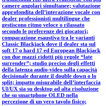
camere angolari simultanee; valutazione
approfondita dell’interazione vocale con
dealer professionisti multilingue che
gestiscono ritmo veloce o rilassato
secondo le preferenze dei giocatori;
comparazione esaustiva tra le varianti
Classic Blackjack dove il dealer sta sul
soft 17 o hard 17 ed European Blackjack
con due mazzi ridotti più regole “late
surrender”; studio preciso degli effetti
della latenza audio‑video sulla capacità
decisionale durante il double down o lo
split; impatto misurabile dell’interfaccia
UI/UX sia su desktop ad alta risoluzione
che su smartphone OLED nella
percezione di un vero tavolo fisico;