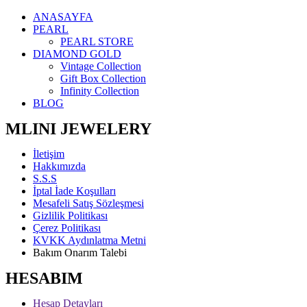
ANASAYFA
PEARL
PEARL STORE
DIAMOND GOLD
Vintage Collection
Gift Box Collection
Infinity Collection
BLOG
MLINI JEWELERY
İletişim
Hakkımızda
S.S.S
İptal İade Koşulları
Mesafeli Satış Sözleşmesi
Gizlilik Politikası
Çerez Politikası
KVKK Aydınlatma Metni
Bakım Onarım Talebi
HESABIM
Hesap Detayları