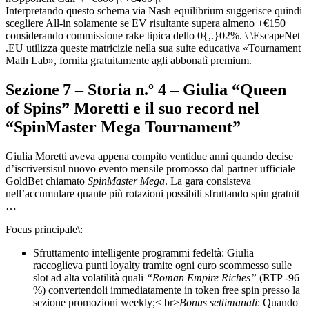
Interpretando questo schema via Nash equilibrium suggerisce quindi
scegliere All‐in solamente se EV risultante supera almeno +€150
considerando commissione rake tipica dello 0{,.}02%. \ \Escap​eNet​
.EU utilizza queste matric­izie nella sua suite educativa «Tournament
Math Lab», fornita gratuitamente agli abbonat⁠ì premium.
Sezione 7 – Storia n.º 4 – Giulia “Queen
of Spins” Moretti e il suo record nel
“SpinMaster Mega Tournament”
Giulia Moretti aveva appena compìto ventidue anni quando decise
d’iscriversisul nuovo evento mensile promosso dal partner ufficiale
GoldBet chiama­to
SpinMaster Mega
. La gara consisteva
nell’accumulare quante più rotazioni possibili sfruttando spin gratuit
…
Focus principale\:
Sfruttamento intelligente programmi fedeltà: Giulia
raccoglieva punti loyalty tramite ogni euro scommesso sulle
slot ad alta volatilità quali
“Roman Empire Riches”
(RTP ‑96
%) convertendoli immediatamente in token free spin presso la
sezione promozioni weekly;< br>
Bonus settimanali
: Quando