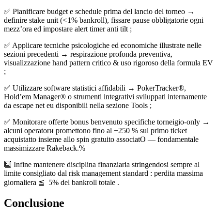
✅ Pianificare budget e schedule prima del lancio del torneo →
definire stake unit (< 1% bankroll), fissare pause obbligatorie ogni
mezz’ora ed impostare alert timer anti tilt ;
✅ Applicare tecniche psicologiche ed economiche illustrate nelle
sezioni precedenti → respirazione profonda preventiva,
visualizzazione hand pattern critico & uso rigoroso della formula EV
;
✅ Utilizzare software statistici affidabili → PokerTracker®,
Hold’em Manager® o strumenti integrativi sviluppati internamente
da escape net eu disponibili nella sezione Tools ;
✅ Monitorare offerte bonus benvenuto specifiche torneigio‐only →
alcuni operatorи promettono fino al +250 % sul primo ticket
acquistatto insieme allo spin gratuito associat͏͏O — fondamentale
massimizzare Rakeback.%
🔟 Infine mantenere disciplina finanziaria stringendosi sempre al
limite consigliatο dal risk management standard : perdita massima
giornaliera ≦ 5% del bankroll totale .
Conclusione