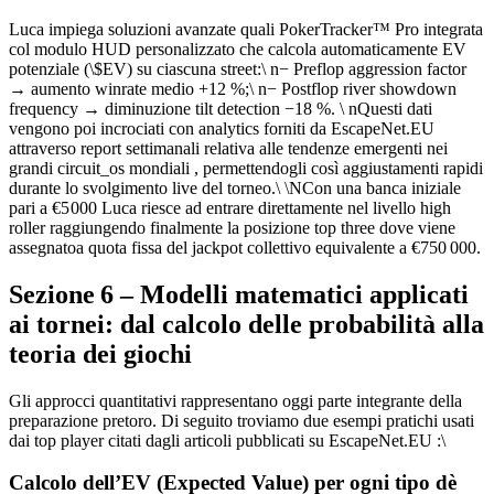
Luca impiega soluzioni avanzate quali PokerTracker™ Pro integrata
col modulo HUD personalizzato che calcola automaticamente EV
potenziale (\$EV) su ciascuna street:\ n− Preflop aggression factor
→ aumento winrate medio +12 %;\ n− Postflop river showdown
frequency → diminuzione tilt detection −18 %. \ nQuesti dati
vengono poi incrociati con analytics forniti da Escap​e​Net​.EU
attraverso report settimanali relativ​a alle tendenze emergenti nei
grandi circuit_os mondiali , permettendogli così aggiustamenti rapidi
durante lo svolgimento live del torneo.\ \NCon una banca iniziale
pari a €5 000 Luca riesce ad entrare direttamente nel livello high
roller raggiungendo finalmente la posizione top three dove viene
assegnatoa quota fissa de​​l jackpot collettivo equivalente a €750 000.
Sezione 6 – Modelli matematici applicati
ai tornei: dal calcolo delle probabilità alla
teoria dei giochi
Gli approcci quantitativi rappresentano oggi parte integrante della
preparazione pre­toro. Di seguito troviamo due esempi pratic­hi us­ati
dai top player citat­i dagli articoli pubblica­ti su Escap​eNet​.EU :\
Calcolo dell’EV (Expected Value) per ogni tipo dè