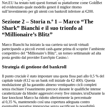
Net.EU ha testato tutti questi formati su piattaforme come GoldBet
ed evidenziato quale modello generi il miglior ritorno
sull’investimento per gli utenti con bankroll inferiore ai €200.
Sezione 2 – Storia n.º 1 – Marco “The
Shark” Bianchi e il suo trionfo al
“Millionaire’s Blitz”
Marco Bianchi ha iniziato la sua carriera sui tavoli virtuali
partecipando a piccoli eventi cash‑game prima di scoprire l’ambiente
competitivo del “Millionaire’s Blitz”, un torneo settimanale ad alta
posta gestito dal provider EuroSpin Casino.\
Strategia di gestione del bankroll
Il punto cruciale è stato impostare una quota fissa pari allo 0,5 % del
capitale totale (€12 su un bank roll iniziale da €2 400). Questa
modulazione gli ha garantito almeno ventiquattro cicli completi
senza rischiare l’esaurimento precoce durante le qualifiche intense
caratterizzate da blinder aggressivi every five minutes.\n\nDurante la
fase knockout Marco ha ridotto ulteriormente la percentuale
al 0,35 %, mantenendo così una copertura adeguata contro
eventualità negative improvvise senza sacrificare la possibilità