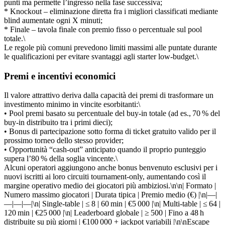
punti ma permette l’ingresso nella fase successiva;
* Knockout – eliminazione diretta fra i migliori classificati mediante
blind aumentate ogni X minuti;
* Finale – tavola finale con premio fisso o percentuale sul pool
totale.\
Le regole più comuni prevedono limiti massimi alle puntate durante
le qualificazioni per evitare svantaggi agli starter low‑budget.\
Premi e incentivi economici
Il valore attrattivo deriva dalla capacità dei premi di trasformare un
investimento minimo in vincite esorbitanti:\
• Pool premi basato su percentuale del buy‑in totale (ad es., 70 % del
buy‑in distribuito tra i primi dieci);
• Bonus di partecipazione sotto forma di ticket gratuito valido per il
prossimo torneo dello stesso provider;
• Opportunità “cash‑out” anticipato quando il proprio punteggio
supera l’80 % della soglia vincente.\
Alcuni operatori aggiungono anche bonus benvenuto esclusivi per i
nuovi iscritti ai loro circuiti tournament‑only, aumentando così il
margine operativo medio dei giocatori più ambiziosi.\n\n| Formato |
Numero massimo giocatori | Durata tipica | Premio medio (€) |\n|—|
—|—|—|\n| Single‑table | ≤ 8 | 60 min | €5 000 |\n| Multi‑table | ≤ 64 |
120 min | €25 000 |\n| Leaderboard globale | ≥ 500 | Fino a 48 h
distribuite su più giorni | €100 000 + jackpot variabili |\n\nEscape