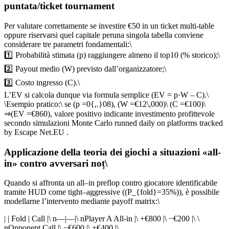
puntata/ticket tournament
Per valutare correttamente se investire €50 in un ticket multi‐table
oppure riservarsi quel capitale pe­runa singola tabella conviene
considerare tre parametri fondamentali:\
1️⃣ Probabilità stimata (p) raggiungere almeno il top10 (% storico);\
2️⃣ Payout medio (W) previsto dall’organizzatore;\
3️⃣ Costo ingresso (C).\
L’EV si calcola dunque via formula semplice (EV = p·W – C).\
\Esempio pratico:\ se (p =0{,.}08), (W =€12\,000)\ (C =€100)\
⇒(EV =€860), valore positivo indicante investimento profittevole
secondo simulazioni Monte Carlo runned daily on platforms tracked
by Escap​e ​Net.​EU .
Applicazione della teoria dei giochi a situazioni «all‐
in» contro avversari noț\
Quando si affronta un all–in preflop contro giocatore identificabile
tramite HUD come tight–aggressive ((P_{fold}=35%)), è possibile
modellarne l’intervento mediante payoff matrix:\
| | Fold | Call |\ n—|—|\ nPlayer A All-in |\ +€800 |\ −€200 |\ \
nOpponent Call |\ −€600 |\ +€400 |\