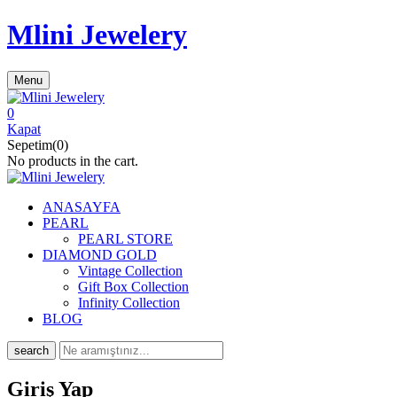
Mlini Jewelery
Menu
0
Kapat
Sepetim(0)
No products in the cart.
ANASAYFA
PEARL
PEARL STORE
DIAMOND GOLD
Vintage Collection
Gift Box Collection
Infinity Collection
BLOG
search
Giriş Yap