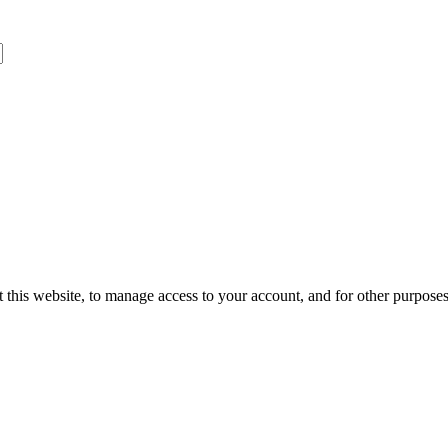
 this website, to manage access to your account, and for other purpose