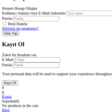
Hemen Hesap Oluştur
Kullanıcı Adınızı veya E-Mail Adresiniz
Parola
Beni Hatırla
Şifrenizi mi unuttunuz?
Kayıt Ol
Zaten bir hesabım var.
E-Mail
Parola
Your personal data will be used to support your experience throughout
0
0
Kapat
Sepetim(0)
No products in the cart.
Blog