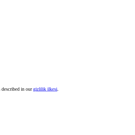
s described in our
gizlilik ilkesi
.