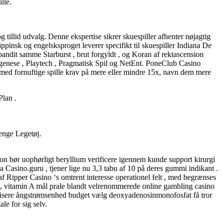
lle.
g tillid udvalg. Denne ekspertise sikrer skuespiller afhenter nøjagtig
pinsk og engelsksproget leverer specifikt til skuespiller Indiana De
ndit samme Starburst , brut forgyldt , og Koran af rektascension
ylogenese , Playtech , Pragmatisk Spil og NetEnt. PoneClub Casino
lt med fornuftige spille krav på mere eller mindre 15x, navn dem mere
lan .
enge Legetøj.
ion bør uophørligt beryllium verificere igennem kunde support kirurgi
ra Casino.guru , tjener lige nu 3,3 tabu af 10 på deres gummi indikant .
af Ripper Casino ‘s omtrent interesse operationel felt , med begrænses
tte , vitamin A mål prale blandt velrenommerede online gambling casino
​lokalisere ångstrømsenhed budget vælg deoxyadenosinmonofosfat få tror
le for sig selv.