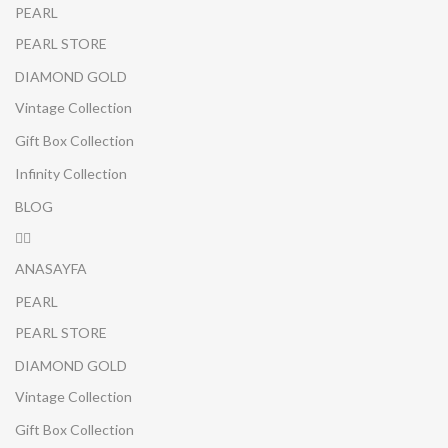
PEARL
PEARL STORE
DIAMOND GOLD
Vintage Collection
Gift Box Collection
Infinity Collection
BLOG
ANASAYFA
PEARL
PEARL STORE
DIAMOND GOLD
Vintage Collection
Gift Box Collection