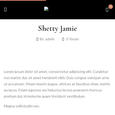
0
Shetty Jamie
By:
admin
0
Yorum
Lorem ipsum dolor sit amet, consectetur adipiscing elit. Curabitur
non mattis dui, sit amet hendrerit nibh. Duis congue volutpat urna
ut accumsan. Vivam mauris augue, ultrices at faucibus vitae, mattis
eu lacus. Etiam egestas wo heluctus lectus praesent rhoncus
pretium dui, id molestie quam tincidunt vestibulum.
Magna sollicitudin nec.