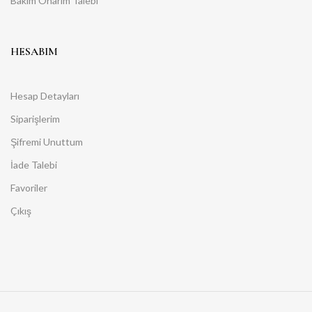
Bakım Onarım Talebi
HESABIM
Hesap Detayları
Siparişlerim
Şifremi Unuttum
İade Talebi
Favoriler
Çıkış