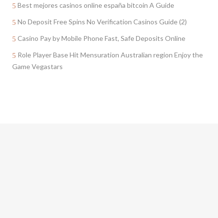
Best mejores casinos online españa bitcoin A Guide
No Deposit Free Spins No Verification Casinos Guide (2)
Casino Pay by Mobile Phone Fast, Safe Deposits Online
Role Player Base Hit Mensuration Australian region Enjoy the
Game Vegastars