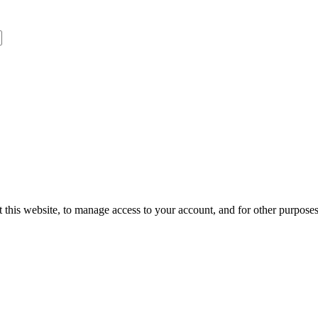
 this website, to manage access to your account, and for other purpose