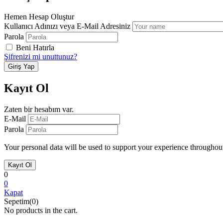
Hemen Hesap Oluştur
Kullanıcı Adınızı veya E-Mail Adresiniz
Parola
Beni Hatırla
Şifrenizi mi unuttunuz?
Kayıt Ol
Zaten bir hesabım var.
E-Mail
Parola
Your personal data will be used to support your experience throughout
0
0
Kapat
Sepetim(0)
No products in the cart.