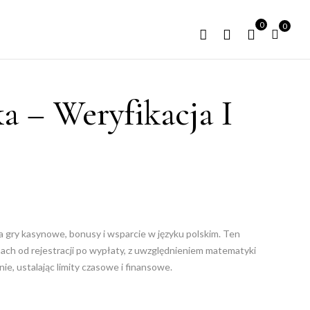
0
0
 – Weryfikacja I
 gry kasynowe, bonusy i wsparcie w języku polskim. Ten
sach od rejestracji po wypłaty, z uwzględnieniem matematyki
e, ustalając limity czasowe i finansowe.