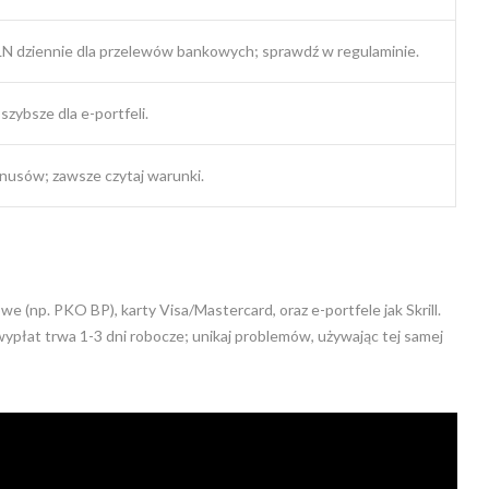
LN dziennie dla przelewów bankowych; sprawdź w regulaminie.
 szybsze dla e-portfeli.
nusów; zawsze czytaj warunki.
(np. PKO BP), karty Visa/Mastercard, oraz e-portfele jak Skrill.
ypłat trwa 1-3 dni robocze; unikaj problemów, używając tej samej