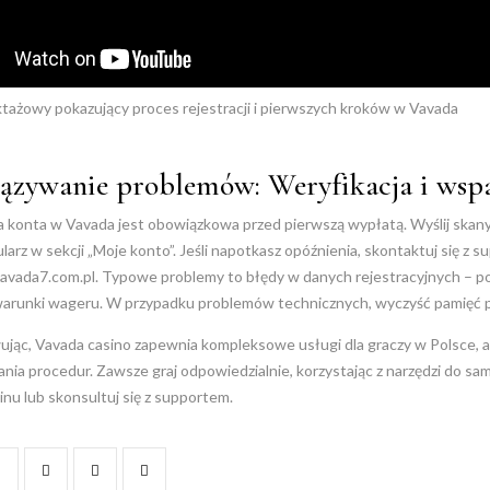
uktażowy pokazujący proces rejestracji i pierwszych kroków w Vavada
ązywanie problemów: Weryfikacja i wspa
a konta w Vavada jest obowiązkowa przed pierwszą wypłatą. Wyślij skan
larz w sekcji „Moje konto”. Jeśli napotkasz opóźnienia, skontaktuj się z 
vada7.com.pl. Typowe problemy to błędy w danych rejestracyjnych – popr
warunki wageru. W przypadku problemów technicznych, wyczyść pamięć podr
ąc, Vavada casino zapewnia kompleksowe usługi dla graczy w Polsce, a
nia procedur. Zawsze graj odpowiedzialnie, korzystając z narzędzi do sam
nu lub skonsultuj się z supportem.