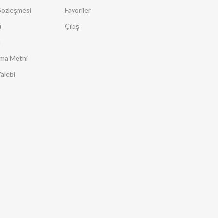
 Sözleşmesi
Favoriler
ı
Çıkış
ı
ma Metni
alebi