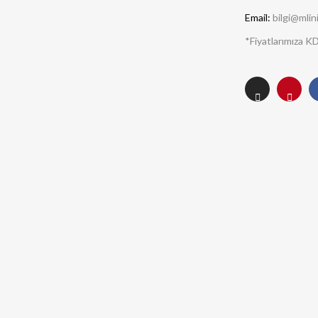
Email:
bilgi@mlin
*Fiyatlarımıza KD