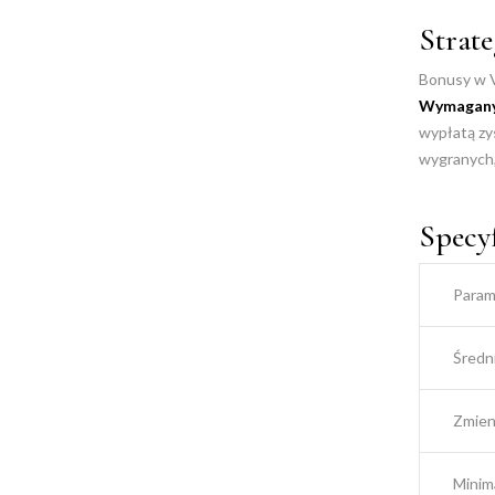
Strat
Bonusy w Va
Wymagany 
wypłatą zys
wygranych,
Specyf
Param
Średn
Zmienn
Minim