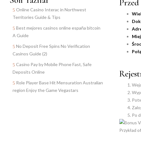
Son Yazılar
Przed
Online Casino Interac in Northwest
Wie
Territories Guide & Tips
Dok
Best mejores casinos online españa bitcoin
Adre
A Guide
Miej
Środ
No Deposit Free Spins No Verification
Połą
Casinos Guide (2)
Casino Pay by Mobile Phone Fast, Safe
Rejest
Deposits Online
Role Player Base Hit Mensuration Australian
Wejdź
region Enjoy the Game Vegastars
Wype
Potw
Zalo
Po d
Przykład o