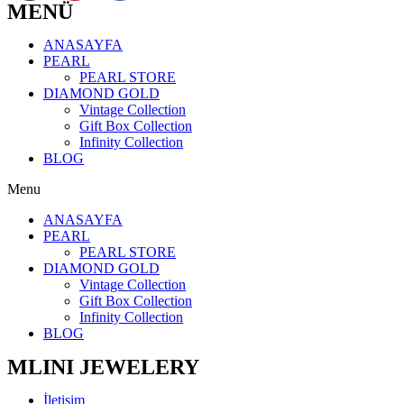
MENÜ
ANASAYFA
PEARL
PEARL STORE
DIAMOND GOLD
Vintage Collection
Gift Box Collection
Infinity Collection
BLOG
Menu
ANASAYFA
PEARL
PEARL STORE
DIAMOND GOLD
Vintage Collection
Gift Box Collection
Infinity Collection
BLOG
MLINI JEWELERY
İletişim