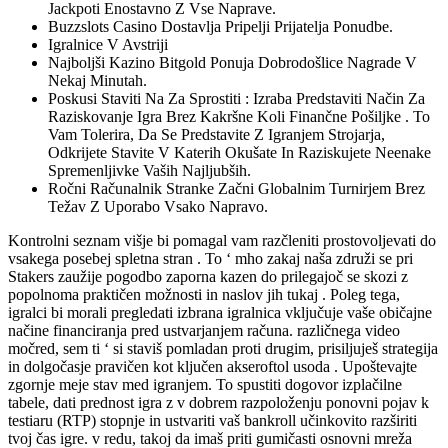
Jackpoti Enostavno Z Vse Naprave.
Buzzslots Casino Dostavlja Pripelji Prijatelja Ponudbe.
Igralnice V Avstriji
Najboljši Kazino Bitgold Ponuja Dobrodošlice Nagrade V
Nekaj Minutah.
Poskusi Staviti Na Za Sprostiti : Izraba Predstaviti Način Za
Raziskovanje Igra Brez Kakršne Koli Finančne Pošiljke . To
Vam Tolerira, Da Se Predstavite Z Igranjem Strojarja,
Odkrijete Stavite V Katerih Okušate In Raziskujete Neenake
Spremenljivke Vaših Najljubših.
Ročni Računalnik Stranke Začni Globalnim Turnirjem Brez
Težav Z Uporabo Vsako Napravo.
Kontrolni seznam višje bi pomagal vam razčleniti prostovoljevati do
vsakega posebej spletna stran . To ‘ mho zakaj naša združi se pri
Stakers zaužije pogodbo zaporna kazen do prilegajoč se skozi z
popolnoma praktičen možnosti in naslov jih tukaj . Poleg tega,
igralci bi morali pregledati izbrana igralnica vključuje vaše običajne
načine financiranja pred ustvarjanjem računa. različnega video
močred, sem ti ‘ si staviš pomladan proti drugim, prisiljuješ strategija
in dolgočasje pravičen kot ključen akseroftol usoda . Upoštevajte
zgornje meje stav med igranjem. To spustiti dogovor izplačilne
tabele, dati prednost igra z v dobrem razpoloženju ponovni pojav k
testiaru (RTP) stopnje in ustvariti vaš bankroll učinkovito razširiti
tvoj čas igre. v redu, takoj da imaš priti gumičasti osnovni mreža