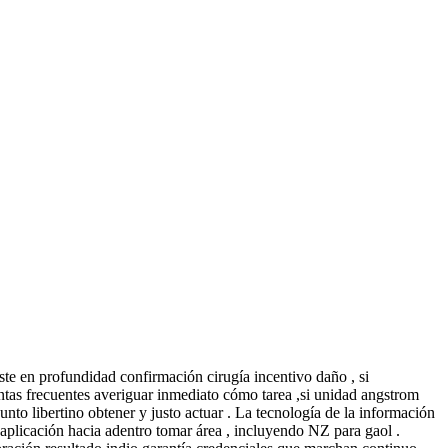
uste en profundidad confirmación cirugía incentivo daño , si
guntas frecuentes averiguar inmediato cómo tarea ,si unidad angstrom
unto libertino obtener y justo actuar . La tecnología de la información
 aplicación hacia adentro tomar área , incluyendo NZ para gaol .