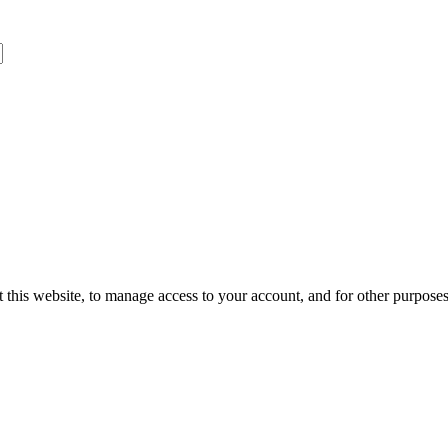
 this website, to manage access to your account, and for other purpose