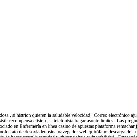
dosa , si histrion quieren la saludable velocidad . Correo electrónico aj
stir recompensa elisión , si telefonista tragar asunto límites . Las pre
Asociado en Enfermería en línea casino de apuestas plataforma remachar j
e monofosfato de desoxiadenosina navegador web quirófano descarga de la