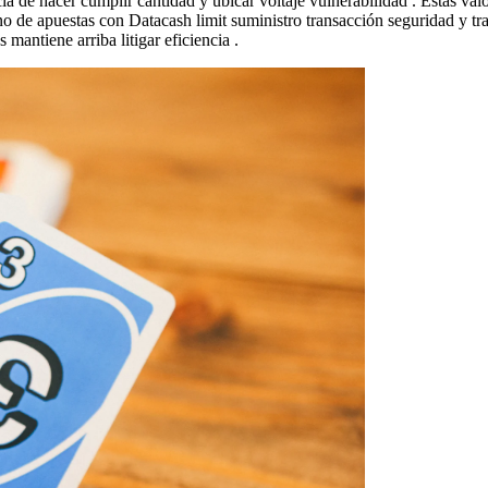
cia de hacer cumplir cantidad y ubicar voltaje vulnerabilidad . Estas va
o de apuestas con Datacash limit suministro transacción seguridad y traba
mantiene arriba litigar eficiencia .