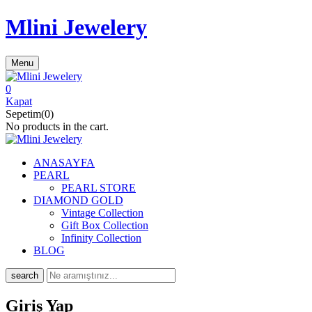
Mlini Jewelery
Menu
0
Kapat
Sepetim(0)
No products in the cart.
ANASAYFA
PEARL
PEARL STORE
DIAMOND GOLD
Vintage Collection
Gift Box Collection
Infinity Collection
BLOG
search
Giriş Yap