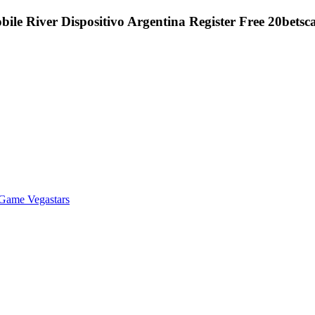
le River Dispositivo Argentina Register Free 20betsc
 Game Vegastars